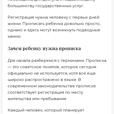
большинству государственных услуг.
Регистрация нужна человеку с первых дней
жизни. Прописать ребенка довольно просто,
однако и здесь могут возникнуть подводные
камни.
Зачем ребенку нужна прописка
Для начала разберемся с терминами. Прописка
— это советское понятие, которое сегодня
официально не используется, хотя все еще
широко распространено в языке. В
современном законодательстве прописке
соответствует регистрация по месту
жительства или пребывания.
Каждый человек, который планирует