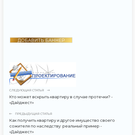
ДОБАВИТЬ БАННЕР
СЛЕДУЮЩАЯ СТАТЬЯ
Кто может вскрыть квартиру в случае протечки? -
«Дайджест»
ПРЕДЫДУЩАЯ СТАТЬЯ
Как получить квартиру и другое имущество своего
сожителя по наследству: реальный пример -
«Дайджест»