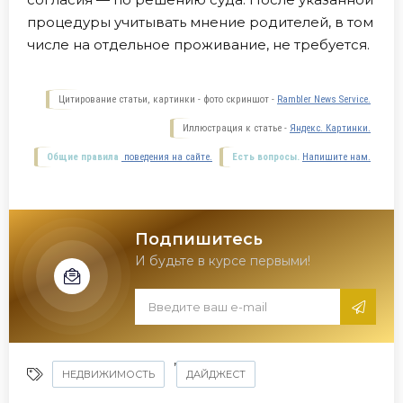
процедуры учитывать мнение родителей, в том
числе на отдельное проживание, не требуется.
Цитирование статьи, картинки - фото скриншот -
Rambler News Service.
Иллюстрация к статье -
Яндекс. Картинки.
Общие правила
поведения на сайте.
Есть вопросы.
Напишите нам.
Подпишитесь
И будьте в курсе первыми!
,
НЕДВИЖИМОСТЬ
ДАЙДЖЕСТ