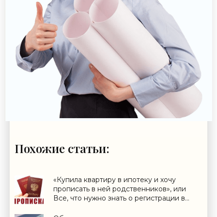
Похожие статьи:
«Купила квартиру в ипотеку и хочу
прописать в ней родственников», или
Все, что нужно знать о регистрации в
ипотечном жилье - «Ипотека»