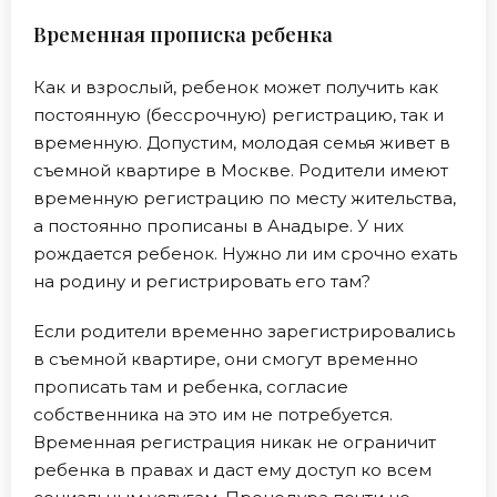
Временная прописка ребенка
Как и взрослый, ребенок может получить как
постоянную (бессрочную) регистрацию, так и
временную. Допустим, молодая семья живет в
съемной квартире в Москве. Родители имеют
временную регистрацию по месту жительства,
а постоянно прописаны в Анадыре. У них
рождается ребенок. Нужно ли им срочно ехать
на родину и регистрировать его там?
Если родители временно зарегистрировались
в съемной квартире, они смогут временно
прописать там и ребенка, согласие
собственника на это им не потребуется.
Временная регистрация никак не ограничит
ребенка в правах и даст ему доступ ко всем