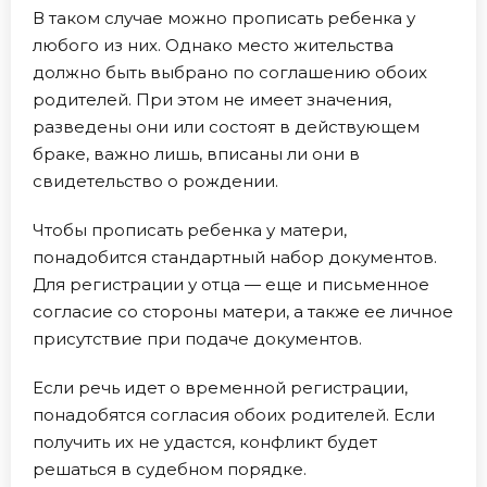
В таком случае можно прописать ребенка у
любого из них. Однако место жительства
должно быть выбрано по соглашению обоих
родителей. При этом не имеет значения,
разведены они или состоят в действующем
браке, важно лишь, вписаны ли они в
свидетельство о рождении.
Чтобы прописать ребенка у матери,
понадобится стандартный набор документов.
Для регистрации у отца — еще и письменное
согласие со стороны матери, а также ее личное
присутствие при подаче документов.
Если речь идет о временной регистрации,
понадобятся согласия обоих родителей. Если
получить их не удастся, конфликт будет
решаться в судебном порядке.