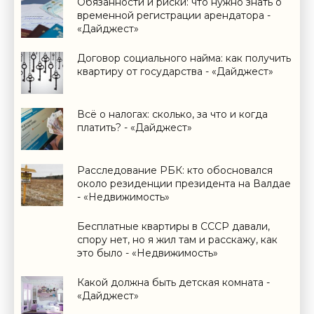
Обязанности и риски: что нужно знать о
временной регистрации арендатора -
«Дайджест»
Договор социального найма: как получить
квартиру от государства - «Дайджест»
Всё о налогах: сколько, за что и когда
платить? - «Дайджест»
Расследование РБК: кто обосновался
около резиденции президента на Валдае
- «Недвижимость»
Бесплатные квартиры в СССР давали,
спору нет, но я жил там и расскажу, как
это было - «Недвижимость»
Какой должна быть детская комната -
«Дайджест»