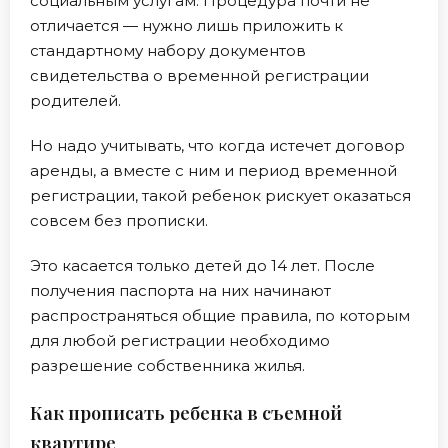
социальным услугам. Процедура почти не
отличается — нужно лишь приложить к
стандартному набору документов
свидетельства о временной регистрации
родителей.
Но надо учитывать, что когда истечет договор
аренды, а вместе с ним и период временной
регистрации, такой ребенок рискует оказаться
совсем без прописки.
Это касается только детей до 14 лет. После
получения паспорта на них начинают
распространяться общие правила, по которым
для любой регистрации необходимо
разрешение собственника жилья.
Как прописать ребенка в съемной
квартире