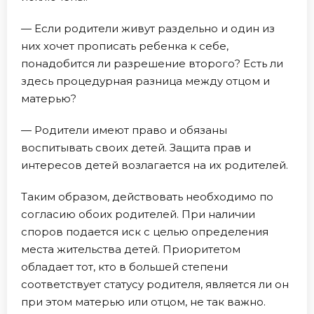
— Если родители живут раздельно и один из
них хочет прописать ребенка к себе,
понадобится ли разрешение второго? Есть ли
здесь процедурная разница между отцом и
матерью?
— Родители имеют право и обязаны
воспитывать своих детей. Защита прав и
интересов детей возлагается на их родителей.
Таким образом, действовать необходимо по
согласию обоих родителей. При наличии
споров подается иск с целью определения
места жительства детей. Приоритетом
обладает тот, кто в большей степени
соответствует статусу родителя, является ли он
при этом матерью или отцом, не так важно.