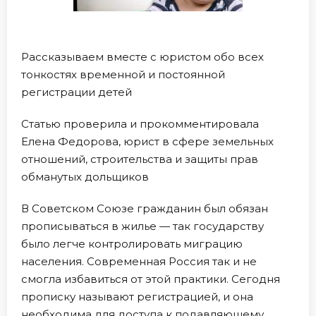
Рассказываем вместе с юристом обо всех
тонкостях временной и постоянной
регистрации детей
Статью проверила и прокомментировала
Елена Федорова, юрист в сфере земельных
отношений, строительства и защиты прав
обманутых дольщиков
В Советском Союзе гражданин был обязан
прописываться в жилье — так государству
было легче контролировать миграцию
населения. Современная Россия так и не
смогла избавиться от этой практики. Сегодня
прописку называют регистрацией, и она
необходима для доступа к подавляющему