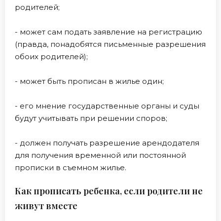
родителей;
- может сам подать заявление на регистрацию
(правда, понадобятся письменные разрешения
обоих родителей);
- может быть прописан в жилье один;
- его мнение государственные органы и суды
будут учитывать при решении споров;
- должен получать разрешение арендодателя
для получения временной или постоянной
прописки в съемном жилье.
Как прописать ребенка, если родители не
живут вместе