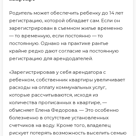
Родитель может обеспечить ребенку до 14 лет
регистрацию, которой обладает сам. Если он
зарегистрирован в съемном жилье временно
— то временную, если постоянно — то
постоянную. Однако на практике рантье
крайне редко дают согласие на постоянную
регистрацию для арендодателей.
«Зарегистрировав у себя арендатора с
ребенком, собственник квартиры увеличивает
расходы на оплату коммунальных услуг,
которые рассчитываются, исходя из
количества прописанных в квартире, —
объясняет Елена Федорова. — Это особенно
болезненно в отсутствие установленных
счетчиков на воду. Кроме того, владелец
рискует потерять возможность выселить семью