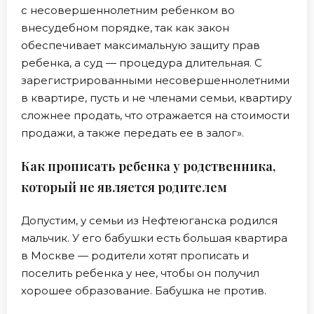
с несовершеннолетним ребенком во
внесудебном порядке, так как закон
обеспечивает максимальную защиту прав
ребенка, а суд — процедура длительная. С
зарегистрированными несовершеннолетними
в квартире, пусть и не членами семьи, квартиру
сложнее продать, что отражается на стоимости
продажи, а также передать ее в залог».
Как прописать ребенка у родственника,
который не является родителем
Допустим, у семьи из Нефтеюганска родился
мальчик. У его бабушки есть большая квартира
в Москве — родители хотят прописать и
поселить ребенка у нее, чтобы он получил
хорошее образование. Бабушка не против.