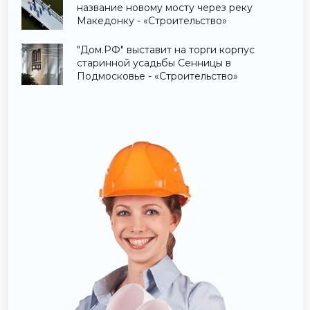
название новому мосту через реку
Македонку - «Строительство»
"Дом.РФ" выставит на торги корпус
старинной усадьбы Сенницы в
Подмосковье - «Строительство»