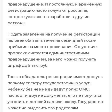
правонарушение. И постоянную, и временную
регистрацию часто получают россияне,
которые уезжают на заработки в другие
регионы.
Подать заявление на получение регистрации
человек обязан в течение семи дней после
прибытия на место проживания. Отсутствие
прописки считается административным
правонарушением, за него можно получить
штраф до 5 тыс. руб.
Только обладатель регистрации имеет доступ к
полному спектру государственных услуг.
Ребенку без нее не выдадут полис ОМС,
паспорт и другие документы, его не получится
устроить в детский сад или школу. Государство
может не выделить его родителям