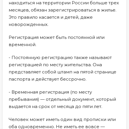
находиться на территории России больше трех
месяцев, обязан зарегистрироваться в жилье.
Это правило касается и детей, даже
новорожденных.
Регистрация может быть постоянной или
временной.
- Постоянную регистрацию также называют
регистрацией по месту жительства. Она
представляет собой штамп на пятой странице
паспорта и действует бессрочно.
- Временная регистрация (по месту
пребывания) — отдельный документ, который
выдается на срок от месяца до пяти лет.
Человек может иметь один вид прописки или
оба одновременно. Не иметь ее вовсе —