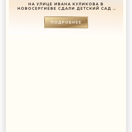
НА УЛИЦЕ ИВАНА КУЛИКОВА В
НОВОСЕРГИЕВЕ СДАЛИ ДЕТСКИЙ САД -
«СВЕЖИЕ НОВОСТИ СТРОИТЕЛЬСТВА»
ПОДРОБНЕЕ