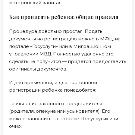
материнский капитал.
Как прописать ребенка: общие правила
Процедура довольно простая. Подать
документы на регистрацию можно в МФЦ, на
портале «Госуслуги» или в Миграционном
управлении МВД. Полностью удаленно это
сделать не получится — придется предоставить
оригиналы документов.
И для временной, и для постоянной
регистрации ребенка понадобятся:
- заявление законного представителя
(родителя, опекуна или усыновителя). Его
можно заполнить на портале «Госуслуги» или
очно;