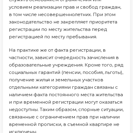
условием реализации прав и свобод граждан,
в том числе несовершеннолетних. При этом
законодательство не закрепляет приоритета
регистрации по месту жительства перед
регистрацией по месту пребывания.
На практике же от факта регистрации, в
частности, зависит очередность зачисления в
образовательные учреждения. Кроме того, ряд
социальных гарантий (пенсии, пособия, льготы),
получение жилья и земельных участков
отдельными категориями граждан связаны с
наличием факта постоянного места жительства
и при временной регистрации могут оказаться
недоступны. Таким образом, спорные ситуации,
связанные с ограничением прав при наличии
временной прописки, в съемной квартире не
исключены.