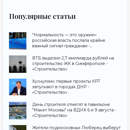
Популярные статьи
“Нормальность — это оружие»:
российская власть послала крайне
важный сигнал гражданам -
«Недвижимость»
ВТБ выделил 2,7 миллиарда рублей на
строительство ЖК в Симферополе -
«Строительство»
Хуснуллин: первые проекты КРТ
запускают в городах ДНР -
«Строительство»
День строителя отметят в павильоне
"Макет Москвы" на ВДНХ 6 и 9 августа -
«Строительство»
Жители подмосковных Люберец выберут