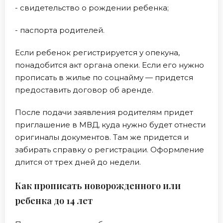
- свидетельство о рождении ребенка;
- паспорта родителей.
Если ребенок регистрируется у опекуна,
понадобится акт органа опеки. Если его нужно
прописать в жилье по соцнайму — придется
предоставить договор об аренде.
После подачи заявления родителям придет
приглашение в МВД, куда нужно будет отнести
оригиналы документов. Там же придется и
забирать справку о регистрации. Оформление
длится от трех дней до недели.
Как прописать новорожденного или
ребенка до 14 лет