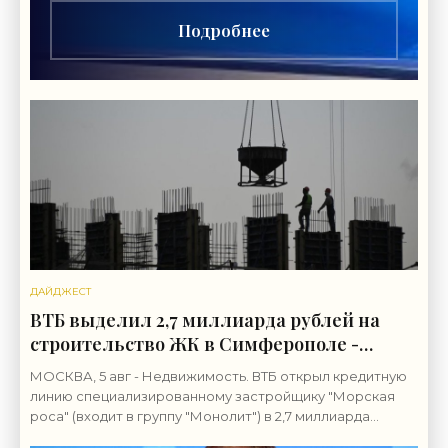
Подробнее
ДАЙДЖЕСТ
ВТБ выделил 2,7 миллиарда рублей на
строительство ЖК в Симферополе -
«Строительство»
МОСКВА, 5 авг - Недвижимость. ВТБ открыл кредитную
линию специализированному застройщику "Морская
роса" (входит в группу "Монолит") в 2,7 миллиарда
рублей для строительства