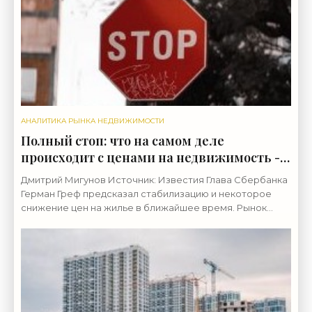
АНАЛИТИКА РЫНКА НЕДВИЖИМОСТИ
Полный стоп: что на самом деле
происходит с ценами на недвижимость -
«Аналитика рынка»
Дмитрий Мигунов Источник: Известия Глава Сбербанка
Герман Греф предсказал стабилизацию и некоторое
снижение цен на жилье в ближайшее время. Рынок
будет, по его словам, искать новый баланс. Это может