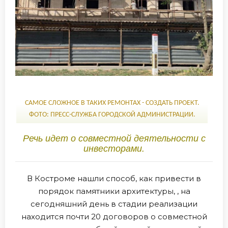
САМОЕ СЛОЖНОЕ В ТАКИХ РЕМОНТАХ - СОЗДАТЬ ПРОЕКТ.
ФОТО: ПРЕСС-СЛУЖБА ГОРОДСКОЙ АДМИНИСТРАЦИИ.
Речь идет о совместной деятельности с
инвесторами.
В Костроме нашли способ, как привести в
порядок памятники архитектуры, , на
сегодняшний день в стадии реализации
находится почти 20 договоров о совместной