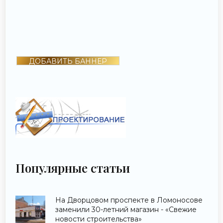
ДОБАВИТЬ БАННЕР
Популярные статьи
На Дворцовом проспекте в Ломоносове
заменили 30-летний магазин - «Свежие
новости строительства»