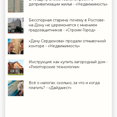
деприватизации жилья - «Недвижимость»
Бесспорная старина: почему в Ростове-
на-Дону не церемонятся с мнением
градозащитников - «Строим Город»
«Дачу Сердюкова» продали отмывочной
конторе - «Недвижимость»
Инструкция: как купить загородный дом -
«Риэлторские технологии»
Всё о налогах: сколько, за что и когда
платить? - «Дайджест»