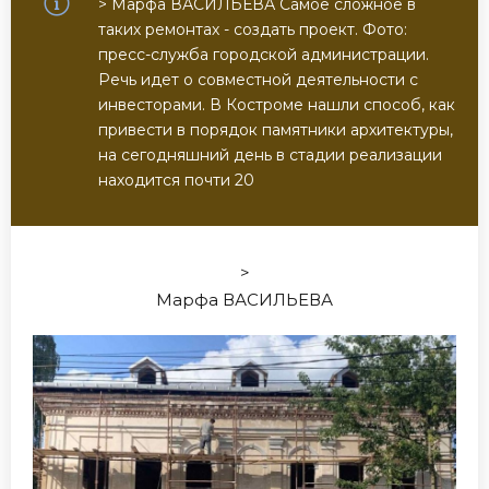
> Марфа ВАСИЛЬЕВА Самое сложное в
таких ремонтах - создать проект. Фото:
пресс-служба городской администрации.
Речь идет о совместной деятельности с
инвесторами. В Костроме нашли способ, как
привести в порядок памятники архитектуры,
на сегодняшний день в стадии реализации
находится почти 20
>
Марфа
ВАСИЛЬЕВА