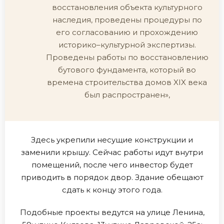
восстановления объекта культурного
наследия, проведены процедуры по
его согласованию и прохождению
историко–культурной экспертизы.
Проведены работы по восстановлению
бутового фундамента, который во
времена строительства домов XIX века
был распространен»,
Здесь укрепили несущие конструкции и
заменили крышу. Сейчас работы идут внутри
помещений, после чего инвестор будет
приводить в порядок двор. Здание обещают
сдать к концу этого года.
Подобные проекты ведутся на улице Ленина,