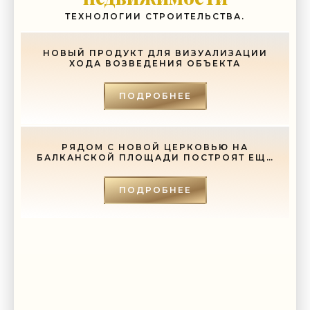
ТЕХНОЛОГИИ СТРОИТЕЛЬСТВА.
НОВЫЙ ПРОДУКТ ДЛЯ ВИЗУАЛИЗАЦИИ
ХОДА ВОЗВЕДЕНИЯ ОБЪЕКТА
ПОДРОБНЕЕ
РЯДОМ С НОВОЙ ЦЕРКОВЬЮ НА
БАЛКАНСКОЙ ПЛОЩАДИ ПОСТРОЯТ ЕЩЕ
И СОБОР - «СВЕЖИЕ НОВОСТИ
СТРОИТЕЛЬСТВА»
ПОДРОБНЕЕ