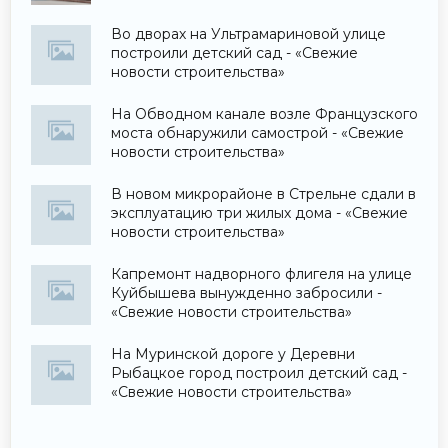
Во дворах на Ультрамариновой улице
построили детский сад - «Свежие
новости строительства»
На Обводном канале возле Французского
моста обнаружили самострой - «Свежие
новости строительства»
В новом микрорайоне в Стрельне сдали в
эксплуатацию три жилых дома - «Свежие
новости строительства»
Капремонт надворного флигеля на улице
Куйбышева вынужденно забросили -
«Свежие новости строительства»
На Муринской дороге у Деревни
Рыбацкое город построил детский сад -
«Свежие новости строительства»