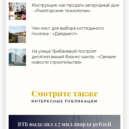
Инструкция: как продать загородный дом
- «Риэлторские технологии»
Чек-лист для выбора коттеджного
поселка - «Дайджест»
На улице Грибалевой построят
десятиэтажный бизнес-центр - «Свежие
новости строительства»
Смотрите также
ИНТЕРЕСНЫЕ ПУБЛИКАЦИИ
ВТБ выделил 2,7 миллиарда рублей