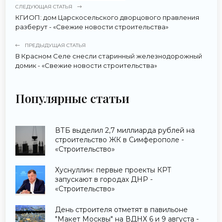
СЛЕДУЮЩАЯ СТАТЬЯ
КГИОП: дом Царскосельского дворцового правления
разберут - «Свежие новости строительства»
ПРЕДЫДУЩАЯ СТАТЬЯ
В Красном Селе снесли старинный железнодорожный
домик - «Свежие новости строительства»
Популярные статьи
ВТБ выделил 2,7 миллиарда рублей на
строительство ЖК в Симферополе -
«Строительство»
Хуснуллин: первые проекты КРТ
запускают в городах ДНР -
«Строительство»
День строителя отметят в павильоне
"Макет Москвы" на ВДНХ 6 и 9 августа -