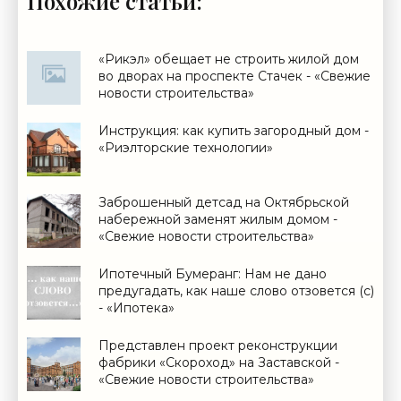
Похожие статьи:
«Рикэл» обещает не строить жилой дом
во дворах на проспекте Стачек - «Свежие
новости строительства»
Инструкция: как купить загородный дом -
«Риэлторские технологии»
Заброшенный детсад на Октябрьской
набережной заменят жилым домом -
«Свежие новости строительства»
Ипотечный Бумеранг: Нам не дано
предугадать, как наше слово отзовется (с)
- «Ипотека»
Представлен проект реконструкции
фабрики «Скороход» на Заставской -
«Свежие новости строительства»