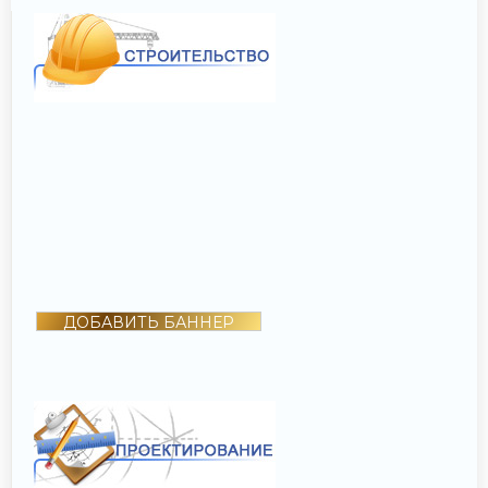
ДОБАВИТЬ БАННЕР