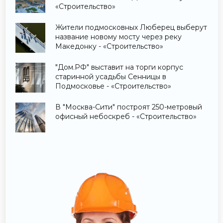
«Строительство»
Жители подмосковных Люберец выберут
название новому мосту через реку
Македонку - «Строительство»
"Дом.РФ" выставит на торги корпус
старинной усадьбы Сенницы в
Подмосковье - «Строительство»
В "Москва-Сити" построят 250-метровый
офисный небоскреб - «Строительство»