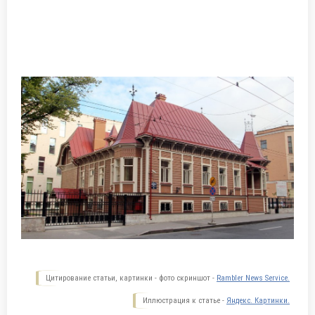
Цитирование статьи, картинки - фото скриншот -
Rambler News Service.
Иллюстрация к статье -
Яндекс. Картинки.