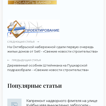
ДОБАВИТЬ БАННЕР
СЛЕДУЮЩАЯ СТАТЬЯ
На Октябрьской набережной сдали первую очередь
жилых домов от Setl - «Свежие новости строительства»
ПРЕДЫДУЩАЯ СТАТЬЯ
Деревянный особняк Штейнмана на Пушкарской
подразобрали - «Свежие новости строительства»
Популярные статьи
Капремонт надворного флигеля на улице
Куйбышева вынужденно забросили -