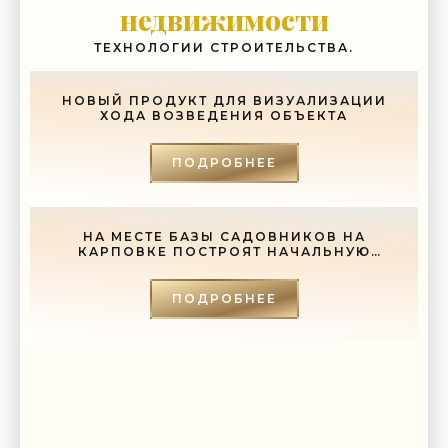
недвижимости
ТЕХНОЛОГИИ СТРОИТЕЛЬСТВА.
НОВЫЙ ПРОДУКТ ДЛЯ ВИЗУАЛИЗАЦИИ
ХОДА ВОЗВЕДЕНИЯ ОБЪЕКТА
ПОДРОБНЕЕ
НА МЕСТЕ БАЗЫ САДОВНИКОВ НА
КАРПОВКЕ ПОСТРОЯТ НАЧАЛЬНУЮ
ШКОЛУ - «СВЕЖИЕ НОВОСТИ
СТРОИТЕЛЬСТВА»
ПОДРОБНЕЕ