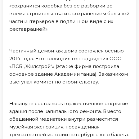
«сохранится коробка без ее разборки во
время строительства и с сохранением большей
части интерьеров в подлинном виде с их
реставрацией».
Частичный демонтаж дома состоялся осенью
2014 года. Его проводил генподрядчик ООО
«ПСБ „Жилстрой“» (эта же фирма построила
основное здание Академии танца). Заказчиком
выступал комитет по строительству.
Накануне состоялось торжественное открытие
здания после капитального ремонта. Вместо
обещанной медиатеки внутри разместится
музейная экспозиция, посвященная
трехсотлетней истории петербургского балета.