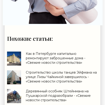
Похожие статьи:
Как в Петербурге капитально
ремонтируют заброшенные дома -
«Свежие новости строительства»
Строительство школы танцев Эйфмана на
улице Лизы Чайкиной завершилось -
«Свежие новости строительства»
Деревянный особняк Штейнмана на
Пушкарской подразобрали - «Свежие
новости строительства»