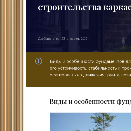
строительства карка
Добавлено: 23 апрель 2024
Виды и особенности фундаментов дл
его устойчивость, стабильность и про
реагировать на движения грунта, воз
Виды и особенности фун