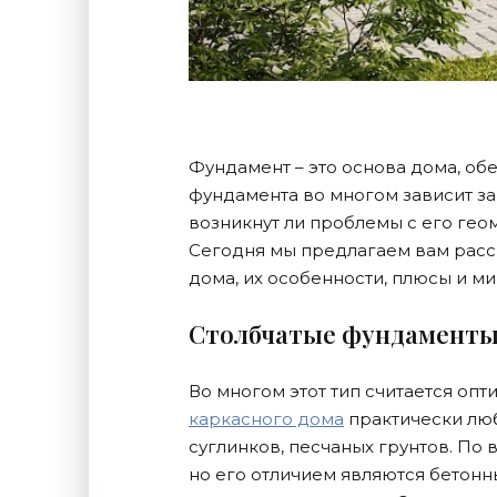
Фундамент – это основа дома, обе
фундамента во многом зависит за
возникнут ли проблемы с его гео
Сегодня мы предлагаем вам расс
дома, их особенности, плюсы и ми
Столбчатые фундаменты
Во многом этот тип считается опт
каркасного дома
практически люб
суглинков, песчаных грунтов. По
но его отличием являются бетонн