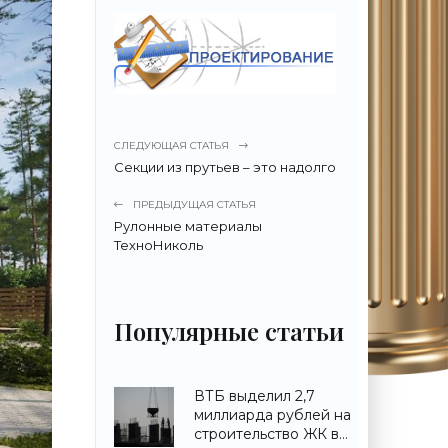
СЛЕДУЮЩАЯ СТАТЬЯ
Секции из прутьев – это надолго
ПРЕДЫДУЩАЯ СТАТЬЯ
Рулонные материалы
ТехноНиколь
Популярные статьи
ВТБ выделил 2,7
миллиарда рублей на
строительство ЖК в