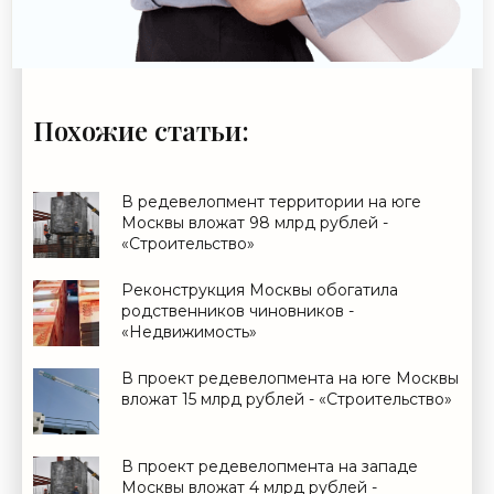
Похожие статьи:
В редевелопмент территории на юге
Москвы вложат 98 млрд рублей -
«Строительство»
Реконструкция Москвы обогатила
родственников чиновников -
«Недвижимость»
В проект редевелопмента на юге Москвы
вложат 15 млрд рублей - «Строительство»
В проект редевелопмента на западе
Москвы вложат 4 млрд рублей -