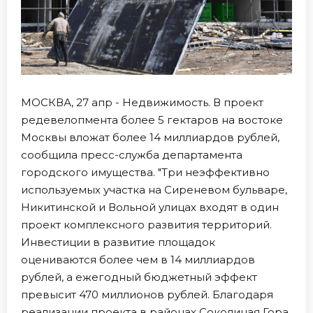
МОСКВА, 27 апр - Недвижимость. В проект
редевелопмента более 5 гектаров на востоке
Москвы вложат более 14 миллиардов рублей,
сообщила пресс-служба департамента
городского имущества. "Три неэффективно
используемых участка на Сиреневом бульваре,
Никитинской и Вольной улицах входят в один
проект комплексного развития территорий.
Инвестиции в развитие площадок
оцениваются более чем в 14 миллиардов
рублей, а ежегодный бюджетный эффект
превысит 470 миллионов рублей. Благодаря
реализации проекта в районах Соколиная Гора