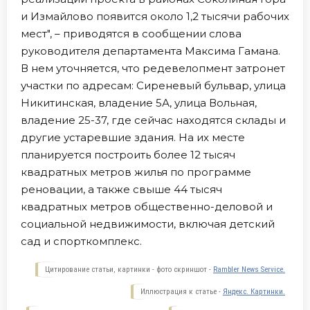
и Измайлово появится около 1,2 тысячи рабочих
мест", – приводятся в сообщении слова
руководителя департамента Максима Гамана.
В нем уточняется, что редевелопмент затронет
участки по адресам: Сиреневый бульвар, улица
Никитинская, владение 5А, улица Вольная,
владение 25-37, где сейчас находятся склады и
другие устаревшие здания. На их месте
планируется построить более 12 тысяч
квадратных метров жилья по программе
реновации, а также свыше 44 тысяч
квадратных метров общественно-деловой и
социальной недвижимости, включая детский
сад и спорткомплекс.
Цитирование статьи, картинки - фото скриншот -
Rambler News Service.
Иллюстрация к статье -
Яндекс. Картинки.