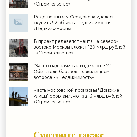
«Строительство»
Родственникам Сердюкова удалось
скупить 92 объекта недвижимости -
«Недвижимость»
В проект редевелопмента на северо-
востоке Москвы вложат 120 млрд рублей
- «Строительство»
"За что над нами так издеваются?!"
Обитатели бараков – о жилищном
вопросе - «Недвижимость»
Часть московской промзоны "Донские
улицы" реорганизуют за 13 млрд рублей -
«Строительство»
Смотрите также