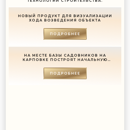
ТЕХНОЛОГИИ СТРОИТЕЛЬСТВА.
НОВЫЙ ПРОДУКТ ДЛЯ ВИЗУАЛИЗАЦИИ
ХОДА ВОЗВЕДЕНИЯ ОБЪЕКТА
ПОДРОБНЕЕ
НА МЕСТЕ БАЗЫ САДОВНИКОВ НА
КАРПОВКЕ ПОСТРОЯТ НАЧАЛЬНУЮ
ШКОЛУ - «СВЕЖИЕ НОВОСТИ
СТРОИТЕЛЬСТВА»
ПОДРОБНЕЕ