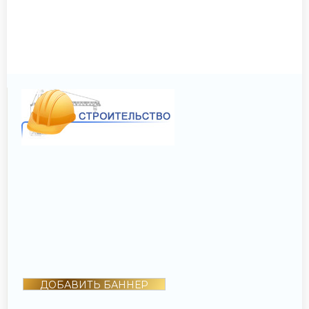
ДОБАВИТЬ БАННЕР