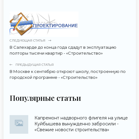
СЛЕДУЮЩАЯ СТАТЬЯ
В Салехарде до конца года сдадут в эксплуатацию
полторы тысячи квартир - «Строительство»
ПРЕДЫДУЩАЯ СТАТЬЯ
В Москве к сентябрю откроют школу, построенную по
городской программе - «Строительство»
Популярные статьи
Капремонт надворного флигеля на улице
Куйбышева вынужденно забросили -
«Свежие новости строительства»