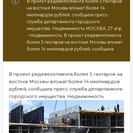
В проект редевелопмента более 5 гектаров
на востоке Москвы вложат более 14
миллиардов рублей, сообщила пресс-
служба департамента городского
имущества. Недвижимость МОСКВА, 27 апр
- Недвижимость. В проект редевелопмента
более 5 гектаров на востоке Москвы вложат
более 14 миллиардов рублей, сообщила
В проект редевелопмента более 5 гектаров на
востоке Москвы вложат более 14 миллиардов
рублей, сообщила пресс-служба департамента
городского имущества. Недвижимость