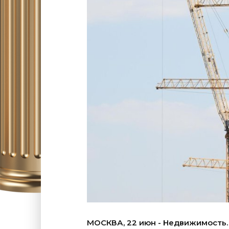
МОСКВА, 22 июн - Недвижимость.