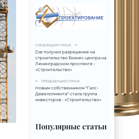
СЛЕДУЮЩАЯ СТАТЬЯ
Dar получил разрешение на
строительство бизнес-центра на
Ленинградском проспекте -
«Строительство»
ПРЕДЫДУЩАЯ СТАТЬЯ
Новым собственником "Галс-
Девелопмента" стала группа
инвесторов - «Строительство»
Популярные статьи