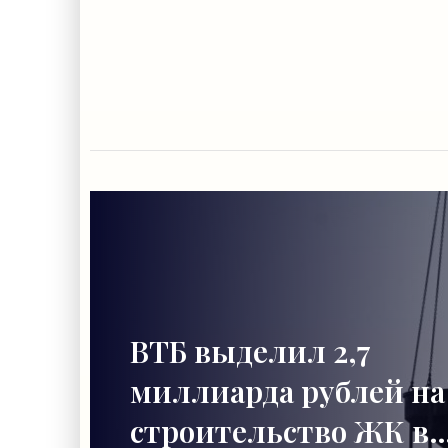
ВТБ выделил 2,7
миллиарда рублей на
строительство ЖК в