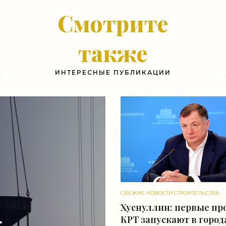
Смотрите
также
ИНТЕРЕСНЫЕ ПУБЛИКАЦИИ
СВЕЖИЕ НОВОСТИ СТРОИТЕЛЬСТВА
Хуснуллин: первые пр
КРТ запускают в город