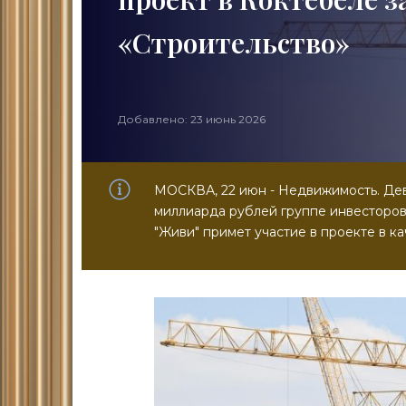
«Строительство»
Добавлено: 23 июнь 2026
МОСКВА, 22 июн - Недвижимость. Дев
миллиарда рублей группе инвесторов,
"Живи" примет участие в проекте в к