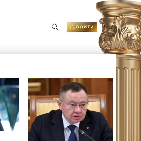
ВОЙТИ