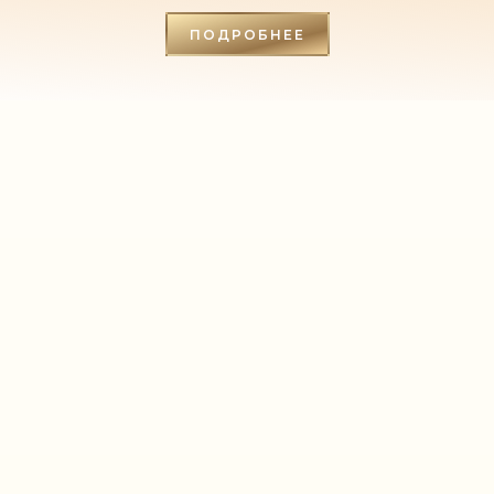
ПОДРОБНЕЕ