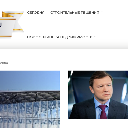
СЕГОДНЯ
СТРОИТЕЛЬНЫЕ РЕШЕНИЯ
U
НОВОСТИ РЫНКА НЕДВИЖИМОСТИ
сква
: