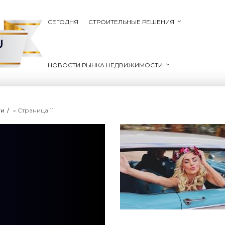
СЕГОДНЯ
СТРОИТЕЛЬНЫЕ РЕШЕНИЯ
U
НОВОСТИ РЫНКА НЕДВИЖИМОСТИ
ги
» Страница 11
-