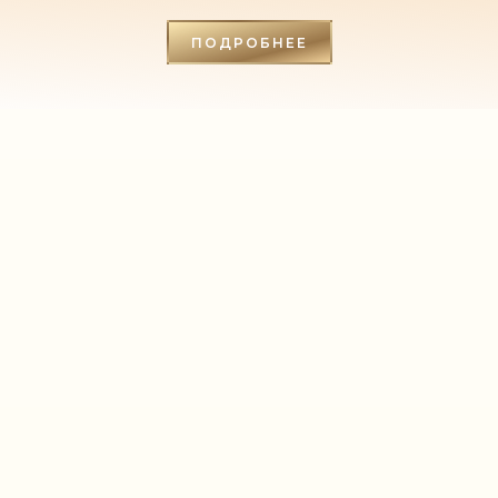
ПОДРОБНЕЕ