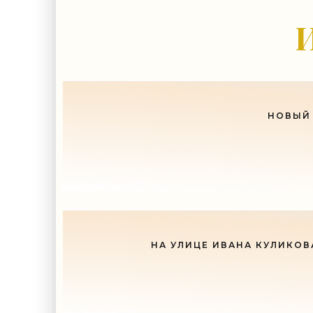
-- Лучшее, что можно сделат
И
НОВЫЙ 
НА УЛИЦЕ ИВАНА КУЛИКОВ