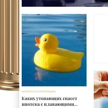
ИПОТЕКА И КООПЕРАЦИЯ
Каких утопающих спасет
ипотека с плавающими