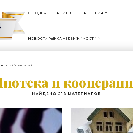
СЕГОДНЯ
СТРОИТЕЛЬНЫЕ РЕШЕНИЯ
U
НОВОСТИ РЫНКА НЕДВИЖИМОСТИ
ция
» Страница 6
потека и кооперац
НАЙДЕНО 218 МАТЕРИАЛОВ