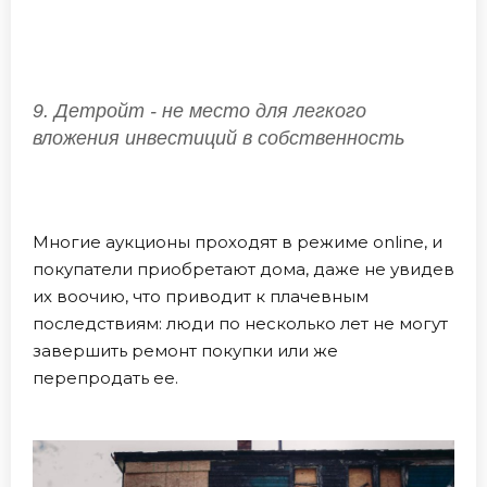
9. Детройт - не место для легкого
вложения инвестиций в собственность
Многие аукционы проходят в режиме online, и
покупатели приобретают дома, даже не увидев
их воочию, что приводит к плачевным
последствиям: люди по несколько лет не могут
завершить ремонт покупки или же
перепродать ее.