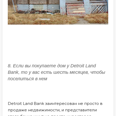
8. Если вы покупаете дом у Detroit Land
Bank, то у вас есть шесть месяцев, чтобы
поселиться в нем
Detroit Land Bank заинтересован не просто в
продаже недвижимости, и представители