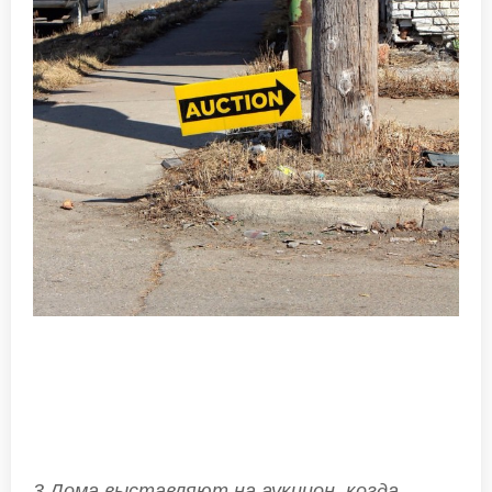
3.Дома выставляют на аукцион, когда