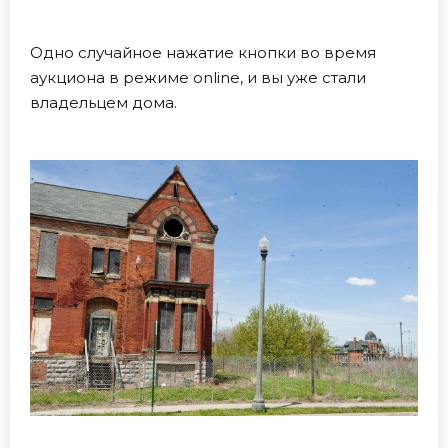
Одно случайное нажатие кнопки во время
аукциона в режиме online, и вы уже стали
владельцем дома.