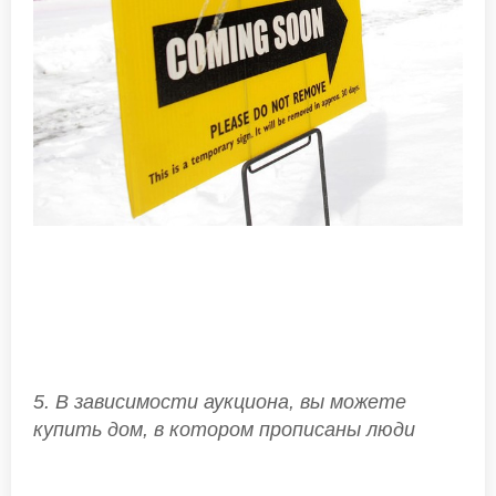
5. В зависимости аукциона, вы можете
купить дом, в котором прописаны люди