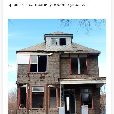
крышах, а сантехнику вообще украли.