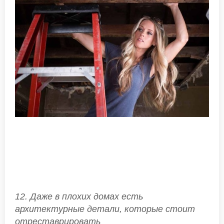
12. Даже в плохих домах есть
архитектурные детали, которые стоит
отреставрировать