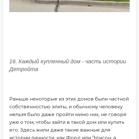
16. Каждый купленный дом - часть истории
Детройта
Раньше некоторые из этих домов были частной
собственностью элиты, и обычному человеку
нельзя было даже пройти мимо них, не говоря
уже о том, чтобы зайти в такой дом или купить
его. Здесь жили даже такие важные для
истории личности, как Форд или Эдисон, а