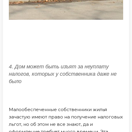
4. Дом может быть изъят за неуплату
налогов, которых у собственника даже не
было
Малообеспеченные собственники жилья
зачастую имеют право на получение налоговых
льгот, но об этом не все знают, да и
оформление требует много времени. Эта