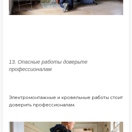
13. Опасные работы доверьте
профессионалам
Электромонтажные и кровельные работы стоит
доверить профессионалам.