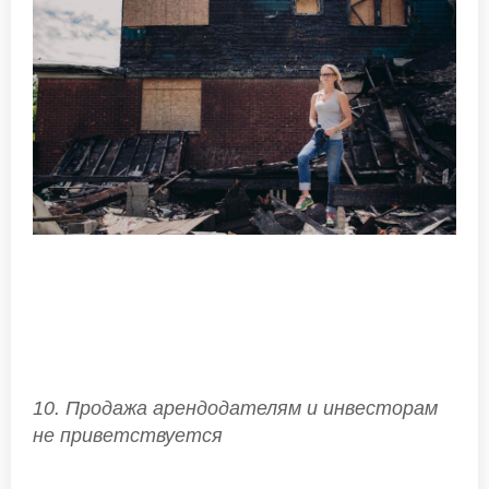
10. Продажа арендодателям и инвесторам
не приветствуется