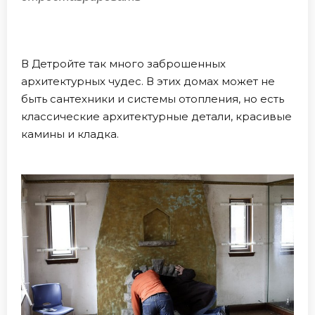
В Детройте так много заброшенных
архитектурных чудес. В этих домах может не
быть сантехники и системы отопления, но есть
классические архитектурные детали, красивые
камины и кладка.