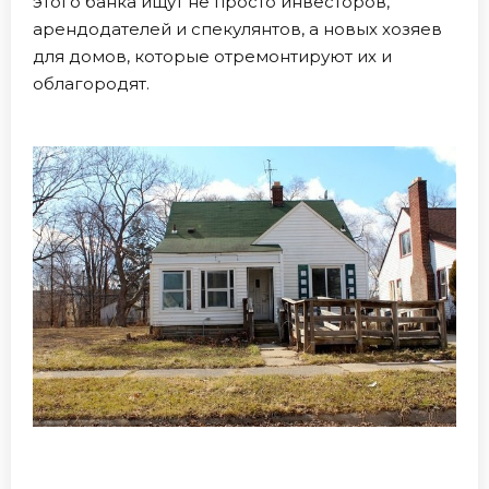
этого банка ищут не просто инвесторов,
арендодателей и спекулянтов, а новых хозяев
для домов, которые отремонтируют их и
облагородят.