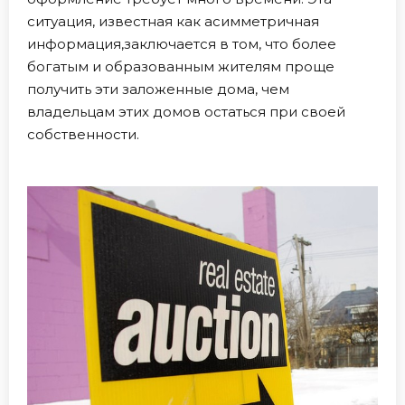
ситуация, известная как асимметричная
информация,заключается в том, что более
богатым и образованным жителям проще
получить эти заложенные дома, чем
владельцам этих домов остаться при своей
собственности.