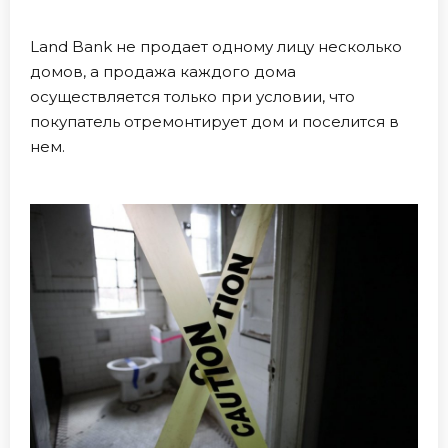
Land Bank не продает одному лицу несколько
домов, а продажа каждого дома
осуществляется только при условии, что
покупатель отремонтирует дом и поселится в
нем.