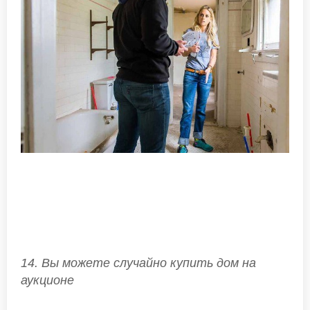
14. Вы можете случайно купить дом на
аукционе