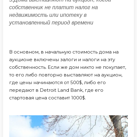
собственник не платит налог на
недвижимость или ипотеку в
установленный период времени
В основном, в начальную стоимость дома на
аукционе включены залоги и налоги на эту
собственность. Если же дом никто не покупает,
то его либо повторно выставляют на аукцион,
где цены начинаются от 500$, либо его
передают в Detroit Land Bank, где его
стартовая цена составит 1000$.