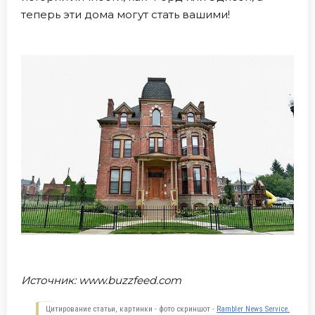
теперь эти дома могут стать вашими!
Источник:
www.buzzfeed.com
Цитирование статьи, картинки - фото скриншот -
Rambler News Service.