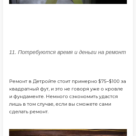
11. Потребуются время и деньги на ремонт
Ремонт в Детройте стоит примерно $75–$100 за
квадратный фут, и это не говоря уже о кровле
и фундаменте. Немного сэкономить удастся
лишь в том случае, если вы сможете сами
сделать ремонт.