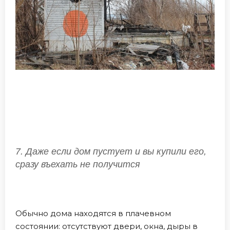
7. Даже если дом пустует и вы купили его,
сразу въехать не получится
Обычно дома находятся в плачевном
состоянии: отсутствуют двери, окна, дыры в