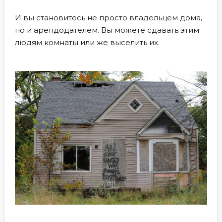
И вы становитесь не просто владельцем дома,
но и арендодателем. Вы можете сдавать этим
людям комнаты или же выселить их.