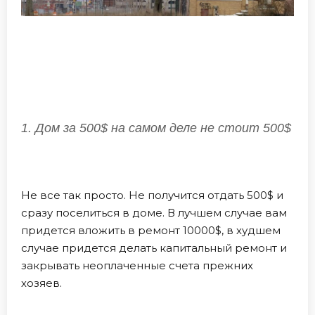
1. Дом за 500$ на самом деле не стоит 500$
Не все так просто. Не получится отдать 500$ и
сразу поселиться в доме. В лучшем случае вам
придется вложить в ремонт 10000$, в худшем
случае придется делать капитальный ремонт и
закрывать неоплаченные счета прежних
хозяев.