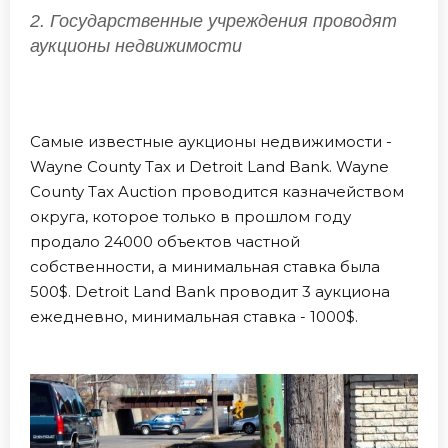
2. Государственные учреждения проводят
аукционы недвижимости
Самые известные аукционы недвижимости -
Wayne County Tax и Detroit Land Bank. Wayne
County Tax Auction проводится казначейством
округа, которое только в прошлом году
продало 24000 объектов частной
собственности, а минимальная ставка была
500$. Detroit Land Bank проводит 3 аукциона
ежедневно, минимальная ставка - 1000$.