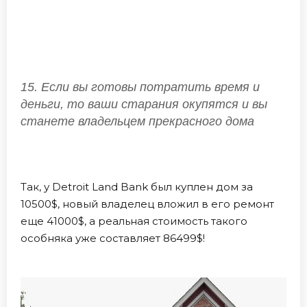
15. Если вы готовы потратить время и
деньги, то ваши старания окупятся и вы
станете владельцем прекрасного дома
Так, у Detroit Land Bank был куплен дом за
10500$, новый владелец вложил в его ремонт
еще 41000$, а реальная стоимость такого
особняка уже составляет 86499$!