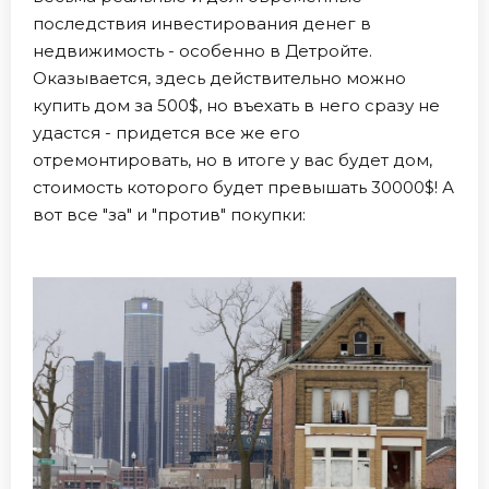
последствия инвестирования денег в
недвижимость - особенно в Детройте.
Оказывается, здесь действительно можно
купить дом за 500$, но въехать в него сразу не
удастся - придется все же его
отремонтировать, но в итоге у вас будет дом,
стоимость которого будет превышать 30000$! А
вот все "за" и "против" покупки: