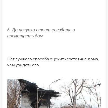
6. До покупки стоит съездить и
посмотреть дом
Нет лучшего способа оценить состояние дома,
чем увидеть его.