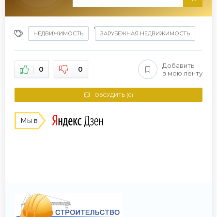
,
НЕДВИЖИМОСТЬ
ЗАРУБЕЖНАЯ НЕДВИЖИМОСТЬ
Добавить
0
0
в мою ленту
ОБСУДИТЬ (0)
Мы в