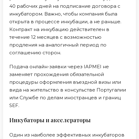
40 рабочих дней на подписание договора с
инкубатором. Важно, чтобы компания была
открыта в процессе инкубации, а не раньше.
Контракт на инкубацию действителен в
течение 12 месяцев с возможностью
продления на аналогичный период по
соглашению сторон.
Подача онлайн-заявки через IAPMEI не
заменяет прохождения обязательной
процедуры оформления въездной визы или
вида на жительство в консульстве Португалии
или Службе по делам иностранцев и границ
SEF.
Инкубаторы и акселераторы
Один из наиболее эффективных инкубаторов