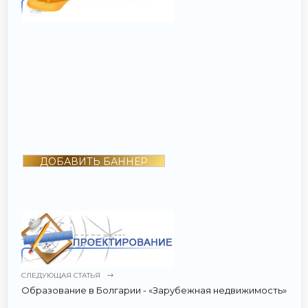
ДОБАВИТЬ БАННЕР
СЛЕДУЮЩАЯ СТАТЬЯ
Образование в Болгарии - «Зарубежная недвижимость»