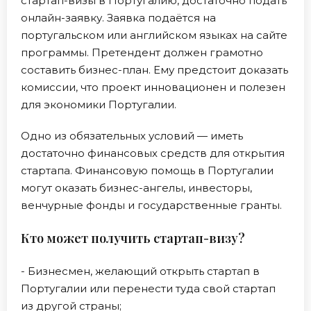
стартап-визы в Португалию, достаточно подать
онлайн-заявку. Заявка подаётся на
португальском или английском языках на сайте
программы. Претендент должен грамотно
составить бизнес-план. Ему предстоит доказать
комиссии, что проект инновационен и полезен
для экономики Португалии.
Одно из обязательных условий — иметь
достаточно финансовых средств для открытия
стартапа. Финансовую помощь в Португалии
могут оказать бизнес-ангелы, инвесторы,
венчурные фонды и государственные гранты.
Кто может получить стартап-визу?
- Бизнесмен, желающий открыть стартап в
Португалии или перенести туда свой стартап
из другой страны;