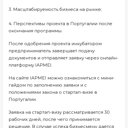
3. Масштабируемость бизнеса на рынке;
4. Перспективы проекта в Португалии после
окончания программы.
После одобрения проекта инкубатором
предприниматель завершает подачу
документов и отправляет заявку через онлайн-
платформу IAPMEI.
На сайте IAPMEI можно ознакомиться с мини-
гайдом по заполнению заявки и с
положениями закона о стартап-визе в
Португалии.
Заявка на стартап-визу рассматривается 30
рабочих дней, после чего принимается
решение. В случае успеха бизнесмену даётся