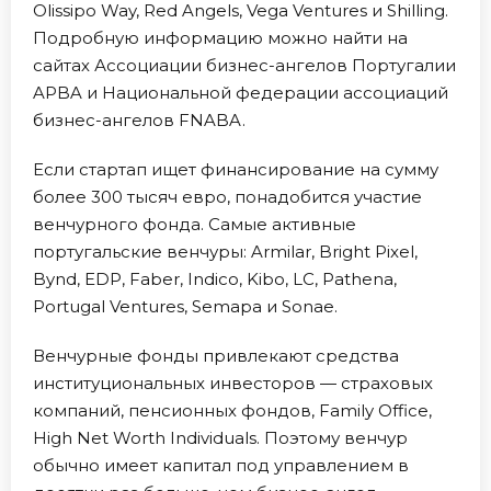
Olissipo Way, Red Angels, Vega Ventures и Shilling.
Подробную информацию можно найти на
сайтах Ассоциации бизнес-ангелов Португалии
APBA и Национальной федерации ассоциаций
бизнес-ангелов FNABA.
Если стартап ищет финансирование на сумму
более 300 тысяч евро, понадобится участие
венчурного фонда. Самые активные
португальские венчуры: Armilar, Bright Pixel,
Bynd, EDP, Faber, Indico, Kibo, LC, Pathena,
Portugal Ventures, Semapa и Sonae.
Венчурные фонды привлекают средства
институциональных инвесторов — страховых
компаний, пенсионных фондов, Family Office,
High Net Worth Individuals. Поэтому венчур
обычно имеет капитал под управлением в