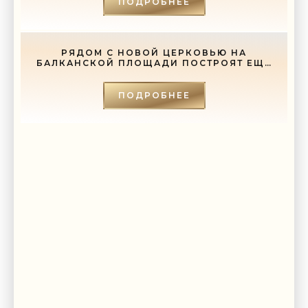
ПОДРОБНЕЕ
РЯДОМ С НОВОЙ ЦЕРКОВЬЮ НА
БАЛКАНСКОЙ ПЛОЩАДИ ПОСТРОЯТ ЕЩЕ
И СОБОР - «СВЕЖИЕ НОВОСТИ
СТРОИТЕЛЬСТВА»
ПОДРОБНЕЕ