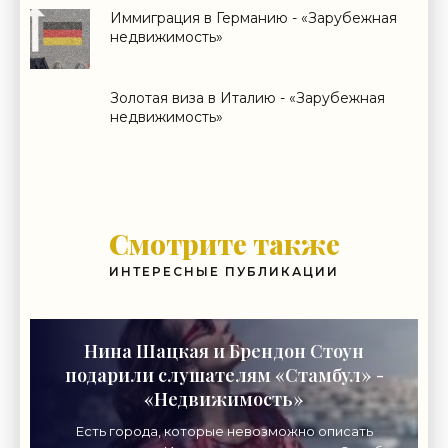
Иммиграция в Германию - «Зарубежная
недвижимость»
Золотая виза в Италию - «Зарубежная
недвижимость»
Смотрите также
ИНТЕРЕСНЫЕ ПУБЛИКАЦИИ
Нина Шацкая и Брендон Стоун
подарили слушателям «Стамбул» -
«Недвижимость»
Есть города, которые невозможно описать