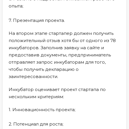
опыта;
7. Презентация проекта.
На втором этапе стартапер должен получить
положительный отзыв хотя бы от одного из 78
инкубаторов. Заполнив заявку на сайте и
предоставив документы, предприниматель
отправляет запрос инкубаторам для того,
чтобы получить декларацию о
заинтересованности.
Инкубатор оценивает проект стартапа по
нескольким критериям:
1. Инновационность проекта;
2. Потенциал для роста;