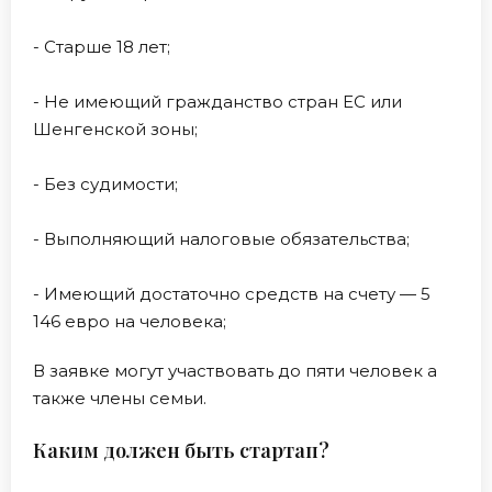
- Старше 18 лет;
- Не имеющий гражданство стран ЕС или
Шенгенской зоны;
- Без судимости;
- Выполняющий налоговые обязательства;
- Имеющий достаточно средств на счету — 5
146 евро на человека;
В заявке могут участвовать до пяти человек а
также члены семьи.
Каким должен быть стартап?