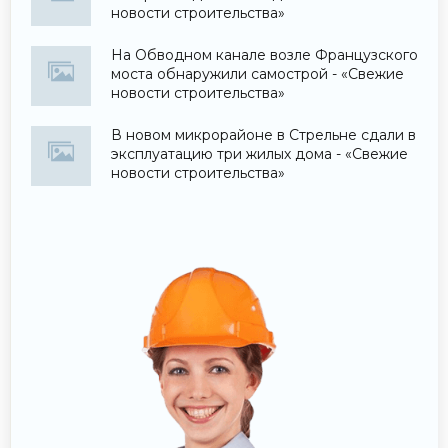
новости строительства»
На Обводном канале возле Французского
моста обнаружили самострой - «Свежие
новости строительства»
В новом микрорайоне в Стрельне сдали в
эксплуатацию три жилых дома - «Свежие
новости строительства»