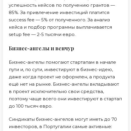
успешность кейсов по получению грантов —
85%. За привлечение инвестиций платится
success fee — 5% от полученного. За анализ
кейса и подбор программы выплачивается
setup fee — 2-5 тысячи евро.
Бизнес-ангелы и венчур
Бизнес-ангелы помогают стартапам в начале
пути и, по сути, инвестируют в бизнес-идею,
даже когда проект не оформлен, а продукта
ещё нет на рынке. Бизнес-ангелы вкладывают
в проект исключительно свои средства,
поэтому чаще всего они инвестируют в стартап
до 100 тысяч евро.
Синдикаты бизнес-ангелов могут иметь до 70
инвесторов, в Португалии самые активные: