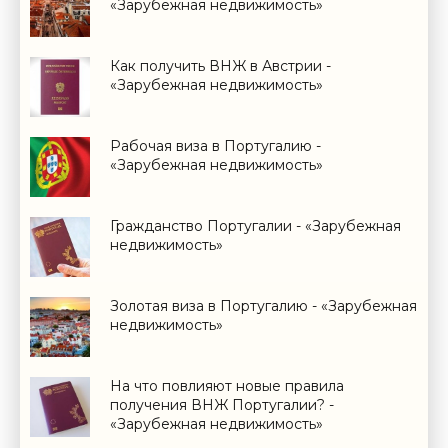
«Зарубежная недвижимость»
Как получить ВНЖ в Австрии -
«Зарубежная недвижимость»
Рабочая виза в Португалию -
«Зарубежная недвижимость»
Гражданство Португалии - «Зарубежная
недвижимость»
Золотая виза в Португалию - «Зарубежная
недвижимость»
На что повлияют новые правила
получения ВНЖ Португалии? -
«Зарубежная недвижимость»