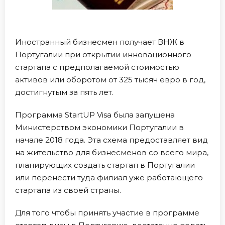
Иностранный бизнесмен получает ВНЖ в
Португалии при открытии инновационного
стартапа с предполагаемой стоимостью
активов или оборотом от 325 тысяч евро в год,
достигнутым за пять лет.
Программа StartUP Visa была запущена
Министерством экономики Португалии в
начале 2018 года. Эта схема предоставляет вид
на жительство для бизнесменов со всего мира,
планирующих создать стартап в Португалии
или перенести туда филиал уже работающего
стартапа из своей страны.
Для того чтобы принять участие в программе