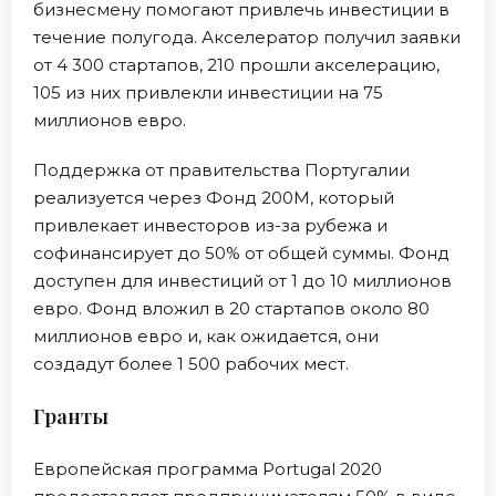
бизнесмену помогают привлечь инвестиции в
течение полугода. Акселератор получил заявки
от 4 300 стартапов, 210 прошли акселерацию,
105 из них привлекли инвестиции на 75
миллионов евро.
Поддержка от правительства Португалии
реализуется через Фонд 200М, который
привлекает инвесторов из-за рубежа и
софинансирует до 50% от общей суммы. Фонд
доступен для инвестиций от 1 до 10 миллионов
евро. Фонд вложил в 20 стартапов около 80
миллионов евро и, как ожидается, они
создадут более 1 500 рабочих мест.
Гранты
Европейская программа Portugal 2020