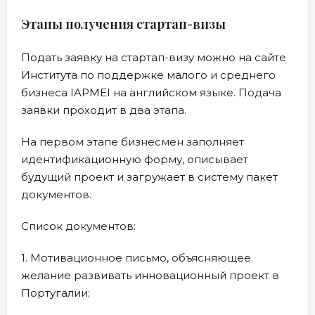
Этапы получения стартап-визы
Подать заявку на стартап-визу можно на сайте
Института по поддержке малого и среднего
бизнеса IAPMEI на английском языке. Подача
заявки проходит в два этапа.
На первом этапе бизнесмен заполняет
идентификационную форму, описывает
будущий проект и загружает в систему пакет
документов.
Список документов:
1. Мотивационное письмо, объясняющее
желание развивать инновационный проект в
Португалии;