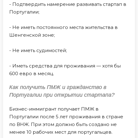
- Подтвердить намерение развивать стартап в
Португалии;
- Не иметь постоянного места жительства в
Шенгенской зоне;
- Не иметь судимостей;
- Иметь средства для проживания — хотя бы
600 евро в месяц.
Как получить ПМЖ и гражданство в
Португалии при открытии стартапа?
Бизнес-иммигрант получает ПМЖ в
Португалии после 5 лет проживания в стране
по ВНЖ. При этом должно быть создано не
менее 10 рабочих мест для португальцев.