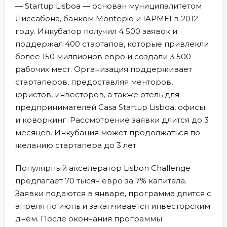
— Startup Lisboa — основан муниципалитетом
Лиссабона, банком Montepio и IAPMEI в 2012
году. Инкубатор получил 4 500 заявок и
поддержал 400 стартапов, которые привлекли
более 150 миллионов евро и создали 3 500
рабочих мест. Организация поддерживает
стартаперов, предоставляя менторов,
юристов, инвесторов, а также отель для
предпринимателей Casa Startup Lisboa, офисы
и коворкинг. Рассмотрение заявки длится до 3
месяцев. Инкубация может продолжаться по
желанию стартапера до 3 лет.
Популярный акселератор Lisbon Challenge
предлагает 70 тысяч евро за 7% капитала.
Заявки подаются в январе, программа длится с
апреля по июнь и заканчивается инвесторским
днём. После окончания программы