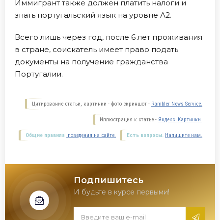
Иммигрант также должен платить налоги и
знать португальский язык на уровне А2.
Всего лишь через год, после 6 лет проживания
в стране, соискатель имеет право подать
документы на получение гражданства
Португалии.
Цитирование статьи, картинки - фото скриншот -
Rambler News Service.
Иллюстрация к статье -
Яндекс. Картинки.
Общие правила
поведения на сайте.
Есть вопросы.
Напишите нам.
Подпишитесь
И будьте в курсе первыми!