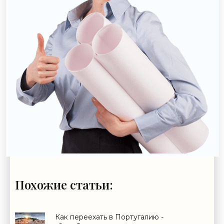
Похожие статьи:
Как переехать в Португалию -