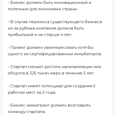
- Бизнес должен быть инновационный и
полезным для экономики страны;
- В случае переноса существующего бизнеса
из-за рубежа компания должна быть
прибыльной и не старше 4 лет;
- Проект должен заинтересовать хотя бы
одного из сертифицированных инкубаторов;
- Стартап сможет достичь капитализации или
оборота в 325 тысяч евро в течение 5 лет;
- Стартап имеет потенциал для создания 5
рабочих мест за 2 года;
- Бизнес-иммигрант должен возглавить
команду стартапа.