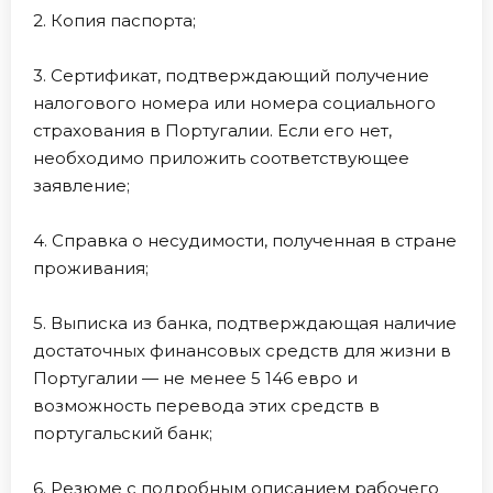
2. Копия паспорта;
3. Сертификат, подтверждающий получение
налогового номера или номера социального
страхования в Португалии. Если его нет,
необходимо приложить соответствующее
заявление;
4. Справка о несудимости, полученная в стране
проживания;
5. Выписка из банка, подтверждающая наличие
достаточных финансовых средств для жизни в
Португалии — не менее 5 146 евро и
возможность перевода этих средств в
португальский банк;
6. Резюме с подробным описанием рабочего