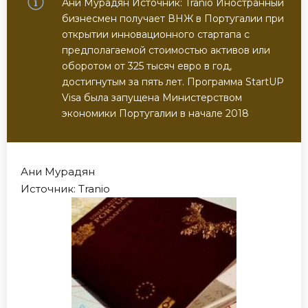
Ани Мурадян Источник: Tranio Иностранный
бизнесмен получает ВНЖ в Португалии при
открытии инновационного стартапа с
предполагаемой стоимостью активов или
оборотом от 325 тысяч евро в год,
достигнутым за пять лет. Программа StartUP
Visa была запущена Министерством
экономики Португалии в начале 2018
Ани Мурадян
Источник: Tranio