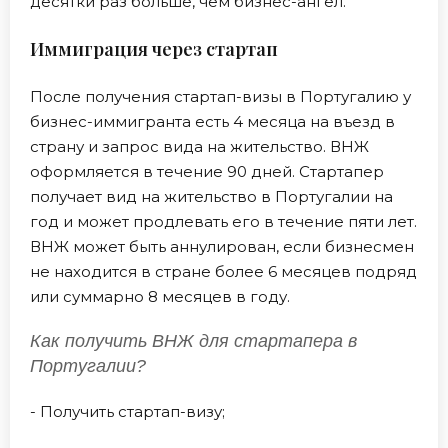
десятки раз больше, чем бизнес-ангел.
Иммиграция через стартап
После получения стартап-визы в Португалию у
бизнес-иммигранта есть 4 месяца на въезд в
страну и запрос вида на жительство. ВНЖ
оформляется в течение 90 дней. Стартапер
получает вид на жительство в Португалии на
год и может продлевать его в течение пяти лет.
ВНЖ может быть аннулирован, если бизнесмен
не находится в стране более 6 месяцев подряд
или суммарно 8 месяцев в году.
Как получить ВНЖ для стартапера в
Португалии?
- Получить стартап-визу;