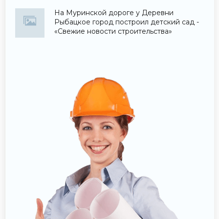
На Муринской дороге у Деревни
Рыбацкое город построил детский сад -
«Свежие новости строительства»