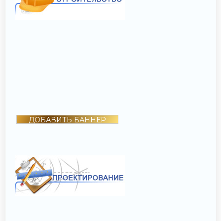
ДОБАВИТЬ БАННЕР