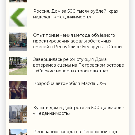
Россия. Дом за 500 тысяч рублей: крах
надежд - «Недвижимость»
Опыт применения метода объёмного
проектирования асфальтобетонных
смесей в Республике Беларусь - «Строим
Дороги»
Завершилась реконстукция Дома
ветеранов сцены на Петровском острове
- «Свежие новости строительства»
Розробка автомобіля Mazda CX-5
Купить дом в Дейтроте за 500 долларов -
«Недвижимость»
Реновацию завода на Революции под