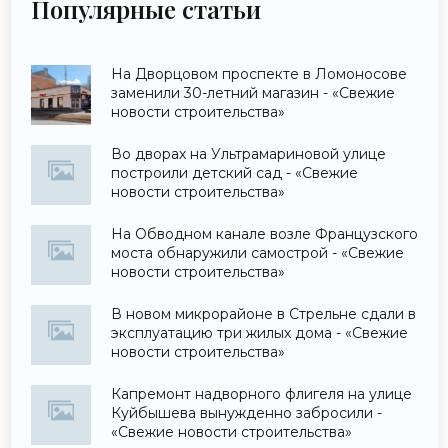
Популярные статьи
На Дворцовом проспекте в Ломоносове
заменили 30-летний магазин - «Свежие
новости строительства»
Во дворах на Ультрамариновой улице
построили детский сад - «Свежие
новости строительства»
На Обводном канале возле Французского
моста обнаружили самострой - «Свежие
новости строительства»
В новом микрорайоне в Стрельне сдали в
эксплуатацию три жилых дома - «Свежие
новости строительства»
Капремонт надворного флигеля на улице
Куйбышева вынужденно забросили -
«Свежие новости строительства»