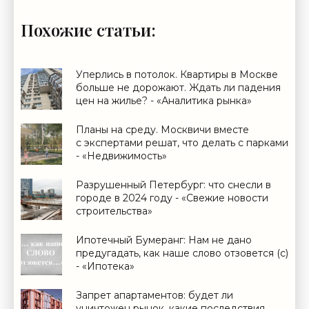
Похожие статьи:
Уперлись в потолок. Квартиры в Москве
больше не дорожают. Ждать ли падения
цен на жилье? - «Аналитика рынка»
Планы на среду. Москвичи вместе
с экспертами решат, что делать с парками
- «Недвижимость»
Разрушенный Петербург: что снесли в
городе в 2024 году - «Свежие новости
строительства»
Ипотечный Бумеранг: Нам не дано
предугадать, как наше слово отзовется (с)
- «Ипотека»
Запрет апартаментов: будет ли
уничтожен рынок, какие последствия