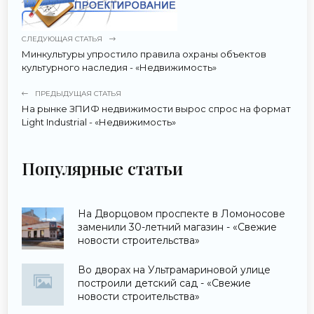
СЛЕДУЮЩАЯ СТАТЬЯ
Минкультуры упростило правила охраны объектов
культурного наследия - «Недвижимость»
ПРЕДЫДУЩАЯ СТАТЬЯ
На рынке ЗПИФ недвижимости вырос спрос на формат
Light Industrial - «Недвижимость»
Популярные статьи
На Дворцовом проспекте в Ломоносове
заменили 30-летний магазин - «Свежие
новости строительства»
Во дворах на Ультрамариновой улице
построили детский сад - «Свежие
новости строительства»