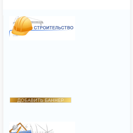
ДОБАВИТЬ БАННЕР