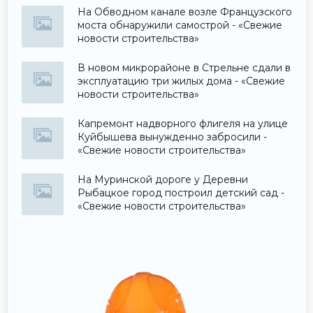
На Обводном канале возле Французского
моста обнаружили самострой - «Свежие
новости строительства»
В новом микрорайоне в Стрельне сдали в
эксплуатацию три жилых дома - «Свежие
новости строительства»
Капремонт надворного флигеля на улице
Куйбышева вынужденно забросили -
«Свежие новости строительства»
На Муринской дороге у Деревни
Рыбацкое город построил детский сад -
«Свежие новости строительства»