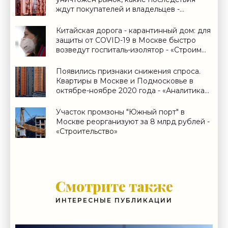
ждут покупателей и владельцев -
«Дайджест»
Китайская дорога - карантинный дом: для
защиты от COVID-19 в Москве быстро
возведут госпиталь-изолятор - «Строим
Город»
Появились признаки снижения спроса.
Квартиры в Москве и Подмосковье в
октябре-ноябре 2020 года - «Аналитика
рынка»
Участок промзоны "Южный порт" в
Москве реорганизуют за 8 млрд рублей -
«Строительство»
Смотрите также
ИНТЕРЕСНЫЕ ПУБЛИКАЦИИ