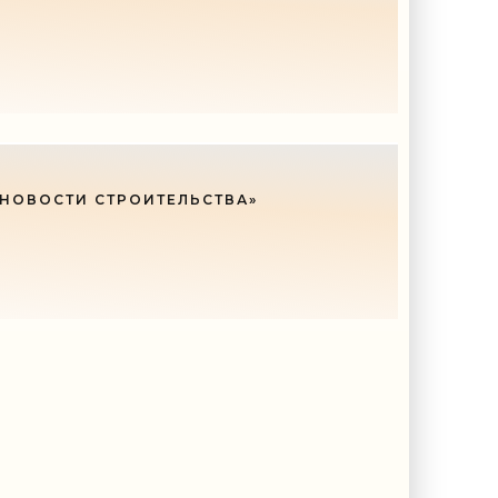
 НОВОСТИ СТРОИТЕЛЬСТВА»