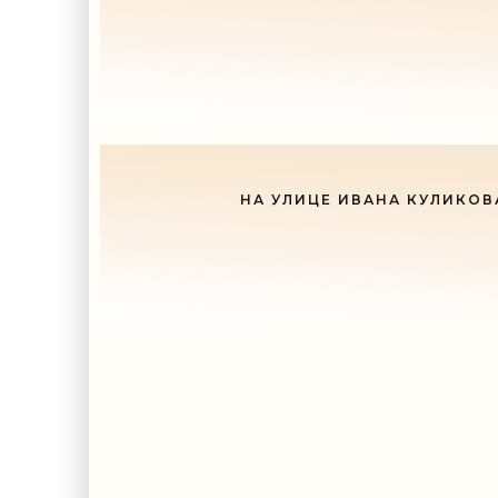
НА УЛИЦЕ ИВАНА КУЛИКОВ