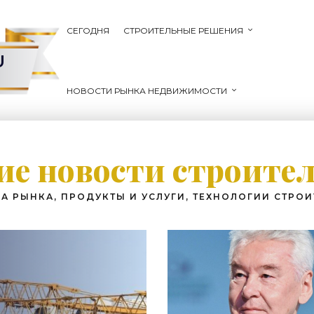
СЕГОДНЯ
СТРОИТЕЛЬНЫЕ РЕШЕНИЯ
U
НОВОСТИ РЫНКА НЕДВИЖИМОСТИ
е новости строите
А РЫНКА, ПРОДУКТЫ И УСЛУГИ, ТЕХНОЛОГИИ СТРОИ