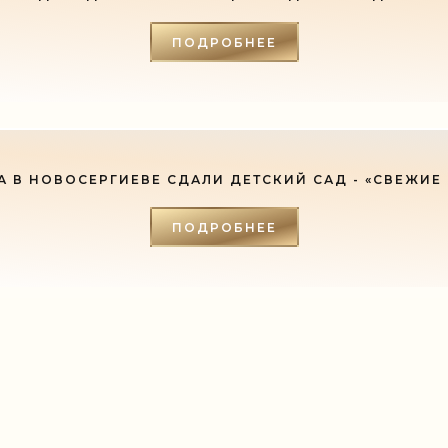
ПОДРОБНЕЕ
А В НОВОСЕРГИЕВЕ СДАЛИ ДЕТСКИЙ САД - «СВЕЖИЕ
ПОДРОБНЕЕ