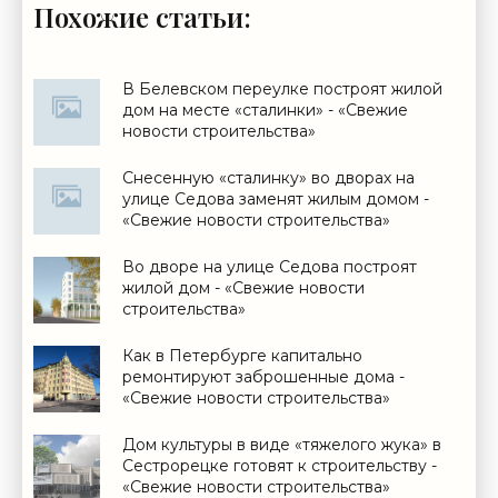
Похожие статьи:
В Белевском переулке построят жилой
дом на месте «сталинки» - «Свежие
новости строительства»
Снесенную «сталинку» во дворах на
улице Седова заменят жилым домом -
«Свежие новости строительства»
Во дворе на улице Седова построят
жилой дом - «Свежие новости
строительства»
Как в Петербурге капитально
ремонтируют заброшенные дома -
«Свежие новости строительства»
Дом культуры в виде «тяжелого жука» в
Сестрорецке готовят к строительству -
«Свежие новости строительства»