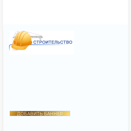
ДОБАВИТЬ БАННЕР