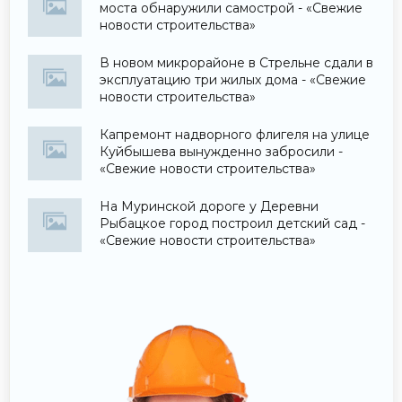
моста обнаружили самострой - «Свежие
новости строительства»
В новом микрорайоне в Стрельне сдали в
эксплуатацию три жилых дома - «Свежие
новости строительства»
Капремонт надворного флигеля на улице
Куйбышева вынужденно забросили -
«Свежие новости строительства»
На Муринской дороге у Деревни
Рыбацкое город построил детский сад -
«Свежие новости строительства»