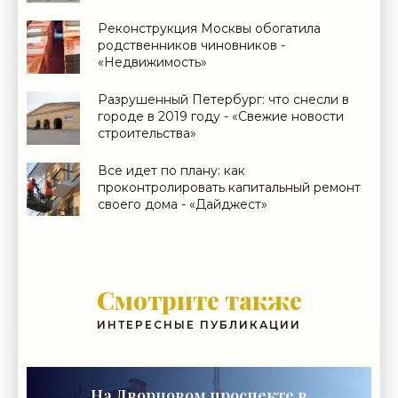
Реконструкция Москвы обогатила
родственников чиновников -
«Недвижимость»
Разрушенный Петербург: что снесли в
городе в 2019 году - «Свежие новости
строительства»
Все идет по плану: как
проконтролировать капитальный ремонт
своего дома - «Дайджест»
Смотрите также
ИНТЕРЕСНЫЕ ПУБЛИКАЦИИ
На Дворцовом проспекте в