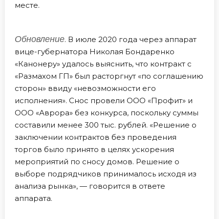
месте.
Обновление
. В июле 2020 года через аппарат
вице-губернатора Николая Бондаренко
«Канонеру» удалось выяснить, что контракт с
«Размахом ГП» был расторгнут «по соглашению
сторон» ввиду «невозможности его
исполнения». Снос провели ООО «Профит» и
ООО «Аврора» без конкурса, поскольку суммы
составили менее 300 тыс. рублей. «Решение о
заключении контрактов без проведения
торгов было принято в целях ускорения
мероприятий по сносу домов. Решение о
выборе подрядчиков принималось исходя из
анализа рынка», — говорится в ответе
аппарата.