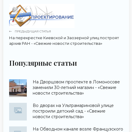
ПРЕДЫДУЩАЯ СТАТЬЯ
На перекрестке Киевской и Заозерной улиц построят
архив РАН - «Свежие новости строительства»
Популярные статьи
На Дворцовом проспекте в Ломоносове
заменили 30-летний магазин - «Свежие
новости строительства»
Во дворах на Ультрамариновой улице
построили детский сад - «Свежие
новости строительства»
На Обводном канале возле Французского