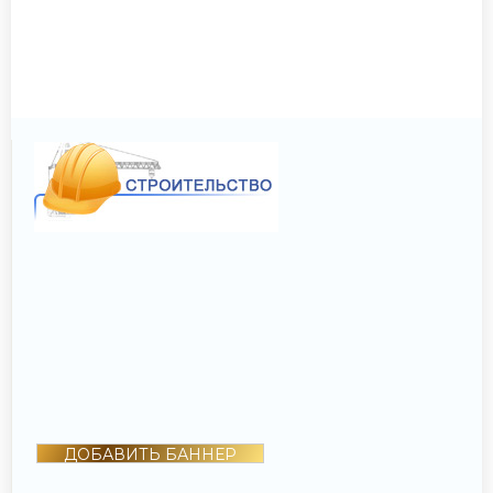
ДОБАВИТЬ БАННЕР