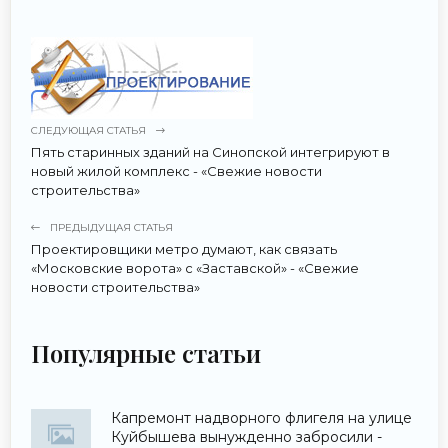
СЛЕДУЮЩАЯ СТАТЬЯ
Пять старинных зданий на Синопской интегрируют в
новый жилой комплекс - «Свежие новости
строительства»
ПРЕДЫДУЩАЯ СТАТЬЯ
Проектировщики метро думают, как связать
«Московские ворота» с «Заставской» - «Свежие
новости строительства»
Популярные статьи
Капремонт надворного флигеля на улице
Куйбышева вынужденно забросили -