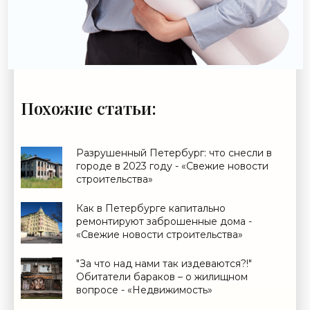
Похожие статьи:
Разрушенный Петербург: что снесли в
городе в 2023 году - «Свежие новости
строительства»
Как в Петербурге капитально
ремонтируют заброшенные дома -
«Свежие новости строительства»
"За что над нами так издеваются?!"
Обитатели бараков – о жилищном
вопросе - «Недвижимость»