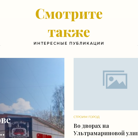
Смотрите
также
ИНТЕРЕСНЫЕ ПУБЛИКАЦИИ
ове
СТРОИМ ГОРОД
Во дворах на
Ультрамариновой ули