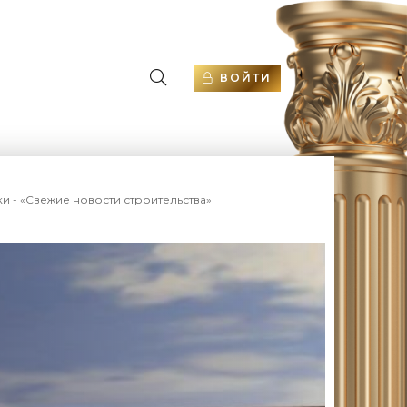
ВОЙТИ
и - «Свежие новости строительства»