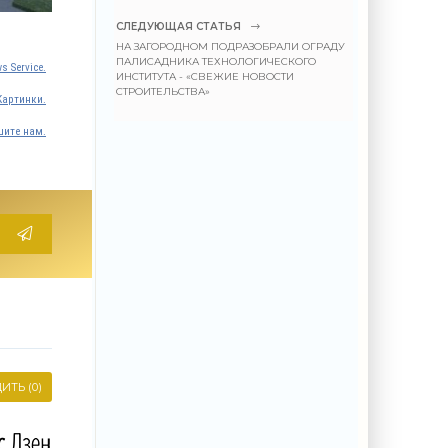
СЛЕДУЮЩАЯ СТАТЬЯ
НА ЗАГОРОДНОМ ПОДРАЗОБРАЛИ ОГРАДУ
ПАЛИСАДНИКА ТЕХНОЛОГИЧЕСКОГО
s Service.
ИНСТИТУТА - «СВЕЖИЕ НОВОСТИ
СТРОИТЕЛЬСТВА»
Картинки.
ите нам.
ИТЬ (0)