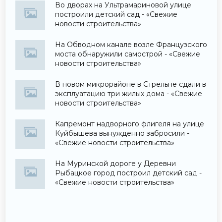
Во дворах на Ультрамариновой улице
построили детский сад - «Свежие
новости строительства»
На Обводном канале возле Французского
моста обнаружили самострой - «Свежие
новости строительства»
В новом микрорайоне в Стрельне сдали в
эксплуатацию три жилых дома - «Свежие
новости строительства»
Капремонт надворного флигеля на улице
Куйбышева вынужденно забросили -
«Свежие новости строительства»
На Муринской дороге у Деревни
Рыбацкое город построил детский сад -
«Свежие новости строительства»