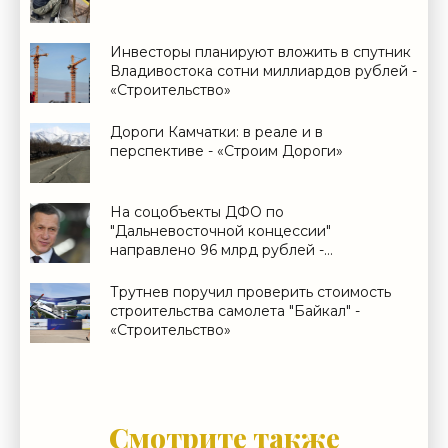
Инвесторы планируют вложить в спутник
Владивостока сотни миллиардов рублей -
«Строительство»
Дороги Камчатки: в реале и в
перспективе - «Строим Дороги»
На соцобъекты ДФО по
"Дальневосточной концессии"
направлено 96 млрд рублей -
«Строительство»
Трутнев поручил проверить стоимость
строительства самолета "Байкал" -
«Строительство»
Смотрите также