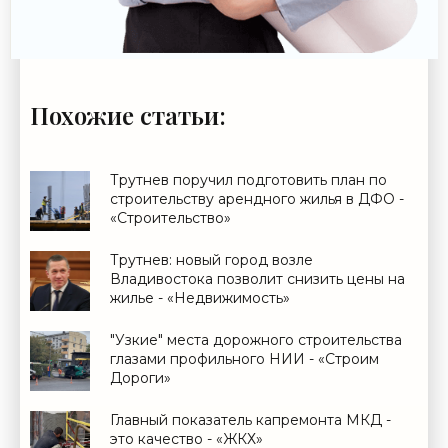
Похожие статьи:
Трутнев поручил подготовить план по
строительству арендного жилья в ДФО -
«Строительство»
Трутнев: новый город возле
Владивостока позволит снизить цены на
жилье - «Недвижимость»
"Узкие" места дорожного строительства
глазами профильного НИИ - «Строим
Дороги»
Главный показатель капремонта МКД -
это качество - «ЖКХ»