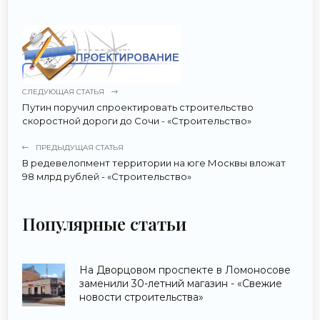
СЛЕДУЮЩАЯ СТАТЬЯ
Путин поручил спроектировать строительство
скоростной дороги до Сочи - «Строительство»
ПРЕДЫДУЩАЯ СТАТЬЯ
В редевелопмент территории на юге Москвы вложат
98 млрд рублей - «Строительство»
Популярные статьи
На Дворцовом проспекте в Ломоносове
заменили 30-летний магазин - «Свежие
новости строительства»