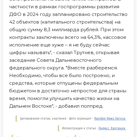
частности в рамках госпрограммы развития
ДФО в 2024 году запланировано строительство
42 объектов (капитального строительства) на
общую сумму 8,3 миллиарда рублей. При этом
контракты заключены всего на 64,3%, кассовое
исполнение еще хуже – я не буду сейчас
цифры называть", - сказал Трутнев, открывая
заседание Совета Дальневосточного
федерального округа. "Вместе разберемся.
Необходимо, чтобы все было построено, и
средства, которые отпущены федеральным
бюджетом в достаточно непростое для страны
время, помогли улучшить качество жизни на
Дальнем Востоке", - добавил полпред.
Цитирование статьи, картинки - фото скриншот -
Rambler News Service.
Иллюстрация к статье -
Яндекс. Картинки.