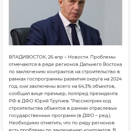
ВЛАДИВОСТОК, 26 апр – Новости. Проблемы
отмечаются в ряде регионов Дальнего Востока
по заключению контрактов на строительство в
рамках госпрограммы развития округа на 2024
год, они заключены всего на 64,3% объектов,
сообщил вице-премьер, полпред президента
РФ в ДФО Юрий Трутнев. "Рассмотрим ход
строительства объектов в рамках отраслевых
государственных программ (в ДФО – ред.).
Необходимо отметить, что по ряду регионов
есть проблемы по заключению контрактов. В