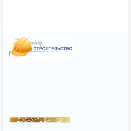
ДОБАВИТЬ БАННЕР