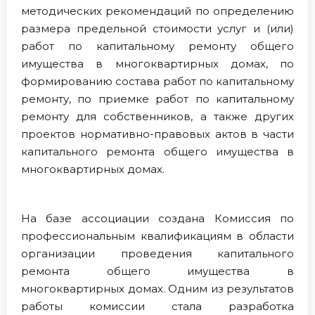
методических рекомендаций по определению
размера предельной стоимости услуг и (или)
работ по капитальному ремонту общего
имущества в многоквартирных домах, по
формированию состава работ по капитальному
ремонту, по приемке работ по капитальному
ремонту для собственников, а также других
проектов нормативно-правовых актов в части
капитального ремонта общего имущества в
многоквартирных домах.
На базе ассоциации создана Комиссия по
профессиональным квалификациям в области
организации проведения капитального
ремонта общего имущества в
многоквартирных домах. Одним из результатов
работы комиссии стала разработка