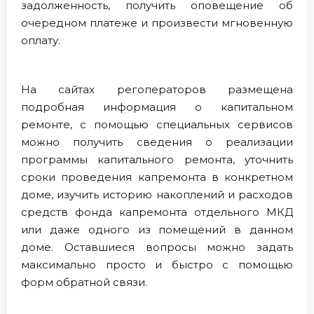
задолженность, получить оповещение об
очередном платеже и произвести мгновенную
оплату.
На сайтах регоператоров размещена
подробная информация о капитальном
ремонте, с помощью специальных сервисов
можно получить сведения о реализации
программы капитального ремонта, уточнить
сроки проведения капремонта в конкретном
доме, изучить историю накоплений и расходов
средств фонда капремонта отдельного МКД
или даже одного из помещений в данном
доме. Оставшиеся вопросы можно задать
максимально просто и быстро с помощью
форм обратной связи.