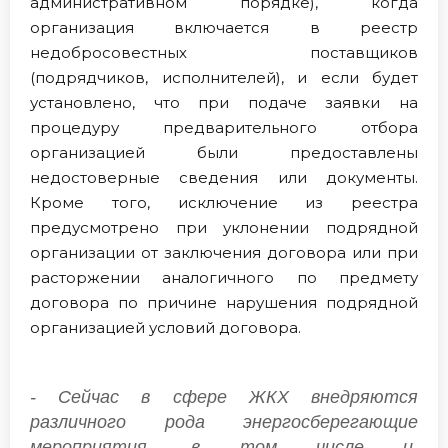
административном порядке), когда
организация включается в реестр
недобросовестных поставщиков
(подрядчиков, исполнителей), и если будет
установлено, что при подаче заявки на
процедуру предварительного отбора
организацией были предоставлены
недостоверные сведения или документы.
Кроме того, исключение из реестра
предусмотрено при уклонении подрядной
организации от заключения договора или при
расторжении аналогичного по предмету
договора по причине нарушения подрядной
организацией условий договора.
- Сейчас в сфере ЖКХ внедряются
различного рода энергосберегающие
мероприятия, в том числе и