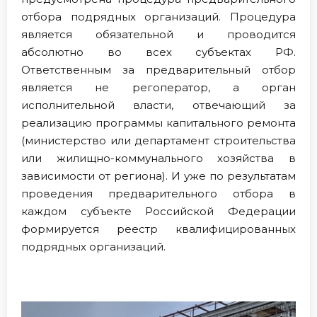
отбора подрядных организаций. Процедура
является обязательной и проводится
абсолютно во всех субъектах РФ.
Ответственным за предварительный отбор
является не регоператор, а орган
исполнительной власти, отвечающий за
реализацию программы капитального ремонта
(министерство или департамент строительства
или жилищно-коммунального хозяйства в
зависимости от региона). И уже по результатам
проведения предварительного отбора в
каждом субъекте Российской Федерации
формируется реестр квалифицированных
подрядных организаций.