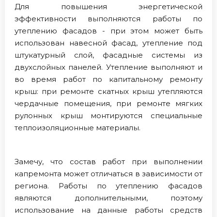
Для повышения энергетической
эффективности выполняются работы по
утеплению фасадов - при этом может быть
использован навесной фасад, утепление под
штукатурный слой, фасадные системы из
двухслойных панелей. Утепление выполняют и
во время работ по капитальному ремонту
крыш: при ремонте скатных крыш утепляются
чердачные помещения, при ремонте мягких
рулонных крыш монтируются специальные
теплоизоляционные материалы.
Замечу, что состав работ при выполнении
капремонта может отличаться в зависимости от
региона. Работы по утеплению фасадов
являются дополнительными, поэтому
использование на данные работы средств