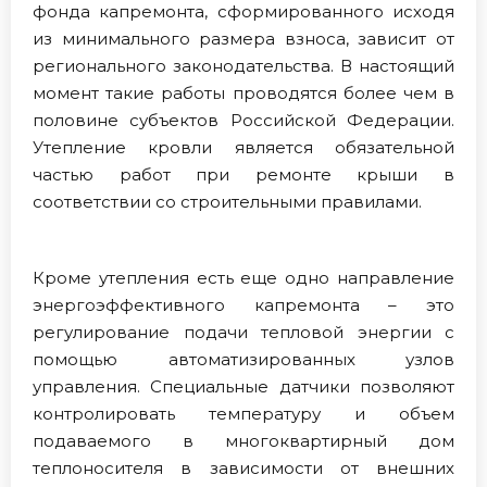
фонда капремонта, сформированного исходя
из минимального размера взноса, зависит от
регионального законодательства. В настоящий
момент такие работы проводятся более чем в
половине субъектов Российской Федерации.
Утепление кровли является обязательной
частью работ при ремонте крыши в
соответствии со строительными правилами.
Кроме утепления есть еще одно направление
энергоэффективного капремонта – это
регулирование подачи тепловой энергии с
помощью автоматизированных узлов
управления. Специальные датчики позволяют
контролировать температуру и объем
подаваемого в многоквартирный дом
теплоносителя в зависимости от внешних