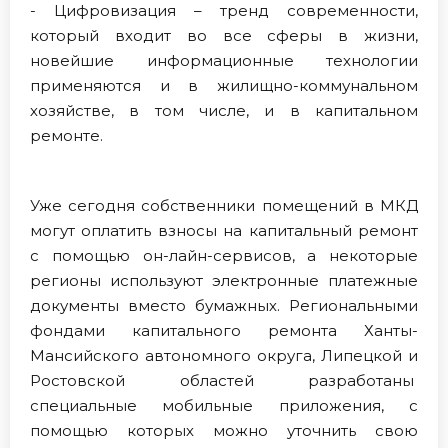
- Цифровизация – тренд современности,
который входит во все сферы в жизни,
новейшие информационные технологии
применяются и в жилищно-коммунальном
хозяйстве, в том числе, и в капитальном
ремонте.
Уже сегодня собственники помещений в МКД
могут оплатить взносы на капитальный ремонт
с помощью он-лайн-сервисов, а некоторые
регионы используют электронные платежные
документы вместо бумажных. Региональными
фондами капитального ремонта Ханты-
Мансийского автономного округа, Липецкой и
Ростовской областей разработаны
специальные мобильные приложения, с
помощью которых можно уточнить свою