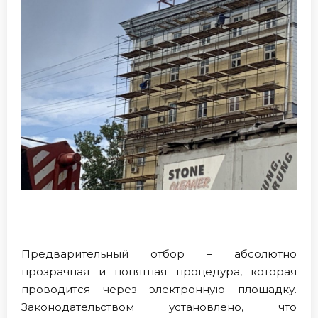
Предварительный отбор – абсолютно
прозрачная и понятная процедура, которая
проводится через электронную площадку.
Законодательством установлено, что