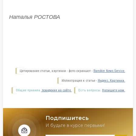
Наталья РОСТОВА
Цитирование статьи, картинки - фото скриншот -
Rambler News Service.
Иллюстрация к статье -
Яндекс. Картинки.
Общие правила
поведения на сайте.
Есть вопросы.
Напишите нам.
Подпишитесь
И будьте в курсе первыми!