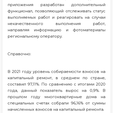
приложения разработан дополнительный
функционал, позволяющий отслеживать статус
выполняемых работ и реагировать на случаи
некачественного выполнения работ,
направляя информацию и фотоматериалы
региональному оператору.
Справочно:
В 2021 году уровень собираемости взносов на
капитальный ремонт, в среднем по стране,
составил 97,11%. По сравнению с итогами 2020
года, данный показатель вырос на 0,9%. В
прошлом году многоквартирные дома на
специальных счетах собрали 96,16% от суммы
начисленных взносов на капитальный ремонта.