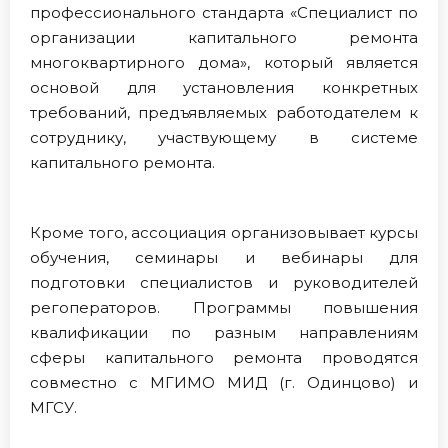
профессионального стандарта «Специалист по
организации капитального ремонта
многоквартирного дома», который является
основой для установления конкретных
требований, предъявляемых работодателем к
сотруднику, участвующему в системе
капитального ремонта.
Кроме того, ассоциация организовывает курсы
обучения, семинары и вебинары для
подготовки специалистов и руководителей
регоператоров. Программы повышения
квалификации по разным направлениям
сферы капитального ремонта проводятся
совместно с МГИМО МИД (г. Одинцово) и
МГСУ.