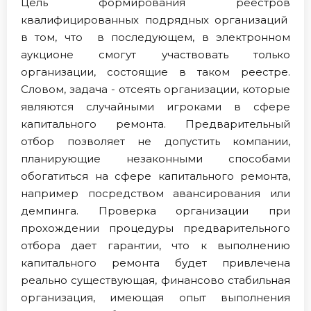
Цель формирования реестров
квалифицированных подрядных организаций
в том, что в последующем, в электронном
аукционе смогут участвовать только
организации, состоящие в таком реестре.
Словом, задача - отсеять организации, которые
являются случайными игроками в сфере
капитального ремонта. Предварительный
отбор позволяет не допустить компании,
планирующие незаконными способами
обогатиться на сфере капитального ремонта,
например посредством авансирования или
демпинга. Проверка организации при
прохождении процедуры предварительного
отбора дает гарантии, что к выполнению
капитального ремонта будет привлечена
реально существующая, финансово стабильная
организация, имеющая опыт выполнения