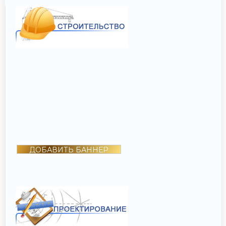
ДОБАВИТЬ БАННЕР