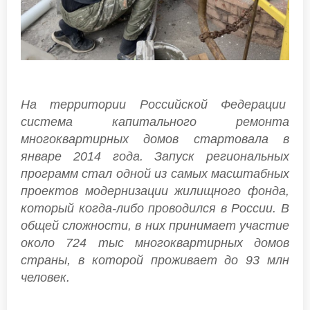
На территории Российской Федерации
система капитального ремонта
многоквартирных домов стартовала в
январе 2014 года. Запуск региональных
программ стал одной из самых масштабных
проектов модернизации жилищного фонда,
который когда-либо проводился в России. В
общей сложности, в них принимает участие
около 724 тыс многоквартирных домов
страны, в которой проживает до 93 млн
человек.