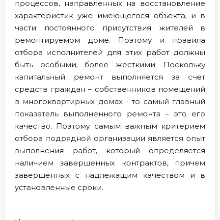
процессов, направленных на восстановление
характеристик уже имеющегося объекта, и в
части постоянного присутствия жителей в
ремонтируемом доме. Поэтому и правила
отбора исполнителей для этих работ должны
быть особыми, более жесткими. Поскольку
капитальный ремонт выполняется за счет
средств граждан – собственников помещений
в многоквартирных домах - то самый главный
показатель выполненного ремонта – это его
качество. Поэтому самым важным критерием
отбора подрядной организации является опыт
выполнения работ, который определяется
наличием завершенных контрактов, причем
завершенных с надлежащим качеством и в
установленные сроки.