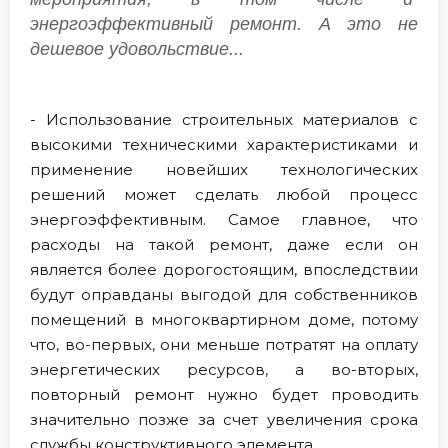
энергоэффективный ремонт. А это не
дешевое удовольствие...
- Использование строительных материалов с
высокими техническими характеристиками и
применение новейших технологических
решений может сделать любой процесс
энергоэффективным. Самое главное, что
расходы на такой ремонт, даже если он
является более дорогостоящим, впоследствии
будут оправданы выгодой для собственников
помещений в многоквартирном доме, потому
что, во-первых, они меньше потратят на оплату
энергетических ресурсов, а во-вторых,
повторный ремонт нужно будет проводить
значительно позже за счет увеличения срока
службы конструктивного элемента.