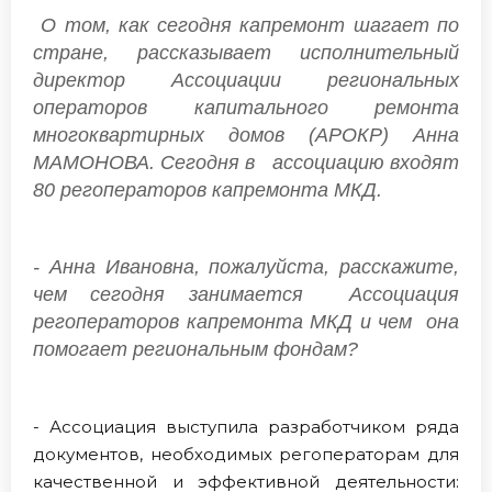
О том, как сегодня капремонт шагает по
стране, рассказывает исполнительный
директор Ассоциации региональных
операторов капитального ремонта
многоквартирных домов (АРОКР) Анна
МАМОНОВА. Сегодня в ассоциацию входят
80 регоператоров капремонта МКД.
- Анна Ивановна, пожалуйста, расскажите,
чем сегодня занимается Ассоциация
регоператоров капремонта МКД и чем она
помогает региональным фондам?
- Ассоциация выступила разработчиком ряда
документов, необходимых регоператорам для
качественной и эффективной деятельности: