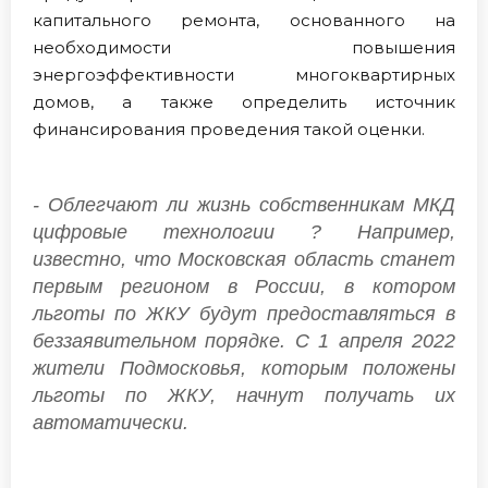
капитального ремонта, основанного на
необходимости повышения
энергоэффективности многоквартирных
домов, а также определить источник
финансирования проведения такой оценки.
- Облегчают ли жизнь собственникам МКД
цифровые технологии ? Например,
известно, что Московская область станет
первым регионом в России, в котором
льготы по ЖКУ будут предоставляться в
беззаявительном порядке. С 1 апреля 2022
жители Подмосковья, которым положены
льготы по ЖКУ, начнут получать их
автоматически.