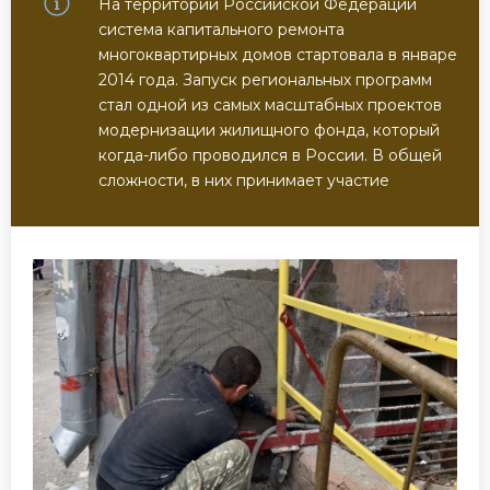
На территории Российской Федерации
система капитального ремонта
многоквартирных домов стартовала в январе
2014 года. Запуск региональных программ
стал одной из самых масштабных проектов
модернизации жилищного фонда, который
когда-либо проводился в России. В общей
сложности, в них принимает участие