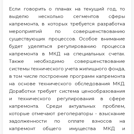
Если говорить о планах на текущий год, то
выделю несколько сегментов сферы
капремонта, в которых требуется разработка
мероприятий по совершенствованию
существующих процессов. Особое внимание
будет уделяться регулированию процесса
капремонта в МКД на специальных счетах.
Также необходимо совершенствование
системы технического учета жилищного фонда,
в том числе построение программ капремонта
на основе технического обследования МКД.
Доработки требует система ценообразования
и технического регулирования в сфере
капремонта. Среди актуальных проблем,
которые отмечают регоператоры - взыскание
задолженности по оплате взносов на
капремонт общего имущества МКД и