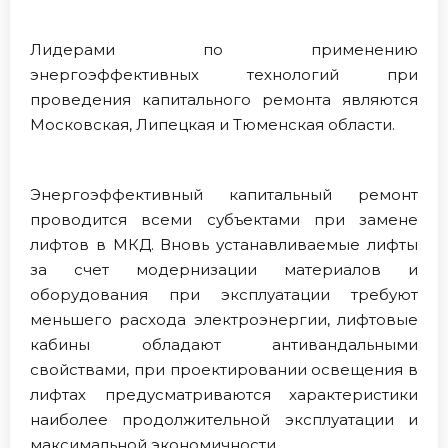
Лидерами по применению
энергоэффективных технологий при
проведения капитального ремонта являются
Московская, Липецкая и Тюменская области.
Энергоэффективный капитальный ремонт
проводится всеми субъектами при замене
лифтов в МКД. Вновь устанавливаемые лифты
за счет модернизации материалов и
оборудования при эксплуатации требуют
меньшего расхода электроэнергии, лифтовые
кабины обладают антивандальными
свойствами, при проектировании освещения в
лифтах предусматриваются характеристики
наиболее продолжительной эксплуатации и
максимальной экономичности.