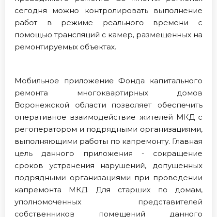
сегодня можно контролировать выполнение
работ в режиме реального времени с
помощью трансляций с камер, размещенных на
ремонтируемых объектах.
Мобильное приложение Фонда капитального
ремонта многоквартирных домов
Воронежской области позволяет обеспечить
оперативное взаимодействие жителей МКД с
регоператором и подрядными организациями,
выполняющими работы по капремонту. Главная
цель данного приложения - сокращение
сроков устранения нарушений, допущенных
подрядными организациями при проведении
капремонта МКД. Для старших по домам,
уполномоченных представителей
собственников помещений данного