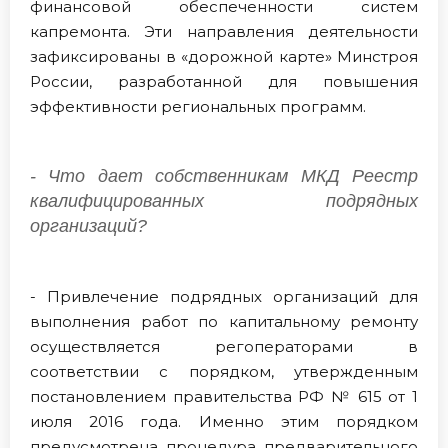
финансовой обеспеченности систем
капремонта. Эти направления деятельности
зафиксированы в «дорожной карте» Минстроя
России, разработанной для повышения
эффективности региональных программ.
- Что дает собственникам МКД Реестр
квалифицированных подрядных
организаций?
- Привлечение подрядных организаций для
выполнения работ по капитальному ремонту
осуществляется регоператорами в
соответствии с порядком, утвержденным
постановлением правительства РФ № 615 от 1
июля 2016 года. Именно этим порядком
предусмотрена процедура предварительного