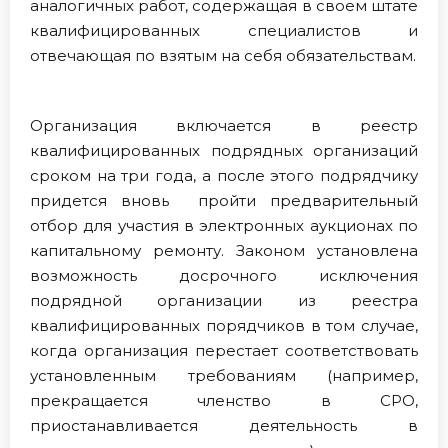
аналогичных работ, содержащая в своем штате
квалифицированных специалистов и
отвечающая по взятым на себя обязательствам.
Организация включается в реестр
квалифицированных подрядных организаций
сроком на три года, а после этого подрядчику
придется вновь пройти предварительный
отбор для участия в электронных аукционах по
капитальному ремонту. Законом установлена
возможность досрочного исключения
подрядной организации из реестра
квалифицированных порядчиков в том случае,
когда организация перестает соответствовать
установленным требованиям (например,
прекращается членство в СРО,
приостанавливается деятельность в