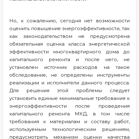
Но, к сожалению, сегодня нет возможности
оценить повышение энергоэффективности, так
как законодательством не предусмотрена
обязательная оценка класса энергетической
эффективности многоквартирного дома до
капитального ремонта и после него, не
установлен источник расходов на такое
обследование, не определены инструменты
реализации и исполнители данного процесса.
Для решения этой проблемы следует
установить единые минимальные требования к
энергоэффективности после проведения
капитального ремонта МКД, в том числе
требования к материалам и составу работ,
используемым технологическим решениям,
предусмотреть механизм оценки качества