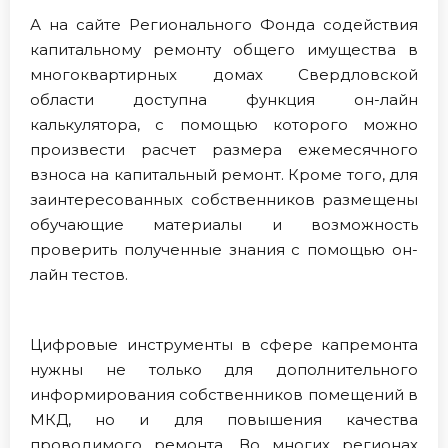
А на сайте Регионального Фонда содействия
капитальному ремонту общего имущества в
многоквартирных домах Свердловской
области доступна функция он-лайн
калькулятора, с помощью которого можно
произвести расчет размера ежемесячного
взноса на капитальный ремонт. Кроме того, для
заинтересованных собственников размещены
обучающие материалы и возможность
проверить полученные знания с помощью он-
лайн тестов.
Цифровые инструменты в сфере капремонта
нужны не только для дополнительного
информирования собственников помещений в
МКД, но и для повышения качества
проводимого ремонта. Во многих регионах