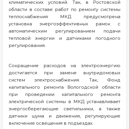
климатических условий. Так, в Ростовской
области в составе работ по ремонту системы
теплоснабжения МКД предусмотрена
установка энергоэффективных рамок с
автоматическим регулированием подачи
тепловой энергии и датчиками погодного
регулирования.
Сокращение расходов на электроэнергию
достигается при замене внутридомовых
систем электроснабжения. Так, Фонд
капитального ремонта Вологодской области
при проведении капитального ремонта
электрической системы в МКД устанавливает
энергосберегающие светильники, а также
датчики шума и движения, регулирующие
включение освещения в подъездах.