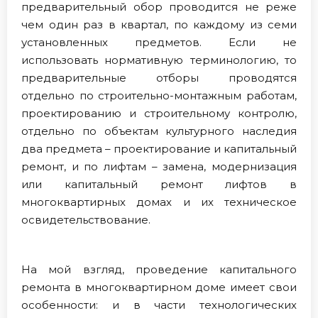
предварительный обор проводится не реже
чем один раз в квартал, по каждому из семи
установленных предметов. Если не
использовать нормативную терминологию, то
предварительные отборы проводятся
отдельно по строительно-монтажным работам,
проектированию и строительному контролю,
отдельно по объектам культурного наследия
два предмета – проектирование и капитальный
ремонт, и по лифтам – замена, модернизация
или капитальный ремонт лифтов в
многоквартирных домах и их техническое
освидетельствование.
На мой взгляд, проведение капитального
ремонта в многоквартирном доме имеет свои
особенности: и в части технологических