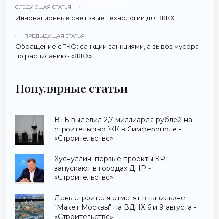
СЛЕДУЮЩАЯ СТАТЬЯ
Инновационные световые технологии для ЖКХ
ПРЕДЫДУЩАЯ СТАТЬЯ
Обращение с ТКО: санкции санкциями, а вывоз мусора -
по расписанию - «ЖКХ»
Популярные статьи
ВТБ выделил 2,7 миллиарда рублей на
строительство ЖК в Симферополе -
«Строительство»
Хуснуллин: первые проекты КРТ
запускают в городах ДНР -
«Строительство»
День строителя отметят в павильоне
"Макет Москвы" на ВДНХ 6 и 9 августа -
«Строительство»