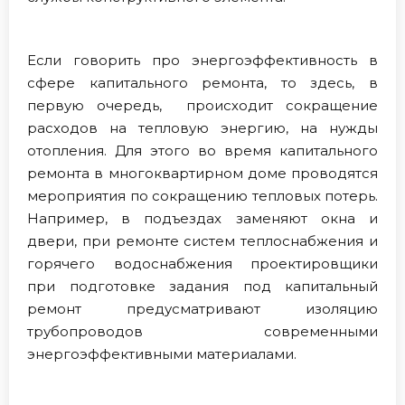
Если говорить про энергоэффективность в
сфере капитального ремонта, то здесь, в
первую очередь, происходит сокращение
расходов на тепловую энергию, на нужды
отопления. Для этого во время капитального
ремонта в многоквартирном доме проводятся
мероприятия по сокращению тепловых потерь.
Например, в подъездах заменяют окна и
двери, при ремонте систем теплоснабжения и
горячего водоснабжения проектировщики
при подготовке задания под капитальный
ремонт предусматривают изоляцию
трубопроводов современными
энергоэффективными материалами.