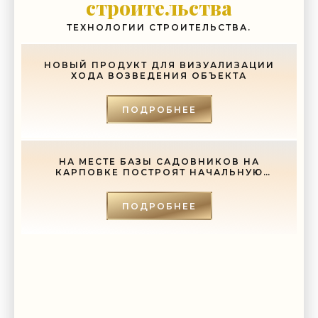
строительства
ТЕХНОЛОГИИ СТРОИТЕЛЬСТВА.
НОВЫЙ ПРОДУКТ ДЛЯ ВИЗУАЛИЗАЦИИ
ХОДА ВОЗВЕДЕНИЯ ОБЪЕКТА
ПОДРОБНЕЕ
НА МЕСТЕ БАЗЫ САДОВНИКОВ НА
КАРПОВКЕ ПОСТРОЯТ НАЧАЛЬНУЮ
ШКОЛУ - «СВЕЖИЕ НОВОСТИ
СТРОИТЕЛЬСТВА»
ПОДРОБНЕЕ