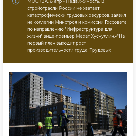
МОСКВА, 8 апр - Недвижимость. В
стройотрасли России не хватает
катастрофически трудовых ресурсов, заявил
на коллегии Минстроя и комиссии Госсовета
по направлению "Инфраструктура для
жизни" вице-премьер Марат Хуснуллин.«"На
первый план выходит рост
производительности труда. Трудовых