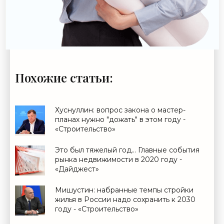
Похожие статьи:
Хуснуллин: вопрос закона о мастер-
планах нужно "дожать" в этом году -
«Строительство»
Это был тяжелый год... Главные события
рынка недвижимости в 2020 году -
«Дайджест»
Мишустин: набранные темпы стройки
жилья в России надо сохранить к 2030
году - «Строительство»