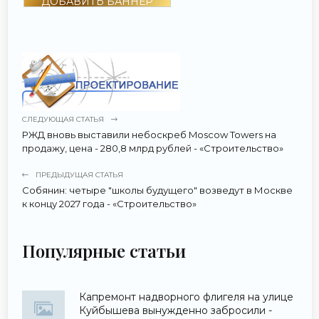
ДОБАВИТЬ БАННЕР
СЛЕДУЮЩАЯ СТАТЬЯ
РЖД вновь выставили небоскреб Moscow Towers на
продажу, цена - 280,8 млрд рублей - «Строительство»
ПРЕДЫДУЩАЯ СТАТЬЯ
Собянин: четыре "школы будущего" возведут в Москве
к концу 2027 года - «Строительство»
Популярные статьи
Капремонт надворного флигеля на улице
Куйбышева вынужденно забросили -