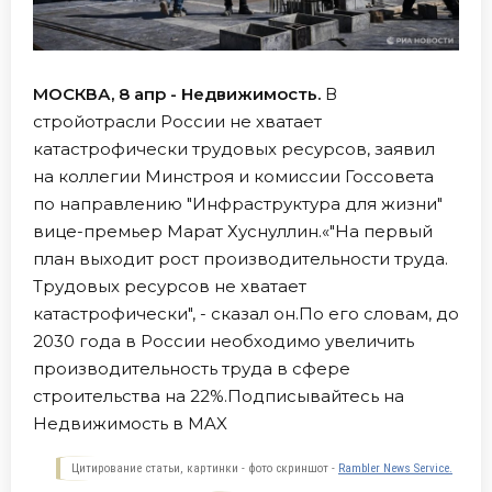
МОСКВА, 8 апр - Недвижимость.
В
стройотрасли России не хватает
катастрофически трудовых ресурсов, заявил
на коллегии Минстроя и комиссии Госсовета
по направлению "Инфраструктура для жизни"
вице-премьер Марат Хуснуллин.«"На первый
план выходит рост производительности труда.
Трудовых ресурсов не хватает
катастрофически", - сказал он.По его словам, до
2030 года в России необходимо увеличить
производительность труда в сфере
строительства на 22%.Подписывайтесь на
Недвижимость в MAX
Цитирование статьи, картинки - фото скриншот -
Rambler News Service.