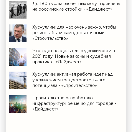
До 180 тыс. заключенных могут привлечь
на российские стройки - «Дайджест»
Хуснуллин: для нас очень важно, чтобы
регионы были самодостаточными -
«Строительство»
Что ждёт владельцев недвижимости в
2021 году. Новые законы и судебная
практика - «Дайджест»
Хуснуллин: активная работа идет над
увеличением градостроительного
потенциала - «Строительство»
Правительство разработало
инфраструктурное меню для городов -
«Дайджест»