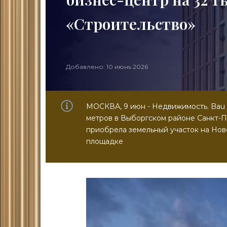
«Строительство»
Добавлено: 10 июнь 2026
МОСКВА, 9 июн - Недвижимость. Bau 
метров в Выборгском районе Санкт-П
приобрела земельный участок на Нов
площадке