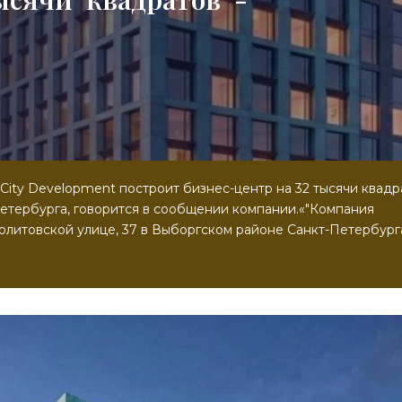
City Development построит бизнес-центр на 32 тысячи квадр
етербурга, говорится в сообщении компании.«"Компания
олитовской улице, 37 в Выборгском районе Санкт-Петербург