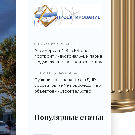
СЛЕДУЮЩАЯ СТАТЬЯ
"Коммерсант": BlackStone
построит индустриальный парк в
Подмосковье - «Строительство»
ПРЕДЫДУЩАЯ СТАТЬЯ
Пушилин: с начала года в ДНР
восстановили 79 поврежденных
объектов - «Строительство»
Популярные статьи