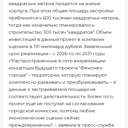
квадратных метров придется на жилые
корпуса. При этом общая площадь застройки
приблизится к 600 тысячам квадратных метров,
тогда как изначально планировалось
строительство 300 тысяч "квадратов". Объем
инвестиций в данный проект в компании
оценили в 191 миллиард рублей. Заявленный
срок реализации – с 2026-го по 2031 годы.
«"Распространенные в сети визуализации
концепции будущего проекта "Феномен
города" – территории, которую планируют
комплексно развивать и преобразовывать, – и
данные о застраиваемой площади не
соответствуют действительности. Более того,
проект еще не поступал на согласование
городской комиссии, поэтому любые
экономические оценки сейчас
преждевременны", – заявили в пресс-службе