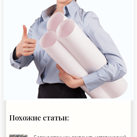
Похожие статьи: