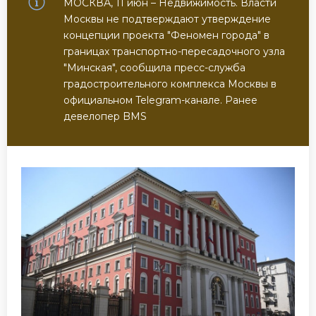
МОСКВА, 11 июн – Недвижимость. Власти
Москвы не подтверждают утверждение
концепции проекта "Феномен города" в
границах транспортно-пересадочного узла
"Минская", сообщила пресс-служба
градостроительного комплекса Москвы в
официальном Telegram-канале. Ранее
девелопер BMS