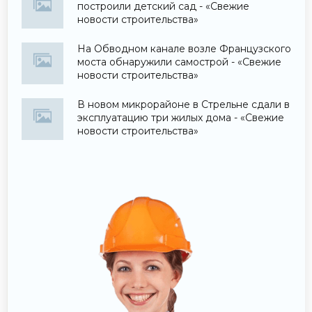
построили детский сад - «Свежие
новости строительства»
На Обводном канале возле Французского
моста обнаружили самострой - «Свежие
новости строительства»
В новом микрорайоне в Стрельне сдали в
эксплуатацию три жилых дома - «Свежие
новости строительства»