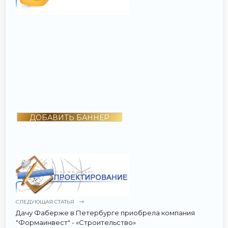
ДОБАВИТЬ БАННЕР
СЛЕДУЮЩАЯ СТАТЬЯ
Дачу Фаберже в Петербурге приобрела компания
"Формаинвест" - «Строительство»