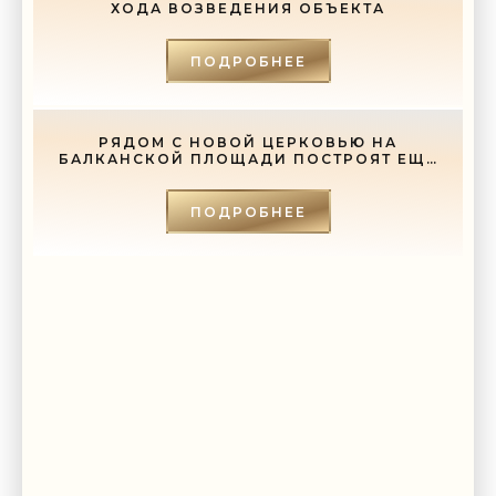
ХОДА ВОЗВЕДЕНИЯ ОБЪЕКТА
ПОДРОБНЕЕ
РЯДОМ С НОВОЙ ЦЕРКОВЬЮ НА
БАЛКАНСКОЙ ПЛОЩАДИ ПОСТРОЯТ ЕЩЕ
И СОБОР - «СВЕЖИЕ НОВОСТИ
СТРОИТЕЛЬСТВА»
ПОДРОБНЕЕ