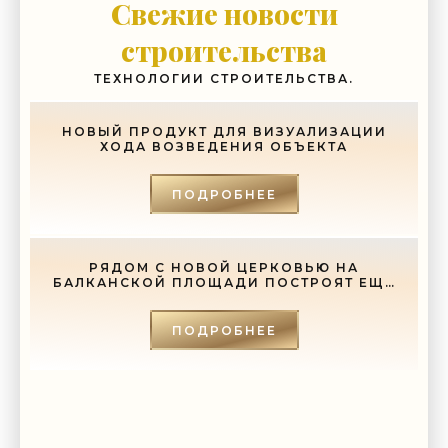
Свежие новости
строительства
ТЕХНОЛОГИИ СТРОИТЕЛЬСТВА.
НОВЫЙ ПРОДУКТ ДЛЯ ВИЗУАЛИЗАЦИИ
ХОДА ВОЗВЕДЕНИЯ ОБЪЕКТА
ПОДРОБНЕЕ
РЯДОМ С НОВОЙ ЦЕРКОВЬЮ НА
БАЛКАНСКОЙ ПЛОЩАДИ ПОСТРОЯТ ЕЩЕ
И СОБОР - «СВЕЖИЕ НОВОСТИ
СТРОИТЕЛЬСТВА»
ПОДРОБНЕЕ