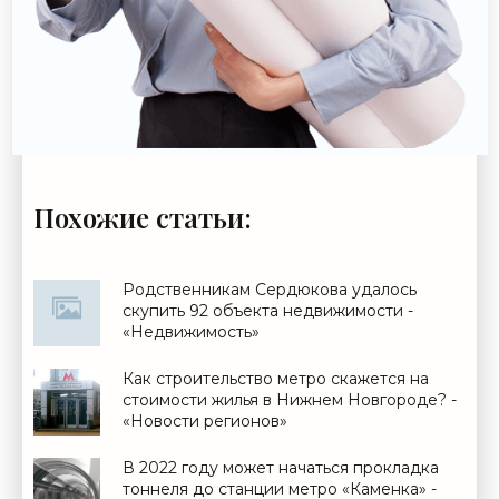
Похожие статьи:
Родственникам Сердюкова удалось
скупить 92 объекта недвижимости -
«Недвижимость»
Как строительство метро скажется на
стоимости жилья в Нижнем Новгороде? -
«Новости регионов»
В 2022 году может начаться прокладка
тоннеля до станции метро «Каменка» -