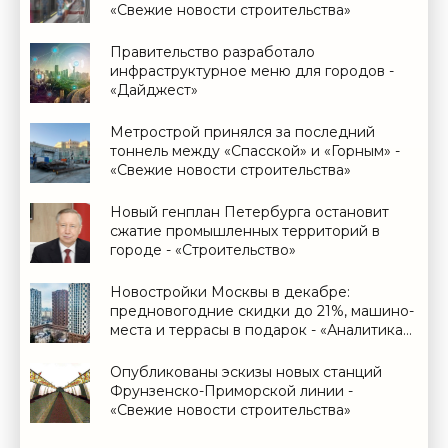
«Свежие новости строительства»
Правительство разработало
инфраструктурное меню для городов -
«Дайджест»
Метрострой принялся за последний
тоннель между «Спасской» и «Горным» -
«Свежие новости строительства»
Новый генплан Петербурга остановит
сжатие промышленных территорий в
городе - «Строительство»
Новостройки Москвы в декабре:
предновогодние скидки до 21%, машино-
места и террасы в подарок - «Аналитика
рынка»
Опубликованы эскизы новых станций
Фрунзенско-Приморской линии -
«Свежие новости строительства»