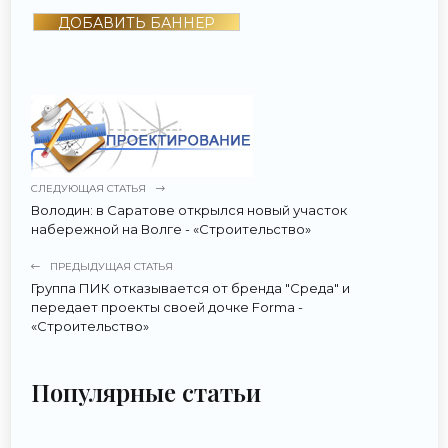
ДОБАВИТЬ БАННЕР
СЛЕДУЮЩАЯ СТАТЬЯ
Володин: в Саратове открылся новый участок
набережной на Волге - «Строительство»
ПРЕДЫДУЩАЯ СТАТЬЯ
Группа ПИК отказывается от бренда "Среда" и
передает проекты своей дочке Forma -
«Строительство»
Популярные статьи