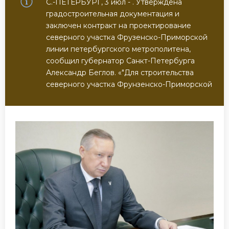
С.-ПЕТЕРБУРГ, 3 июл - . Утверждена
градостроительная документация и
заключен контракт на проектирование
северного участка Фрузенско-Приморской
линии петербургского метрополитена,
сообщил губернатор Санкт-Петербурга
Александр Беглов. «"Для строительства
северного участка Фрунзенско-Приморской