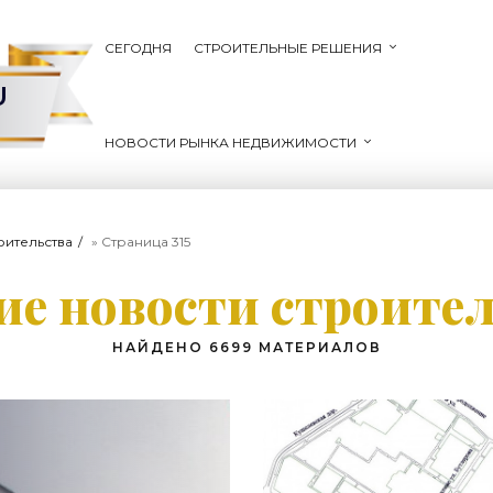
СЕГОДНЯ
СТРОИТЕЛЬНЫЕ РЕШЕНИЯ
U
НОВОСТИ РЫНКА НЕДВИЖИМОСТИ
оительства
» Страница 315
е новости строите
НАЙДЕНО 6699 МАТЕРИАЛОВ