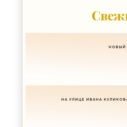
-- Лучшее, что можно сделат
Свежи
НОВЫЙ 
НА УЛИЦЕ ИВАНА КУЛИКОВ