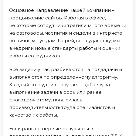
Основное направление нашей компании –
продвижение сайтов. Работая в офисе,
некоторые сотрудники тратили много времени
на разговоры, чаепития и сидели в интернете
по личным нуждам. Перейдя на удаленку, мы
внедрили новые стандарты работы и оценки
работы сотрудников.
Все задачи у нас разбиваются на подзадачи и
выполняются по определенному алгоритму.
Каждый сотрудник получает надбавку за
выполнение задачи в срок или ранее.
Благодаря этому, повысилась
производительность труда специалистов и
качество их работы.
Если раньше первые результаты в