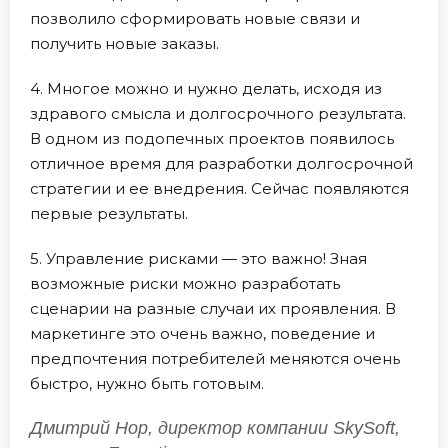
позволило сформировать новые связи и
получить новые заказы.
4. Многое можно и нужно делать, исходя из
здравого смысла и долгосрочного результата.
В одном из подопечных проектов появилось
отличное время для разработки долгосрочной
стратегии и ее внедрения. Сейчас появляются
первые результаты.
5. Управление рисками — это важно! Зная
возможные риски можно разработать
сценарии на разные случаи их проявления. В
маркетинге это очень важно, поведение и
предпочтения потребителей меняются очень
быстро, нужно быть готовым.
Дмитрий Нор, директор компании SkySoft,