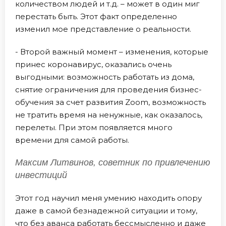
количеством людей и т.д. – может в один миг
перестать быть. Этот факт определенно
изменил мое представление о реальности.
- Второй важный момент – изменения, которые
принес коронавирус, оказались очень
выгодными: возможность работать из дома,
снятие ограничения для проведения бизнес-
обучения за счет развития Zoom, возможность
не тратить время на ненужные, как оказалось,
перелеты. При этом появляется много
времени для самой работы.
Максим Литвинов, советник по привлечению
инвестиций
Этот год научил меня умению находить опору
даже в самой безнадежной ситуации и тому,
что без аванса работать бессмысленно и даже