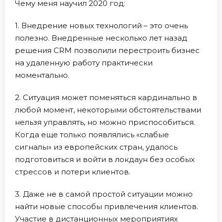
Чему меня научил 2020 год:
1. Внедрение новых технологий – это очень
полезно. Внедренные несколько лет назад
решения CRM позволили перестроить бизнес
на удаленную работу практически
моментально.
2. Ситуация может поменяться кардинально в
любой момент, некоторыми обстоятельствами
нельзя управлять, но можно приспособиться.
Когда еще только появлялись «слабые
сигналы» из европейских стран, удалось
подготовиться и войти в локдаун без особых
стрессов и потери клиентов.
3. Даже не в самой простой ситуации можно
найти новые способы привлечения клиентов.
Участие в дистанционных мероприятиях