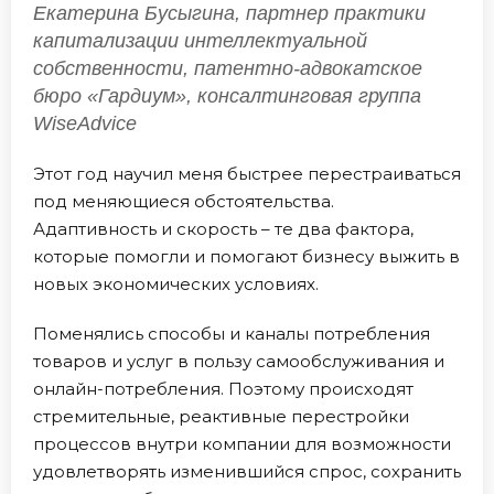
Екатерина Бусыгина, партнер практики
капитализации интеллектуальной
собственности, патентно-адвокатское
бюро «Гардиум», консалтинговая группа
WiseAdvice
Этот год научил меня быстрее перестраиваться
под меняющиеся обстоятельства.
Адаптивность и скорость – те два фактора,
которые помогли и помогают бизнесу выжить в
новых экономических условиях.
Поменялись способы и каналы потребления
товаров и услуг в пользу самообслуживания и
онлайн-потребления. Поэтому происходят
стремительные, реактивные перестройки
процессов внутри компании для возможности
удовлетворять изменившийся спрос, сохранить