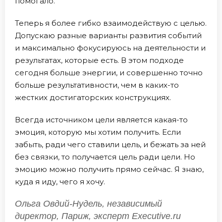
помогало.
Теперь я более гибко взаимодействую с целью.
Допускаю разные варианты развития событий
и максимально фокусируюсь на деятельности и
результатах, которые есть. В этом подходе
сегодня больше энергии, и совершенно точно
больше результативности, чем в каких-то
жестких достигаторских конструкциях.
Всегда источником цели является какая-то
эмоция, которую мы хотим получить. Если
забыть, ради чего ставили цель, и бежать за ней
без связки, то получается цель ради цели. Но
эмоцию можно получить прямо сейчас. Я знаю,
куда я иду, чего я хочу.
Ольга Овдий-Нудель, независимый
директор, Париж, эксперт Executive.ru