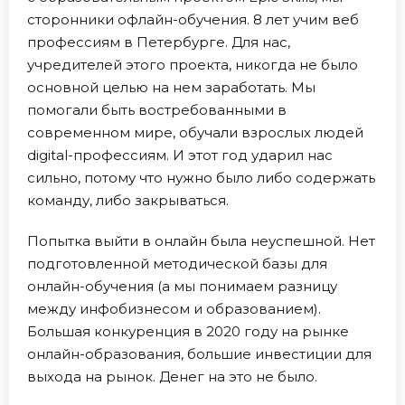
сторонники офлайн-обучения. 8 лет учим веб
профессиям в Петербурге. Для нас,
учредителей этого проекта, никогда не было
основной целью на нем заработать. Мы
помогали быть востребованными в
современном мире, обучали взрослых людей
digital-профессиям. И этот год ударил нас
сильно, потому что нужно было либо содержать
команду, либо закрываться.
Попытка выйти в онлайн была неуспешной. Нет
подготовленной методической базы для
онлайн-обучения (а мы понимаем разницу
между инфобизнесом и образованием).
Большая конкуренция в 2020 году на рынке
онлайн-образования, большие инвестиции для
выхода на рынок. Денег на это не было.