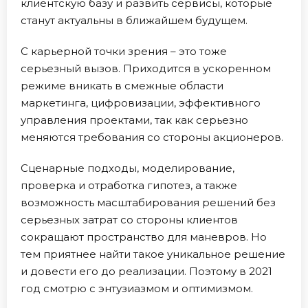
клиентскую базу и развить сервисы, которые
станут актуальны в ближайшем будущем.
С карьерной точки зрения – это тоже
серьезный вызов. Приходится в ускоренном
режиме вникать в смежные области
маркетинга, цифровизации, эффективного
управления проектами, так как серьезно
меняются требования со стороны акционеров.
Сценарные подходы, моделирование,
проверка и отработка гипотез, а также
возможность масштабирования решений без
серьезных затрат со стороны клиентов
сокращают пространство для маневров. Но
тем приятнее найти такое уникальное решение
и довести его до реализации. Поэтому в 2021
год смотрю с энтузиазмом и оптимизмом.