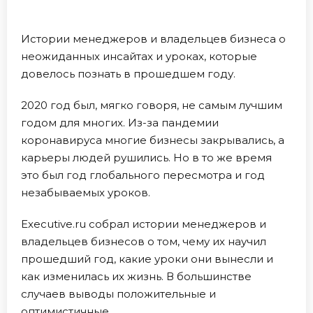
Истории менеджеров и владельцев бизнеса о
неожиданных инсайтах и уроках, которые
довелось познать в прошедшем году.
2020 год был, мягко говоря, не самым лучшим
годом для многих. Из-за пандемии
коронавируса многие бизнесы закрывались, а
карьеры людей рушились. Но в то же время
это был год глобального пересмотра и год
незабываемых уроков.
Executive.ru собрал истории менеджеров и
владельцев бизнесов о том, чему их научил
прошедший год, какие уроки они вынесли и
как изменилась их жизнь. В большинстве
случаев выводы положительные и
оптимистичные.