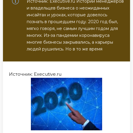
Источник: Executive.ru Истории менеджеров
и владельцев бизнеса о неожиданных
инсайтах и уроках, которые довелось
познать в прошедшем году. 2020 год был,
мягко говоря, не самым лучшим годом для
многих. Из-за пандемии коронавируса
многие бизнесы закрывались, а карьеры
людей рушились. Но в то же время
Источник: Executive.ru