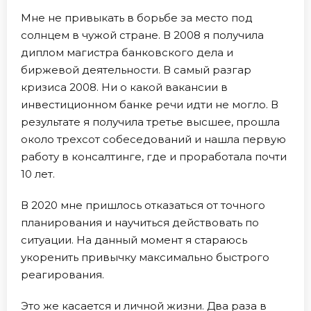
Мне не привыкать в борьбе за место под
солнцем в чужой стране. В 2008 я получила
диплом магистра банковского дела и
биржевой деятельности. В самый разгар
кризиса 2008. Ни о какой вакансии в
инвестиционном банке речи идти не могло. В
результате я получила третье высшее, прошла
около трехсот собеседований и нашла первую
работу в консалтинге, где и проработала почти
10 лет.
В 2020 мне пришлось отказаться от точного
планирования и научиться действовать по
ситуации. На данный момент я стараюсь
укоренить привычку максимально быстрого
реагирования.
Это же касается и личной жизни. Два раза в