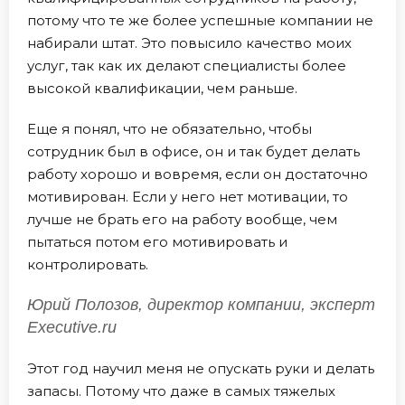
потому что те же более успешные компании не
набирали штат. Это повысило качество моих
услуг, так как их делают специалисты более
высокой квалификации, чем раньше.
Еще я понял, что не обязательно, чтобы
сотрудник был в офисе, он и так будет делать
работу хорошо и вовремя, если он достаточно
мотивирован. Если у него нет мотивации, то
лучше не брать его на работу вообще, чем
пытаться потом его мотивировать и
контролировать.
Юрий Полозов, директор компании, эксперт
Executive.ru
Этот год научил меня не опускать руки и делать
запасы. Потому что даже в самых тяжелых