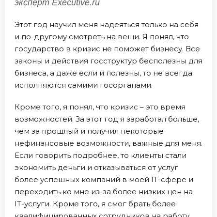
эксперт Executive.ru
Этот год научил меня надеяться только на себя
и по-другому смотреть на вещи. Я понял, что
государство в кризис не поможет бизнесу. Все
законы и действия госструктур бесполезны для
бизнеса, а даже если и полезны, то не всегда
исполняются самими госорганами.
Кроме того, я понял, что кризис – это время
возможностей. За этот год я заработал больше,
чем за прошлый и получил некоторые
нефинансовые возможности, важные для меня.
Если говорить подробнее, то клиенты стали
экономить деньги и отказываться от услуг
более успешных компаний в моей IT-сфере и
переходить ко мне из-за более низких цен на
IT-услуги. Кроме того, я смог брать более
квалифицированных сотрудников на работу,