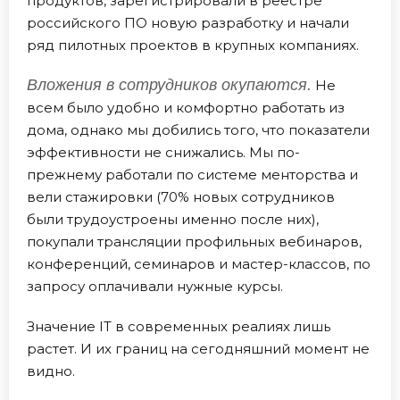
продуктов, зарегистрировали в реестре
российского ПО новую разработку и начали
ряд пилотных проектов в крупных компаниях.
Вложения в сотрудников окупаются.
Не
всем было удобно и комфортно работать из
дома, однако мы добились того, что показатели
эффективности не снижались. Мы по-
прежнему работали по системе менторства и
вели стажировки (70% новых сотрудников
были трудоустроены именно после них),
покупали трансляции профильных вебинаров,
конференций, семинаров и мастер-классов, по
запросу оплачивали нужные курсы.
Значение IT в современных реалиях лишь
растет. И их границ на сегодняшний момент не
видно.