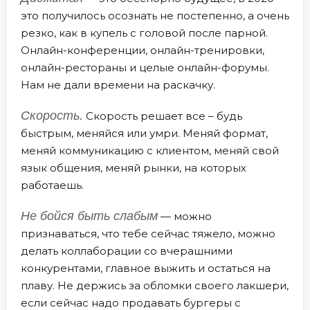
это получилось осознать не постепенно, а очень
резко, как в купель с головой после парной.
Онлайн-конференции, онлайн-тренировки,
онлайн-рестораны и целые онлайн-форумы.
Нам не дали времени на раскачку.
Скорость.
Скорость решает все – будь
быстрым, меняйся или умри. Меняй формат,
меняй коммуникацию с клиентом, меняй свой
язык общения, меняй рынки, на которых
работаешь.
Не бойся быть слабым
— можно
признаваться, что тебе сейчас тяжело, можно
делать коллаборации со вчерашними
конкурентами, главное выжить и остаться на
плаву. Не держись за обломки своего лакшери,
если сейчас надо продавать бургеры с