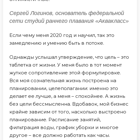
Сергей Логинов, основатель федеральной
сети студий раннего плавания «Аквакласс»
Если чему меня 2020 год и научил, так это
замедлению и умению быть в потоке.
Однажды услышал утверждение, что цель – это
таблетка от жизни. У меня было в тот момент
жуткое сопротивление этой формулировке.
Вся моя сознательная жизнь построена на
планировании, целеполагании: именно это
делает ее лучше, а меня – спокойнее. А жизнь
без цели бессмысленна. Вдобавок, мой бизнес
крайне зависим от того, насколько выстроено
планирование. Расписание занятий,
фильтрация воды, график уборки и многое
другое – все должно работать как часы.