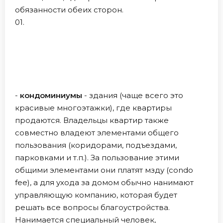
обязанности обеих сторон.
01.
-
кондоминиумы
- здания (чаще всего это
красивые многоэтажки), где квартиры
продаются. Владельцы квартир также
совместно владеют элементами общего
пользования (коридорами, подъездами,
парковками и т.п.). За пользование этими
общими элементами они платят мзду (condo
fee), а для ухода за домом обычно нанимают
управляющую компанию, которая будет
решать все вопросы благоустройства.
Нанимается специальный человек,