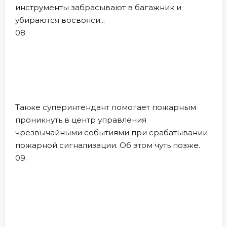
инструменты забрасывают в багажник и
убираются восвояси...
08.
Также суперинтендант помогает пожарным
проникнуть в центр управления
чрезвычайными событиями при срабатывании
пожарной сигнализации. Об этом чуть позже.
09.