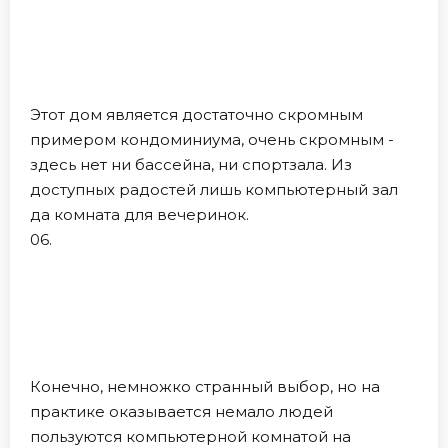
Этот дом является достаточно скромным
примером кондоминиума, очень скромным -
здесь нет ни бассейна, ни спортзала. Из
доступных радостей лишь компьютерный зал
да комната для вечеринок.
06.
Конечно, немножко странный выбор, но на
практике оказывается немало людей
пользуются компьютерной комнатой на