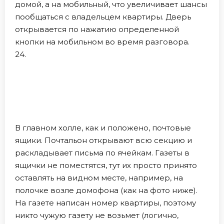
домой, а на мобильный, что увеличивает шансы
пообщаться с владельцем квартиры. Дверь
открывается по нажатию определенной
кнопки на мобильном во время разговора.
24.
В главном холле, как и положено, почтовые
ящики. Почтальон открывают всю секцию и
раскладывает письма по ячейкам. Газеты в
ящички не поместятся, тут их просто принято
оставлять на видном месте, например, на
полочке возле домофона (как на фото ниже).
На газете написан номер квартиры, поэтому
никто чужую газету не возьмет (логично,