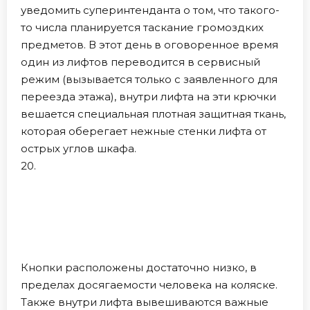
уведомить суперинтенданта о том, что такого-
то числа планируется таскание громоздких
предметов. В этот день в оговоренное время
один из лифтов переводится в сервисный
режим (вызывается только с заявленного для
переезда этажа), внутри лифта на эти крючки
вешается специальная плотная защитная ткань,
которая оберегает нежные стенки лифта от
острых углов шкафа.
20.
Кнопки расположены достаточно низко, в
пределах досягаемости человека на коляске.
Также внутри лифта вывешиваются важные