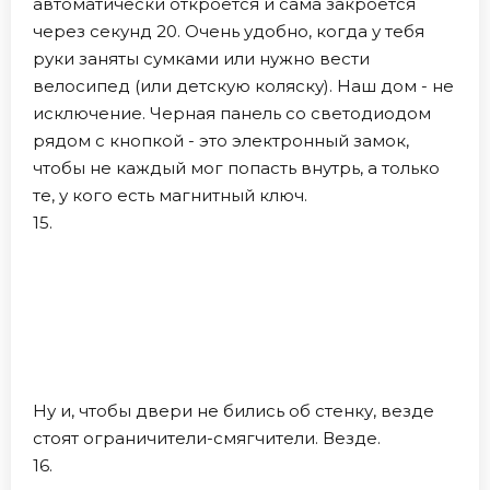
автоматически откроется и сама закроется
через секунд 20. Очень удобно, когда у тебя
руки заняты сумками или нужно вести
велосипед (или детскую коляску). Наш дом - не
исключение. Черная панель со светодиодом
рядом с кнопкой - это электронный замок,
чтобы не каждый мог попасть внутрь, а только
те, у кого есть магнитный ключ.
15.
Ну и, чтобы двери не бились об стенку, везде
стоят ограничители-смягчители. Везде.
16.