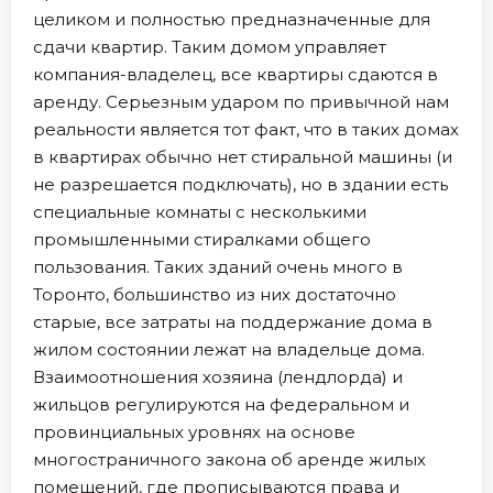
целиком и полностью предназначенные для
сдачи квартир. Таким домом управляет
компания-владелец, все квартиры сдаются в
аренду. Серьезным ударом по привычной нам
реальности является тот факт, что в таких домах
в квартирах обычно нет стиральной машины (и
не разрешается подключать), но в здании есть
специальные комнаты с несколькими
промышленными стиралками общего
пользования. Таких зданий очень много в
Торонто, большинство из них достаточно
старые, все затраты на поддержание дома в
жилом состоянии лежат на владельце дома.
Взаимоотношения хозяина (лендлорда) и
жильцов регулируются на федеральном и
провинциальных уровнях на основе
многостраничного закона об аренде жилых
помещений, где прописываются права и