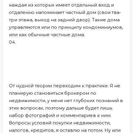
каждая из которых имеет отдельный вход и
отдаленно напоминает частный дом (свои тва-
три этажа, выход на задний двор). Такие дома
управляются или по принципу кондоминиумов,
или как обычные частные дома.
04.
От нудной теории переходим к практике. Я не
планирую становиться брокером по
недвижимости, у меня нет глубоких познаний в
этих вопросах, поэтому дальше будет лишь
набор фотографий и комментариев к ним.
Вопросы условий покупки недвижимости,
налогов, кредитов, я оставлю на потом. Ну или