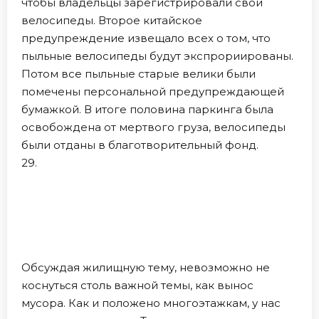
чтобы владельцы зарегистрировали свои
велосипеды. Второе китайское
предупреждение извещало всех о том, что
пыльные велосипеды будут экспрориированы.
Потом все пыльные старые велики были
помечены персональной предупреждающей
бумажкой. В итоге половина паркинга была
освобождена от мертвого груза, велосипеды
были отданы в благотворительный фонд.
29.
Обсуждая жилищную тему, невозможно не
коснуться столь важной темы, как вынос
мусора. Как и положено многоэтажкам, у нас