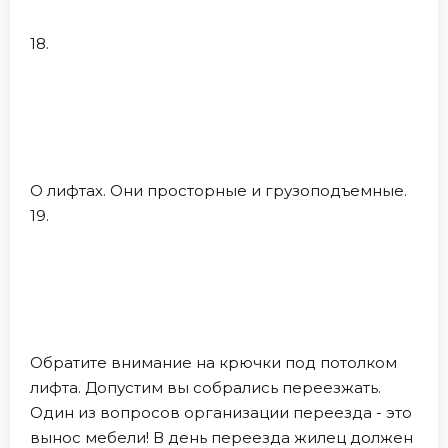
18.
О лифтах. Они просторные и грузоподъемные.
19.
Обратите внимание на крючки под потолком
лифта. Допустим вы собрались переезжать.
Один из вопросов организации переезда - это
вынос мебели! В день переезда жилец должен