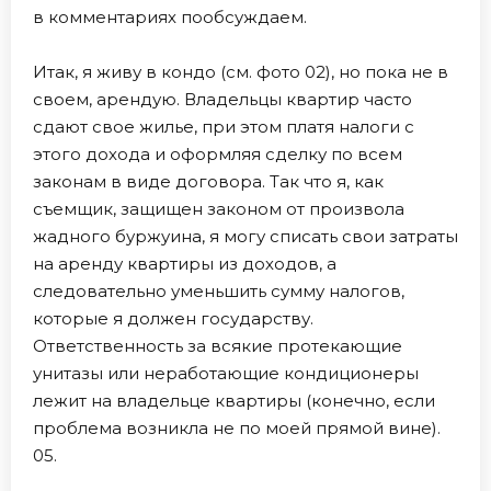
в комментариях пообсуждаем.
Итак, я живу в кондо (см. фото 02), но пока не в
своем, арендую. Владельцы квартир часто
сдают свое жилье, при этом платя налоги с
этого дохода и оформляя сделку по всем
законам в виде договора. Так что я, как
съемщик, защищен законом от произвола
жадного буржуина, я могу списать свои затраты
на аренду квартиры из доходов, а
следовательно уменьшить сумму налогов,
которые я должен государству.
Ответственность за всякие протекающие
унитазы или неработающие кондиционеры
лежит на владельце квартиры (конечно, если
проблема возникла не по моей прямой вине).
05.