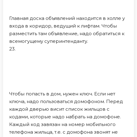
Главная доска объявлений находится в холле у
входа в коридор, ведущий к лифтам. Чтобы
разместить там объявление, надо обратиться к
всемогущему суперинтенданту.
23.
Чтобы попасть в дом, нужен ключ. Если нет
ключа, надо пользоваться домофоном. Перед
каждой дверью висит список жильцов с
кодами, которые надо набрать на домофоне.
Каждый код завязан на номер мобильного
телефона жильца, т.е. с домофона звонят не