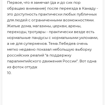
Первое, что я замечал (да и до сих пор
обращаю внимание) после переезда в Канаду -
это доступность практически любых публичных
для людей с ограниченными возможностями.
Жилые дома, магазины, церкви, арены,
переходы, тротуары - практически везде есть
нормальные пандусы с нормальными уклонами,
а не для суперменов. Тема Лебедев очень
метко недавно показал небольшую выборку
российских реалий “в поддержку
паралимпийского движения России”. Вот одна
из фоток оттуда:
10.