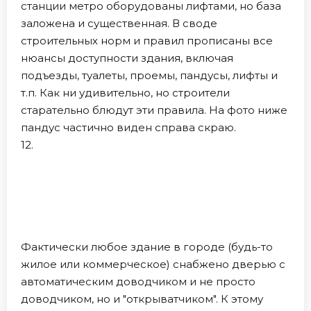
станции метро оборудованы лифтами, но база
заложена и существенная. В своде
строительных норм и правил прописаны все
нюансы доступности здания, включая
подъезды, туалеты, проемы, пандусы, лифты и
т.п. Как ни удивительно, но строители
старательно блюдут эти правила. На фото ниже
пандус частично виден справа скраю.
12.
Фактически любое здание в городе (будь-то
жилое или коммерческое) снабжено дверью с
автоматическим доводчиком и не просто
доводчиком, но и "открыватчиком". К этому