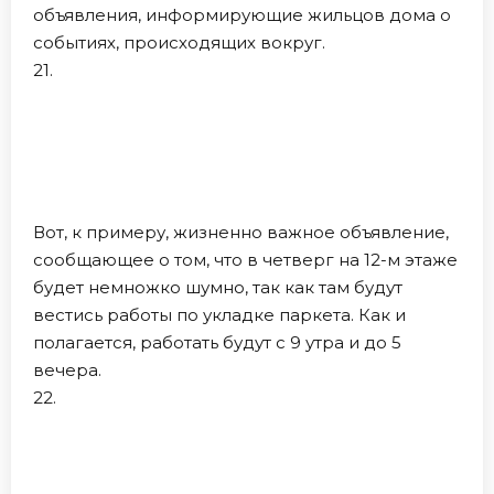
объявления, информирующие жильцов дома о
событиях, происходящих вокруг.
21.
Вот, к примеру, жизненно важное объявление,
сообщающее о том, что в четверг на 12-м этаже
будет немножко шумно, так как там будут
вестись работы по укладке паркета. Как и
полагается, работать будут с 9 утра и до 5
вечера.
22.