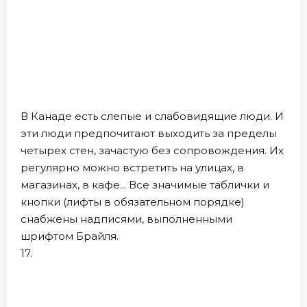
В Канаде есть слепые и слабовидящие люди. И
эти люди предпочитают выходить за пределы
четырех стен, зачастую без сопровождения. Их
регулярно можно встретить на улицах, в
магазинах, в кафе... Все значимые таблички и
кнопки (лифты в обязательном порядке)
снабжены надписями, выполненными
шрифтом Брайля.
17.