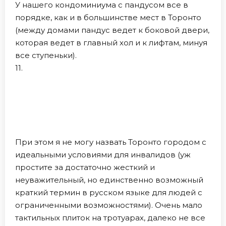
У нашего кондоминиума с пандусом все в
порядке, как и в большинстве мест в Торонто
(между домами пандус ведет к боковой двери,
которая ведет в главный хол и к лифтам, минуя
все ступеньки).
11.
При этом я не могу назвать Торонто городом с
идеальными условиями для инвалидов (уж
простите за достаточно жесткий и
неуважительный, но единственно возможный
краткий термин в русском языке для людей с
ограниченными возможностями). Очень мало
тактильных плиток на тротуарах, далеко не все