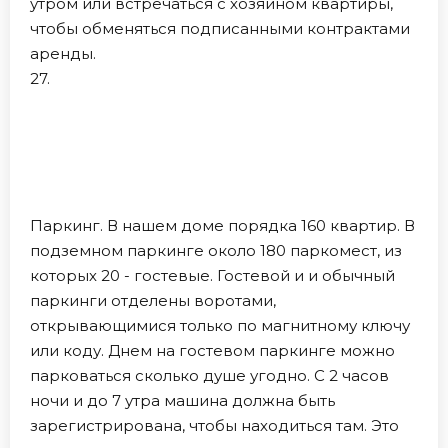
утром или встречаться с хозяином квартиры,
чтобы обменяться подписанными контрактами
аренды.
27.
Паркинг. В нашем доме порядка 160 квартир. В
подземном паркинге около 180 паркомест, из
которых 20 - гостевые. Гостевой и и обычный
паркинги отделены воротами,
открывающимися только по магнитному ключу
или коду. Днем на гостевом паркинге можно
парковаться сколько душе угодно. С 2 часов
ночи и до 7 утра машина должна быть
зарегистрирована, чтобы находиться там. Это