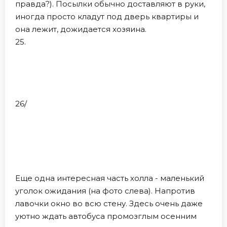
правда?). Посылки обычно доставляют в руки,
иногда просто кладут под дверь квартиры и
она лежит, дожидается хозяина.
25.
26/
Еще одна интересная часть холла - маленький
уголок ожидания (на фото слева). Напротив
лавочки окно во всю стену. Здесь очень даже
уютно ждать автобуса промозглым осенним