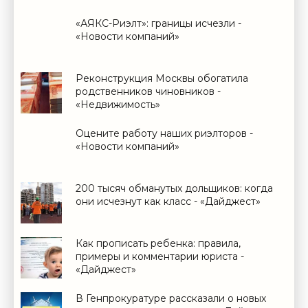
«АЯКС-Риэлт»: границы исчезли -
«Новости компаний»
Реконструкция Москвы обогатила
родственников чиновников -
«Недвижимость»
Оцените работу наших риэлторов -
«Новости компаний»
200 тысяч обманутых дольщиков: когда
они исчезнут как класс - «Дайджест»
Как прописать ребенка: правила,
примеры и комментарии юриста -
«Дайджест»
В Генпрокуратуре рассказали о новых