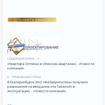
ДОБАВИТЬ БАННЕР
СЛЕДУЮЩАЯ СТАТЬЯ
«Квартира-Оптима» в «Финских кварталах» - «Новости
компаний»
ПРЕДЫДУЩАЯ СТАТЬЯ
В Екатеринбурге ЗАО «Желдорипотека» получило
разрешение на ввод дома «На Таёжной» в
эксплуатацию. - «Новости компаний»