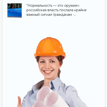
“Нормальность — это оружие»:
российская власть послала крайне
важный сигнал гражданам -
«Недвижимость»