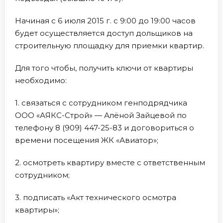
Начиная с 6 июля 2015 г. с 9:00 до 19:00 часов
будет осуществляется доступ дольщиков на
строительную площадку для приемки квартир.
Для того чтобы, получить ключи от квартиры
необходимо:
1. связаться с сотрудником генподрядчика
ООО «АЯКС-Строй» — Алёной Зайцевой по
телефону 8 (909) 447-25-83 и договориться о
времени посещения ЖК «Авиатор»;
2. осмотреть квартиру вместе с ответственным
сотрудником;
3. подписать «Акт технического осмотра
квартиры»;