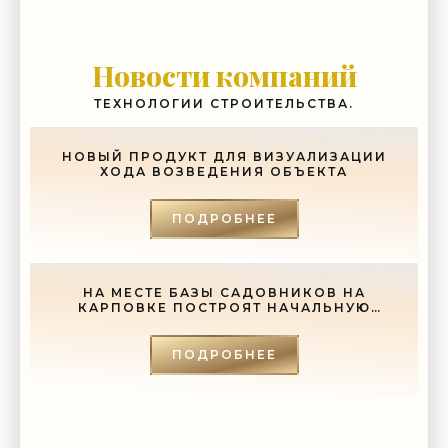
Новости компаний
ТЕХНОЛОГИИ СТРОИТЕЛЬСТВА.
НОВЫЙ ПРОДУКТ ДЛЯ ВИЗУАЛИЗАЦИИ
ХОДА ВОЗВЕДЕНИЯ ОБЪЕКТА
ПОДРОБНЕЕ
НА МЕСТЕ БАЗЫ САДОВНИКОВ НА
КАРПОВКЕ ПОСТРОЯТ НАЧАЛЬНУЮ
ШКОЛУ - «СВЕЖИЕ НОВОСТИ
СТРОИТЕЛЬСТВА»
ПОДРОБНЕЕ