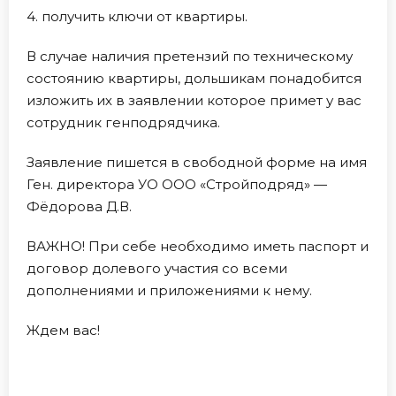
4. получить ключи от квартиры.
В случае наличия претензий по техническому
состоянию квартиры, дольшикам понадобится
изложить их в заявлении которое примет у вас
сотрудник генподрядчика.
Заявление пишется в свободной форме на имя
Ген. директора УО ООО «Стройподряд» —
Фёдорова Д.В.
ВАЖНО! При себе необходимо иметь паспорт и
договор долевого участия со всеми
дополнениями и приложениями к нему.
Ждем вас!