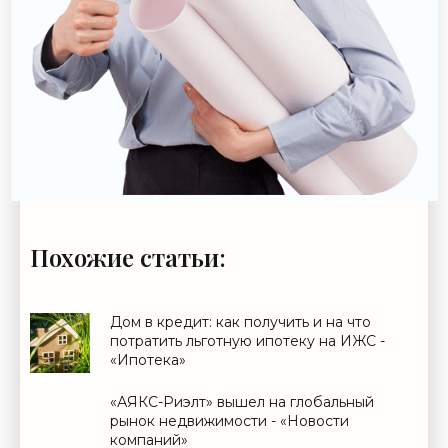
Похожие статьи:
Дом в кредит: как получить и на что
потратить льготную ипотеку на ИЖС -
«Ипотека»
«АЯКС-Риэлт» вышел на глобальный
рынок недвижимости - «Новости
компаний»