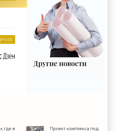
ИТЬ (0)
Другие новости
, где в
Проект комплекса под