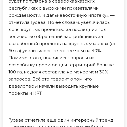
будет популярна в северокавказских
республиках с высокими показателями
рождаемости, и дальневосточную ипотеку», —
отметила Гусева. По ее словам, увеличилась
доля крупных проектов: за последний год
количество обращений застройщиков за
разработкой проектов на крупных участках (от
60 га) увеличилось не менее чем на 40%.
Помимо этого, появились запросы на
разработку проектов для территорий больше
100 га, их доля составила не менее чем 30%
запросов. Всё это говорит о том, что
девелоперы начали выводить крупные
проекты и КРТ.
Гусева отметила еще один интересный тренд