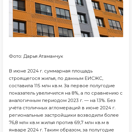
Фото: Дарья Атаманчук
В июне 2024 г. суммарная площадь
строящегося жилья, по данным ЕИСЖС,
составила 115 млн кв.м. За первое полугодие
показатель увеличился на 8%, а по сравнению с
аналогичным периодом 2023 г. — на 13%. Без
учёта столичных агломераций в июне 2024 г.
региональные застройщики возводили более
76,8 млн кв.м жилья против 69,7 млн кв.м в
январе 2024 г. Таким образом, за полугодие