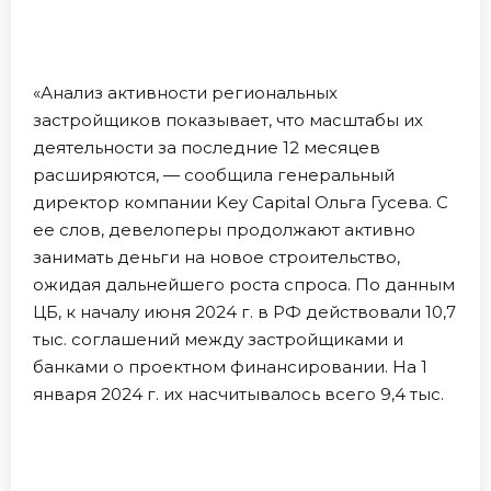
«Анализ активности региональных
застройщиков показывает, что масштабы их
деятельности за последние 12 месяцев
расширяются, — сообщила генеральный
директор компании Key Capital Ольга Гусева. С
ее слов, девелоперы продолжают активно
занимать деньги на новое строительство,
ожидая дальнейшего роста спроса. По данным
ЦБ, к началу июня 2024 г. в РФ действовали 10,7
тыс. соглашений между застройщиками и
банками о проектном финансировании. На 1
января 2024 г. их насчитывалось всего 9,4 тыс.