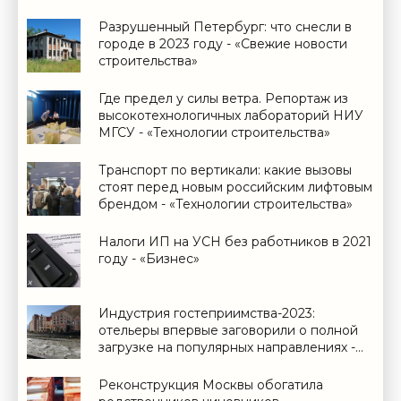
Разрушенный Петербург: что снесли в
городе в 2023 году - «Свежие новости
строительства»
Где предел у силы ветра. Репортаж из
высокотехнологичных лабораторий НИУ
МГСУ - «Технологии строительства»
Транспорт по вертикали: какие вызовы
стоят перед новым российским лифтовым
брендом - «Технологии строительства»
Налоги ИП на УСН без работников в 2021
году - «Бизнес»
Индустрия гостеприимства-2023:
отельеры впервые заговорили о полной
загрузке на популярных направлениях -
«Новости рынка недвижимости»
Реконструкция Москвы обогатила