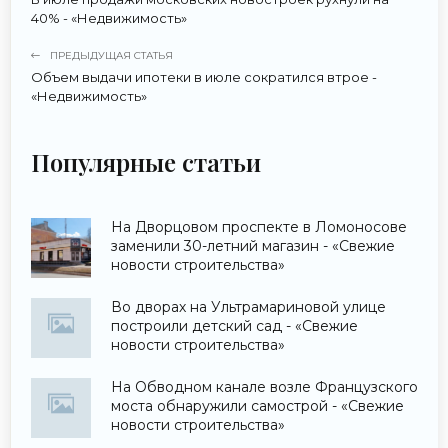
40% - «Недвижимость»
ПРЕДЫДУЩАЯ СТАТЬЯ
Объем выдачи ипотеки в июле сократился втрое -
«Недвижимость»
Популярные статьи
На Дворцовом проспекте в Ломоносове
заменили 30-летний магазин - «Свежие
новости строительства»
Во дворах на Ультрамариновой улице
построили детский сад - «Свежие
новости строительства»
На Обводном канале возле Французского
моста обнаружили самострой - «Свежие
новости строительства»