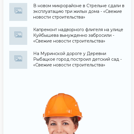
В новом микрорайоне в Стрельне сдали в
эксплуатацию три жилых дома - «Свежие
новости строительства»
Капремонт надворного флигеля на улице
Куйбышева вынужденно забросили -
«Свежие новости строительства»
На Муринской дороге у Деревни
Рыбацкое город построил детский сад -
«Свежие новости строительства»