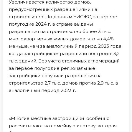
Увеличивается количество домов,
предусмотренных разрешениями на
строительство. По данным ЕИСЖС, за первое
полугодие 2024 г. в стране выданы
разрешения на строительство более 3 тыс.
многоквартирных жилых домов, что на 4,4%
меньше, чем за аналогичный период 2023 года,
когда застройщикам разрешили построить 3,2
тыс. зданий. Без учета столичных агломераций
за первое полугодие региональные
застройщики получили разрешения на
строительство 2,7 тыс. домов против 2,9 тыс. в
аналогичный период 2023 г.
«Многие местные застройщики особенно
рассчитывают на семейную ипотеку, которая