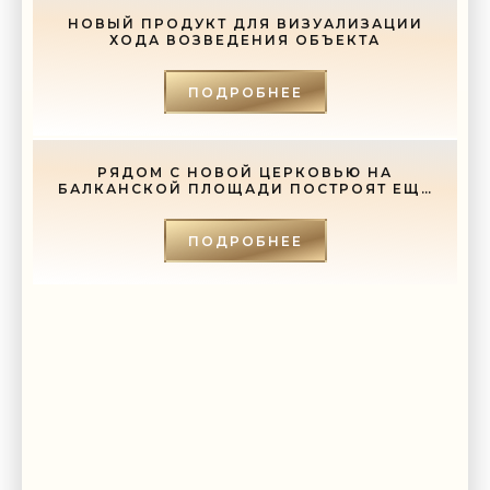
-- Люблю давать советы и очень не люблю, когда их дают мне.
НОВЫЙ ПРОДУКТ ДЛЯ ВИЗУАЛИЗАЦИИ
ХОДА ВОЗВЕДЕНИЯ ОБЪЕКТА
ПОДРОБНЕЕ
РЯДОМ С НОВОЙ ЦЕРКОВЬЮ НА
БАЛКАНСКОЙ ПЛОЩАДИ ПОСТРОЯТ ЕЩЕ
И СОБОР - «СВЕЖИЕ НОВОСТИ
СТРОИТЕЛЬСТВА»
ПОДРОБНЕЕ