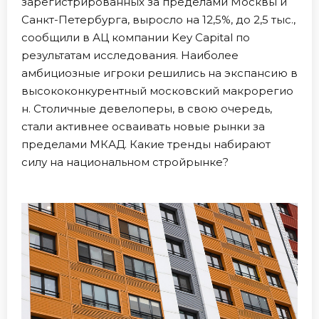
зарегистрированных за пределами Москвы и
Санкт-Петербурга, выросло на 12,5%, до 2,5 тыс.,
сообщили в АЦ компании Key Capital по
результатам исследования. Наиболее
амбициозные игроки решились на экспансию в
высококонкурентный московский макрорегио
н. Столичные девелоперы, в свою очередь,
стали активнее осваивать новые рынки за
пределами МКАД. Какие тренды набирают
силу на национальном стройрынке?