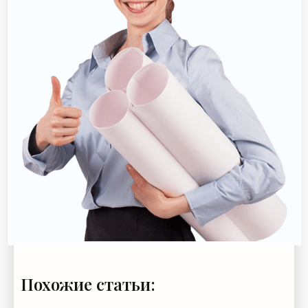
Похожие статьи: