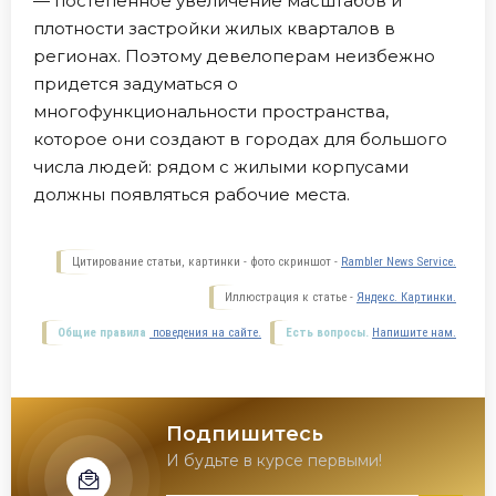
— постепенное увеличение масштабов и
плотности застройки жилых кварталов в
регионах. Поэтому девелоперам неизбежно
придется задуматься о
многофункциональности пространства,
которое они создают в городах для большого
числа людей: рядом с жилыми корпусами
должны появляться рабочие места.
Цитирование статьи, картинки - фото скриншот -
Rambler News Service.
Иллюстрация к статье -
Яндекс. Картинки.
Общие правила
поведения на сайте.
Есть вопросы.
Напишите нам.
Подпишитесь
И будьте в курсе первыми!