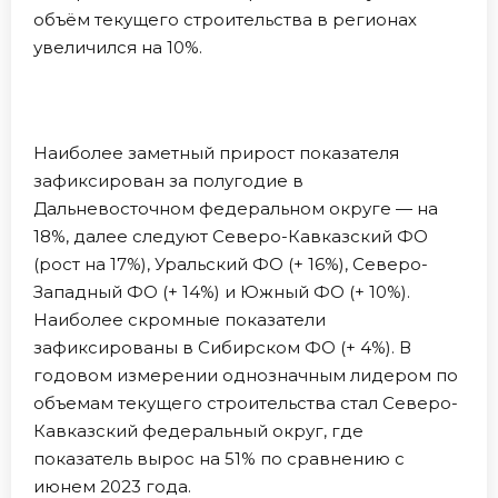
объём текущего строительства в регионах
увеличился на 10%.
Наиболее заметный прирост показателя
зафиксирован за полугодие в
Дальневосточном федеральном округе — на
18%, далее следуют Северо-Кавказский ФО
(рост на 17%), Уральский ФО (+ 16%), Северо-
Западный ФО (+ 14%) и Южный ФО (+ 10%).
Наиболее скромные показатели
зафиксированы в Сибирском ФО (+ 4%). В
годовом измерении однозначным лидером по
объемам текущего строительства стал Северо-
Кавказский федеральный округ, где
показатель вырос на 51% по сравнению с
июнем 2023 года.