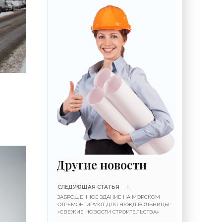
Другие новости
СЛЕДУЮЩАЯ СТАТЬЯ
ЗАБРОШЕННОЕ ЗДАНИЕ НА МОРСКОМ
ОТРЕМОНТИРУЮТ ДЛЯ НУЖД БОЛЬНИЦЫ -
«СВЕЖИЕ НОВОСТИ СТРОИТЕЛЬСТВА»