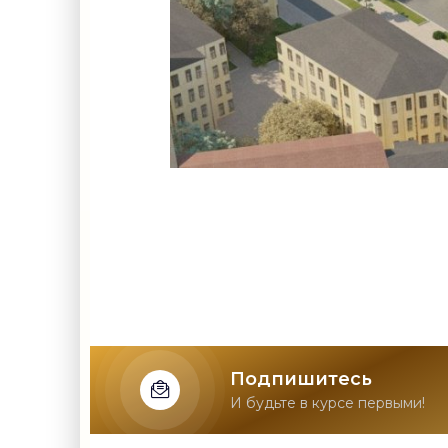
Подпишитесь
И будьте в курсе первыми!