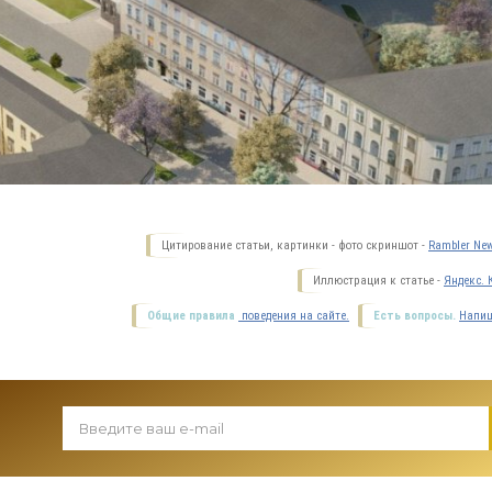
Цитирование статьи, картинки - фото скриншот -
Rambler New
Иллюстрация к статье -
Яндекс. 
Общие правила
поведения на сайте.
Есть вопросы.
Напиш