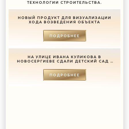
ТЕХНОЛОГИИ СТРОИТЕЛЬСТВА.
НОВЫЙ ПРОДУКТ ДЛЯ ВИЗУАЛИЗАЦИИ
ХОДА ВОЗВЕДЕНИЯ ОБЪЕКТА
ПОДРОБНЕЕ
НА УЛИЦЕ ИВАНА КУЛИКОВА В
НОВОСЕРГИЕВЕ СДАЛИ ДЕТСКИЙ САД -
«СВЕЖИЕ НОВОСТИ СТРОИТЕЛЬСТВА»
ПОДРОБНЕЕ