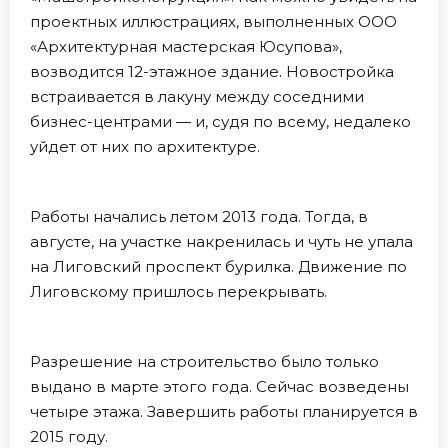
проектных иллюстрациях, выполненных ООО
«Архитектурная мастерская Юсупова»,
возводится 12-этажное здание. Новостройка
встраивается в лакуну между соседними
бизнес-центрами — и, судя по всему, недалеко
уйдет от них по архитектуре.
Работы начались летом 2013 года. Тогда, в
августе, на участке накренилась и чуть не упала
на Лиговский проспект бурилка. Движение по
Лиговскому пришлось перекрывать.
Разрешение на строительство было только
выдано в марте этого года. Сейчас возведены
четыре этажа. Завершить работы планируется в
2015 году.