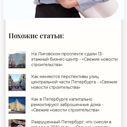
Похожие статьи:
На Лиговском проспекте сдали 13-
этажный бизнес-центр - «Свежие новости
строительства»
Как меняются перспективы улиц
центральной части Петербурга - «Свежие
новости строительства»
Как в Петербурге капитально
ремонтируют заброшенные дома -
«Свежие новости строительства»
Разрушенный Петербург: что снесли в