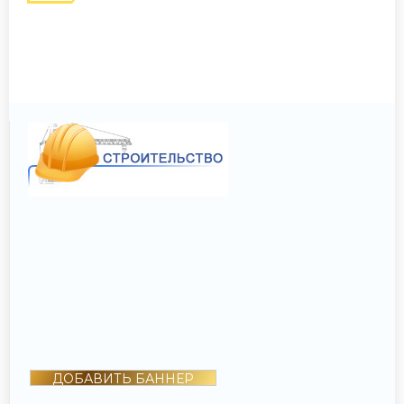
ДОБАВИТЬ БАННЕР