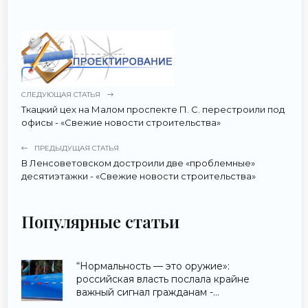
СЛЕДУЮЩАЯ СТАТЬЯ
Ткацкий цех на Малом проспекте П. С. перестроили под
офисы - «Свежие новости строительства»
ПРЕДЫДУЩАЯ СТАТЬЯ
В Ленсоветовском достроили две «проблемные»
десятиэтажки - «Свежие новости строительства»
Популярные статьи
“Нормальность — это оружие»:
российская власть послала крайне
важный сигнал гражданам -
«Недвижимость»