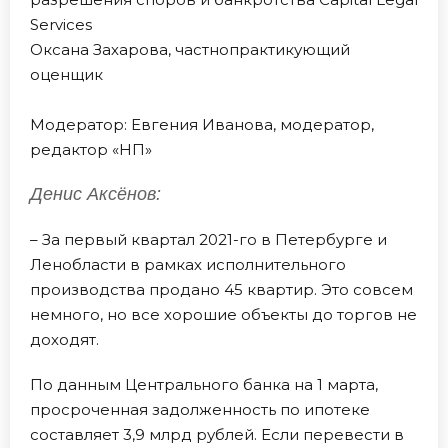
Services
Оксана Захарова, частнопрактикующий
оценщик
Модератор: Евгения Иванова, модератор,
редактор «НП»
Денис Аксёнов:
– За первый квартал 2021-го в Петербурге и
Ленобласти в рамках исполнительного
производства продано 45 квартир. Это совсем
немного, но все хорошие объекты до торгов не
доходят.
По данным Центрального банка на 1 марта,
просроченная задолженность по ипотеке
составляет 3,9 млрд рублей. Если перевести в