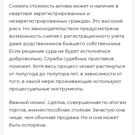
Снизить стоимость актива может и наличие в
квартире зарегистрированных и
незарегистрированных граждан. Это высокий
риск. Но законодательством предусмотрена
возможность снятия с регистрационного учёта
даже родственников бывшего собственника.
Если решение суда не будет исполняться
добровольно, Служба судебных приставов
поможет. Хотя весь процесс может растянуться
от полугода до полутора лет, в зависимости от
того, в какой мере проживающие используют
процессуальные инструменты.
Важный нюанс: сделка, совершённая по итогам
торгов, жизнеспособная, стойкая. Зачастую она
чище, чем обычная продажа. Но и она может
быть оспорена.