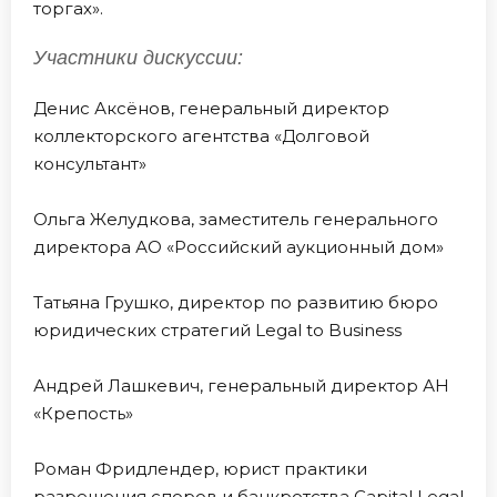
торгах».
Участники дискуссии:
Денис Аксёнов, генеральный директор
коллекторского агентства «Долговой
консультант»
Ольга Желудкова, заместитель генерального
директора АО «Российский аукционный дом»
Татьяна Грушко, директор по развитию бюро
юридических стратегий Legal to Business
Андрей Лашкевич, генеральный директор АН
«Крепость»
Роман Фридлендер, юрист практики
разрешения споров и банкротства Capital Legal