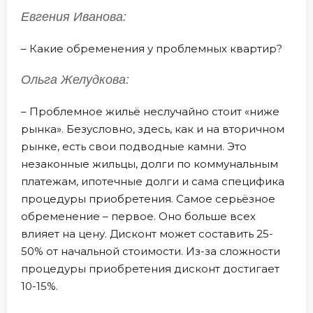
Евгения Иванова:
– Какие обременения у проблемных квартир?
Ольга Желудкова:
– Проблемное жильё неслучайно стоит «ниже
рынка». Безусловно, здесь, как и на вторичном
рынке, есть свои подводные камни. Это
незаконные жильцы, долги по коммунальным
платежам, ипотечные долги и сама специфика
процедуры приобретения. Самое серьёзное
обременение – первое. Оно больше всех
влияет на цену. Дисконт может составить 25-
50% от начальной стоимости. Из-за сложности
процедуры приобретения дисконт достигает
10-15%.