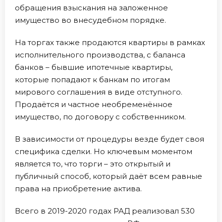
обращения взыскания на заложенное
имущество во внесудебном порядке.
На торгах также продаются квартиры в рамках
исполнительного производства, с баланса
банков – бывшие ипотечные квартиры,
которые попадают к банкам по итогам
мирового соглашения в виде отступного.
Продаётся и частное необременённое
имущество, по договору с собственником.
В зависимости от процедуры везде будет своя
специфика сделки. Но ключевым моментом
является то, что торги – это открытый и
публичный способ, который даёт всем равные
права на приобретение актива.
Всего в 2019-2020 годах РАД реализовал 530