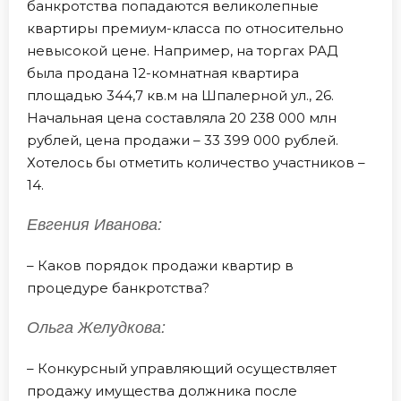
банкротства попадаются великолепные
квартиры премиум-класса по относительно
невысокой цене. Например, на торгах РАД
была продана 12-комнатная квартира
площадью 344,7 кв.м на Шпалерной ул., 26.
Начальная цена составляла 20 238 000 млн
рублей, цена продажи – 33 399 000 рублей.
Хотелось бы отметить количество участников –
14.
Евгения Иванова:
– Каков порядок продажи квартир в
процедуре банкротства?
Ольга Желудкова:
– Конкурсный управляющий осуществляет
продажу имущества должника после