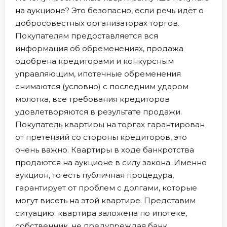
на аукционе? Это безопасно, если речь идёт о
добросовестных организаторах торгов.
Покупателям предоставляется вся
информация об обременениях, продажа
одобрена кредиторами и конкурсным
управляющим, ипотечные обременения
снимаются (условно) с последним ударом
молотка, все требования кредиторов
удовлетворяются в результате продажи.
Покупатель квартиры на торгах гарантирован
от претензий со стороны кредиторов, это
очень важно. Квартиры в ходе банкротства
продаются на аукционе в силу закона. Именно
аукцион, то есть публичная процедура,
гарантирует от проблем с долгами, которые
могут висеть на этой квартире. Представим
ситуацию: квартира заложена по ипотеке,
собственник, не предупреждая банк,