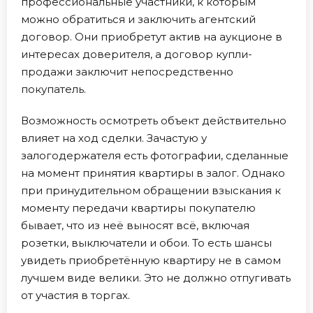
профессиональные участники, к которым
можно обратиться и заключить агентский
договор. Они приобретут актив на аукционе в
интересах доверителя, а договор купли-
продажи заключит непосредственно
покупатель.
Возможность осмотреть объект действительно
влияет на ход сделки. Зачастую у
залогодержателя есть фотографии, сделанные
на момент принятия квартиры в залог. Однако
при принудительном обращении взыскания к
моменту передачи квартиры покупателю
бывает, что из неё выносят всё, включая
розетки, выключатели и обои. То есть шансы
увидеть приобретённую квартиру не в самом
лучшем виде велики. Это не должно отпугивать
от участия в торгах.