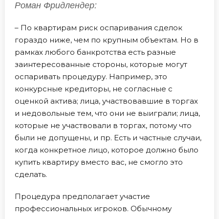
Роман Фридлендер:
– По квартирам риск оспаривания сделок
гораздо ниже, чем по крупным объектам. Но в
рамках любого банкротства есть разные
заинтересованные стороны, которые могут
оспаривать процедуру. Например, это
конкурсные кредиторы, не согласные с
оценкой актива; лица, участвовавшие в торгах
и недовольные тем, что они не выиграли; лица,
которые не участвовали в торгах, потому что
были не допущены, и пр. Есть и частные случаи,
когда конкретное лицо, которое должно было
купить квартиру вместо вас, не смогло это
сделать.
Процедура предполагает участие
профессиональных игроков. Обычному