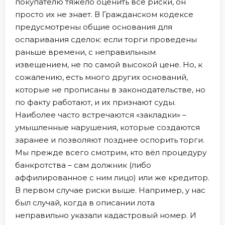
покупателю тяжело оценить все риски, он
просто их не знает. В Гражданском кодексе
предусмотрены общие основания для
оспаривания сделок: если торги проведены
раньше времени, с неправильным
извещением, не по самой высокой цене. Но, к
сожалению, есть много других оснований,
которые не прописаны в законодательстве, но
по факту работают, и их признают суды.
Наиболее часто встречаются «закладки» –
умышленные нарушения, которые создаются
заранее и позволяют позднее оспорить торги.
Мы прежде всего смотрим, кто вёл процедуру
банкротства – сам должник (либо
аффилированное с ним лицо) или же кредитор.
В первом случае риски выше. Например, у нас
был случай, когда в описании лота
неправильно указали кадастровый номер. И