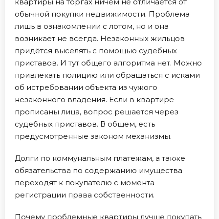
квартиры на торгах ничем не отличается от
обычной покупки недвижимости. Проблема
лишь в ознакомлении с лотом, но и она
возникает не всегда. Незаконных жильцов
придётся выселять с помощью судебных
приставов. И тут общего алгоритма нет. Можно
привлекать полицию или обращаться с исками
об истребовании объекта из чужого
незаконного владения. Если в квартире
прописаны лица, вопрос решается через
судебных приставов. В общем, есть
предусмотренные законом механизмы.
Долги по коммунальным платежам, а также
обязательства по содержанию имущества
переходят к покупателю с момента
регистрации права собственности.
Почему проблемные квартиры лучше покупать