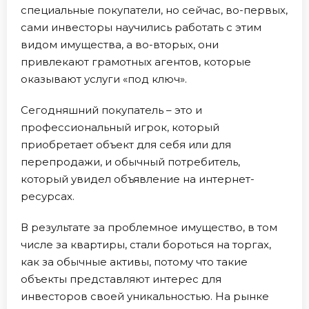
специальные покупатели, но сейчас, во-первых,
сами инвесторы научились работать с этим
видом имущества, а во-вторых, они
привлекают грамотных агентов, которые
оказывают услуги «под ключ».
Сегодняшний покупатель – это и
профессиональный игрок, который
приобретает объект для себя или для
перепродажи, и обычный потребитель,
который увидел объявление на интернет-
ресурсах.
В результате за проблемное имущество, в том
числе за квартиры, стали бороться на торгах,
как за обычные активы, потому что такие
объекты представляют интерес для
инвесторов своей уникальностью. На рынке