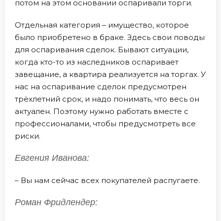
потом на этом основании оспаривали торги.
Отдельная категория – имущество, которое
было приобретено в браке. Здесь свои поводы
для оспаривания сделок. Бывают ситуации,
когда кто-то из наследников оспаривает
завещание, а квартира реализуется на торгах. У
нас на оспаривание сделок предусмотрен
трёхлетний срок, и надо понимать, что весь он
актуален. Поэтому нужно работать вместе с
профессионалами, чтобы предусмотреть все
риски.
Евгения Иванова:
– Вы нам сейчас всех покупателей распугаете.
Роман Фридлендер: