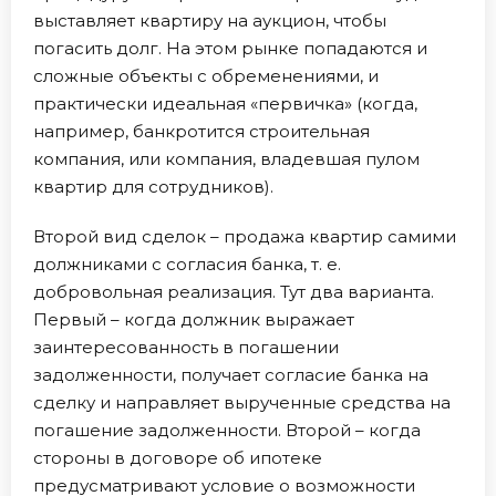
выставляет квартиру на аукцион, чтобы
погасить долг. На этом рынке попадаются и
сложные объекты с обременениями, и
практически идеальная «первичка» (когда,
например, банкротится строительная
компания, или компания, владевшая пулом
квартир для сотрудников).
Второй вид сделок – продажа квартир самими
должниками с согласия банка, т. е.
добровольная реализация. Тут два варианта.
Первый – когда должник выражает
заинтересованность в погашении
задолженности, получает согласие банка на
сделку и направляет вырученные средства на
погашение задолженности. Второй – когда
стороны в договоре об ипотеке
предусматривают условие о возможности