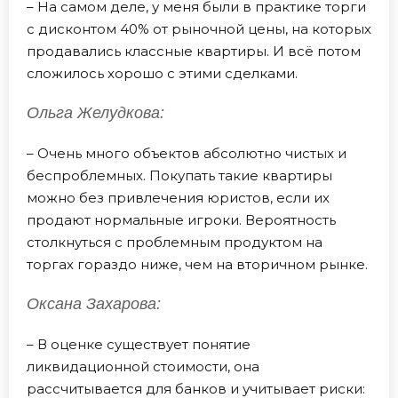
– На самом деле, у меня были в практике торги
с дисконтом 40% от рыночной цены, на которых
продавались классные квартиры. И всё потом
сложилось хорошо с этими сделками.
Ольга Желудкова:
– Очень много объектов абсолютно чистых и
беспроблемных. Покупать такие квартиры
можно без привлечения юристов, если их
продают нормальные игроки. Вероятность
столкнуться с проблемным продуктом на
торгах гораздо ниже, чем на вторичном рынке.
Оксана Захарова:
– В оценке существует понятие
ликвидационной стоимости, она
рассчитывается для банков и учитывает риски: