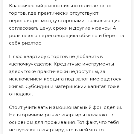
Классический рынок сильно отличается от
торгов, где практически отсутствуют
переговоры между сторонами, позволяющие
согласовать цену, сроки и другие нюансы. А
роль такого переговорщика обычно и берёт на
себя риэлтор.
Плюс квартиру с торгов не добавить в
«цепочку» сделок. Кредитные инструменты
здесь тоже практически недоступны, за
исключением кредита под залог имеющегося
жилья. Субсидии и материнский капитал тоже
отпадают.
Стоит учитывать и эмоциональный фон сделки.
На вторичном рынке квартиры покупают в
основном для проживания. Тот факт, что тебя
не пускают в квартиру, что в ней что-то