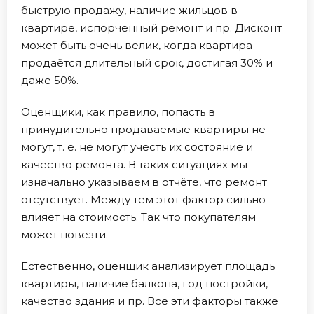
быструю продажу, наличие жильцов в
квартире, испорченный ремонт и пр. Дисконт
может быть очень велик, когда квартира
продаётся длительный срок, достигая 30% и
даже 50%.
Оценщики, как правило, попасть в
принудительно продаваемые квартиры не
могут, т. е. не могут учесть их состояние и
качество ремонта. В таких ситуациях мы
изначально указываем в отчёте, что ремонт
отсутствует. Между тем этот фактор сильно
влияет на стоимость. Так что покупателям
может повезти.
Естественно, оценщик анализирует площадь
квартиры, наличие балкона, год постройки,
качество здания и пр. Все эти факторы также