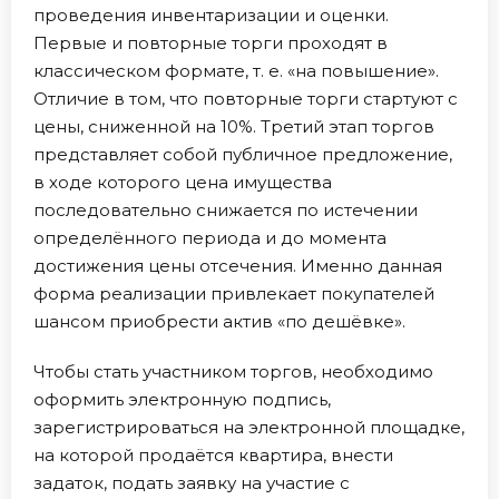
проведения инвентаризации и оценки.
Первые и повторные торги проходят в
классическом формате, т. е. «на повышение».
Отличие в том, что повторные торги стартуют с
цены, сниженной на 10%. Третий этап торгов
представляет собой публичное предложение,
в ходе которого цена имущества
последовательно снижается по истечении
определённого периода и до момента
достижения цены отсечения. Именно данная
форма реализации привлекает покупателей
шансом приобрести актив «по дешёвке».
Чтобы стать участником торгов, необходимо
оформить электронную подпись,
зарегистрироваться на электронной площадке,
на которой продаётся квартира, внести
задаток, подать заявку на участие с