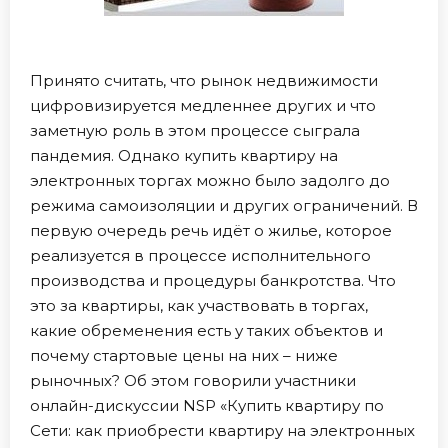
Принято считать, что рынок недвижимости
цифровизируется медленнее других и что
заметную роль в этом процессе сыграла
пандемия. Однако купить квартиру на
электронных торгах можно было задолго до
режима самоизоляции и других ограничений. В
первую очередь речь идёт о жилье, которое
реализуется в процессе исполнительного
производства и процедуры банкротства. Что
это за квартиры, как участвовать в торгах,
какие обременения есть у таких объектов и
почему стартовые цены на них – ниже
рыночных? Об этом говорили участники
онлайн-дискуссии NSP «Купить квартиру по
Сети: как приобрести квартиру на электронных