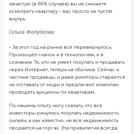
зачастую (в 95% случаев) вы не сможете
осмотреть квартиру – вас просто не пустят
внутрь.
Ольга Желудкова:
– За этот год на рынке всё перевернулось.
Произошёл скачок и в технологиях, и в
сознании. Те, кто не умеет покупать и продавать
через Интернет, теперь на обочине. Сейчас и
частные продавцы, и даже риэлторы стараются
не отставать от моды и предлагают клиентам
проводить аукционы по квартирам.
По нашему опыту могу сказать, что все
инвесторы ринулись покупать недвижимость
онлайн, а как известно, не вся недвижимость
продаётся на торгах. Эта привилегия всегда