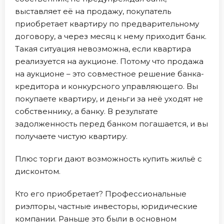
выставляет её на продажу, покупатель
приобретает квартиру по предварительному
договору, а через месяц к нему приходит банк.
Такая ситуация невозможна, если квартира
реализуется на аукционе. Потому что продажа
на аукционе – это совместное решение банка-
кредитора и конкурсного управляющего. Вы
покупаете квартиру, и деньги за неё уходят не
собственнику, а банку. В результате
задолженность перед банком погашается, и вы
получаете чистую квартиру.
Плюс торги дают возможность купить жильё с
дисконтом.
Кто его приобретает? Профессиональные
риэлторы, частные инвесторы, юридические
компании. Раньше это были в основном