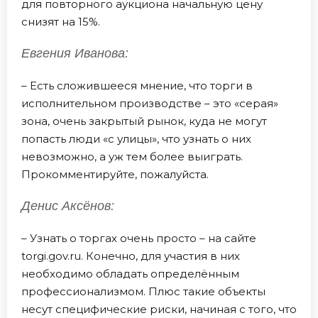
для повторного аукциона начальную цену
снизят на 15%.
Евгения Иванова:
– Есть сложившееся мнение, что торги в
исполнительном производстве – это «серая»
зона, очень закрытый рынок, куда не могут
попасть люди «с улицы», что узнать о них
невозможно, а уж тем более выиграть.
Прокомментируйте, пожалуйста.
Денис Аксёнов:
– Узнать о торгах очень просто – на сайте
torgi.gov.ru. Конечно, для участия в них
необходимо обладать определённым
профессионализмом. Плюс такие объекты
несут специфические риски, начиная с того, что