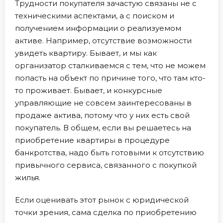
Трудности покупателя зачастую связаны не с
техническими аспектами, а с поиском и
получением информации о реализуемом
активе. Например, отсутствие возможности
увидеть квартиру. Бывает, и мы как
организатор сталкиваемся с тем, что не можем
попасть на объект по причине того, что там кто-
то проживает. Бывает, и конкурсные
управляющие не совсем заинтересованы в
продаже актива, потому что у них есть свой
покупатель. В общем, если вы решаетесь на
приобретение квартиры в процедуре
банкротства, надо быть готовыми к отсутствию
привычного сервиса, связанного с покупкой
жилья.
Если оценивать этот рынок с юридической
точки зрения, сама сделка по приобретению