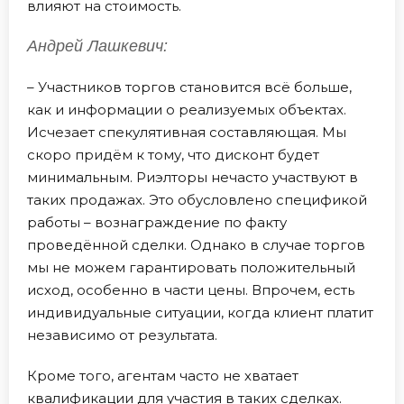
влияют на стоимость.
Андрей Лашкевич:
– Участников торгов становится всё больше,
как и информации о реализуемых объектах.
Исчезает спекулятивная составляющая. Мы
скоро придём к тому, что дисконт будет
минимальным. Риэлторы нечасто участвуют в
таких продажах. Это обусловлено спецификой
работы – вознаграждение по факту
проведённой сделки. Однако в случае торгов
мы не можем гарантировать положительный
исход, особенно в части цены. Впрочем, есть
индивидуальные ситуации, когда клиент платит
независимо от результата.
Кроме того, агентам часто не хватает
квалификации для участия в таких сделках.