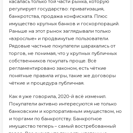
касалась только той части рынка, которую
регулирует государство: приватизация,
банкротства, продажа конфиската. Плюс
имущество крупных банков и госкорпораций.
Раньше на этот рынок заглядывали только
«взрослые» и продвинутые пользователи.
Рядовые частные покупатели шарахались от
торгов, не понимая, что у крупных публичных
собственников покупать проще. Всё
регламентировано законом, есть чёткие
понятные правила игры, такие же договоры
чёткие и процедура публичная.
Как я уже говорила, 2020-й всё изменил.
Покупатели активно интересуются не только
банковским и корпоративным имуществом, но
и торгами по банкротству. Банкротное
имущество теперь – самый востребованный