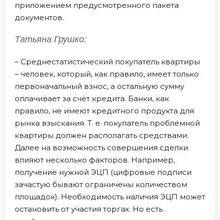
приложением предусмотренного пакета
документов.
Татьяна Грушко:
– Среднестатистический покупатель квартиры
– человек, который, как правило, имеет только
первоначальный взнос, а остальную сумму
оплачивает за счёт кредита. Банки, как
правило, не имеют кредитного продукта для
рынка взыскания. Т. е. покупатель проблемной
квартиры должен располагать средствами.
Далее на возможность совершения сделки
влияют несколько факторов. Например,
получение нужной ЭЦП (цифровые подписи
зачастую бывают ограничены количеством
площадок). Необходимость наличия ЭЦП может
остановить от участия торгах. Но есть