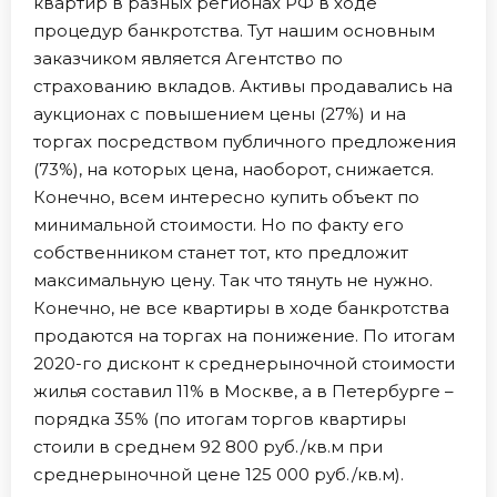
квартир в разных регионах РФ в ходе
процедур банкротства. Тут нашим основным
заказчиком является Агентство по
страхованию вкладов. Активы продавались на
аукционах с повышением цены (27%) и на
торгах посредством публичного предложения
(73%), на которых цена, наоборот, снижается.
Конечно, всем интересно купить объект по
минимальной стоимости. Но по факту его
собственником станет тот, кто предложит
максимальную цену. Так что тянуть не нужно.
Конечно, не все квартиры в ходе банкротства
продаются на торгах на понижение. По итогам
2020-го дисконт к среднерыночной стоимости
жилья составил 11% в Москве, а в Петербурге –
порядка 35% (по итогам торгов квартиры
стоили в среднем 92 800 руб./кв.м при
среднерыночной цене 125 000 руб./кв.м).