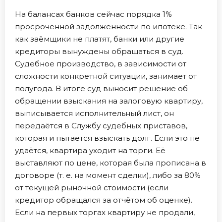
На балансах банков сейчас порядка 1%
просроченной задолженности по ипотеке. Так
как заёмщики не платят, банки или другие
кредиторы вынуждены обращаться в суд.
Судебное производство, в зависимости от
сложности конкретной ситуации, занимает от
полугода. В итоге суд выносит решение об
обращении взыскания на залоговую квартиру,
выписывается исполнительный лист, он
передаётся в Службу судебных приставов,
которая и пытается взыскать долг. Если это не
удаётся, квартира уходит на торги. Её
выставляют по цене, которая была прописана в
договоре (т. е. на момент сделки), либо за 80%
от текущей рыночной стоимости (если
кредитор обращался за отчётом об оценке).
Если на первых торгах квартиру не продали,