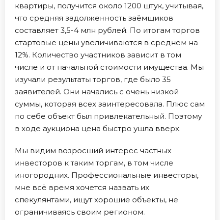
квартиры, получится около 1200 штук, учитывая,
что средняя задолженность заёмщиков
составляет 3,5-4 млн рублей. По итогам торгов
стартовые цены увеличиваются в среднем на
12%. Количество участников зависит в том
числе и от начальной стоимости имущества. Мы
изучали результаты торгов, где было 35
заявителей. Они начались с очень низкой
суммы, которая всех заинтересовала. Плюс сам
по себе объект был привлекательный. Поэтому
в ходе аукциона цена быстро ушла вверх.
Мы видим возросший интерес частных
инвесторов к таким торгам, в том числе
иногородних. Профессиональные инвесторы,
мне всё время хочется назвать их
спекулянтами, ищут хорошие объекты, не
ограничиваясь своим регионом.