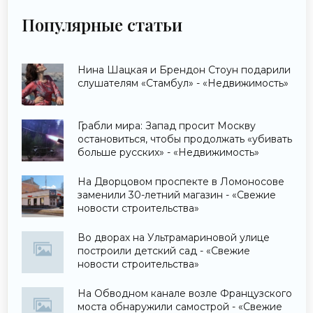
Популярные статьи
Нина Шацкая и Брендон Стоун подарили
слушателям «Стамбул» - «Недвижимость»
Грабли мира: Запад просит Москву
остановиться, чтобы продолжать «убивать
больше русских» - «Недвижимость»
На Дворцовом проспекте в Ломоносове
заменили 30-летний магазин - «Свежие
новости строительства»
Во дворах на Ультрамариновой улице
построили детский сад - «Свежие
новости строительства»
На Обводном канале возле Французского
моста обнаружили самострой - «Свежие