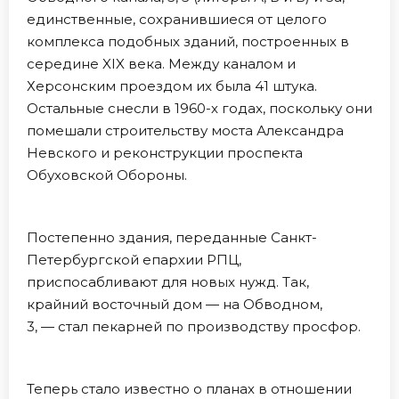
единственные, сохранившиеся от целого
комплекса подобных зданий, построенных в
середине XIX века. Между каналом и
Херсонским проездом их была 41 штука.
Остальные снесли в 1960-х годах, поскольку они
помешали строительству моста Александра
Невского и реконструкции проспекта
Обуховской Обороны.
Постепенно здания, переданные Санкт-
Петербургской епархии РПЦ,
приспосабливают для новых нужд. Так,
крайний восточный дом — на Обводном,
3, — стал пекарней по производству просфор.
Теперь стало известно о планах в отношении