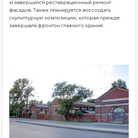
м завершился реставрационный ремонт
фасадов. Также планируется воссоздать
скульптурную композицию, которая прежде
завершала фронтон главного здания.