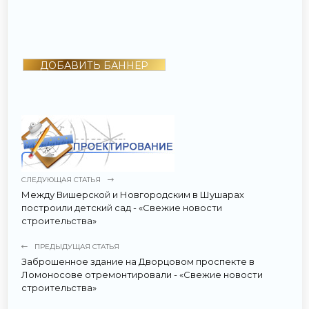
ДОБАВИТЬ БАННЕР
СЛЕДУЮЩАЯ СТАТЬЯ
Между Вишерской и Новгородским в Шушарах
построили детский сад - «Свежие новости
строительства»
ПРЕДЫДУЩАЯ СТАТЬЯ
Заброшенное здание на Дворцовом проспекте в
Ломоносове отремонтировали - «Свежие новости
строительства»