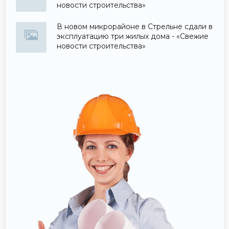
новости строительства»
В новом микрорайоне в Стрельне сдали в
эксплуатацию три жилых дома - «Свежие
новости строительства»