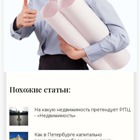
Похожие статьи:
На какую недвижимость претендует РПЦ
- «Недвижимость»
Как в Петербурге капитально