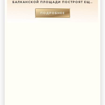
БАЛКАНСКОЙ ПЛОЩАДИ ПОСТРОЯТ ЕЩЕ
И СОБОР - «СВЕЖИЕ НОВОСТИ
СТРОИТЕЛЬСТВА»
ПОДРОБНЕЕ