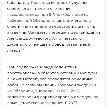
библиотеку. Решается вопрос с будущим
советского пятиэтажного здания
психдиспансера при 6-й психбольнице на
набережной Обводного канала, 9: его могут
снести или капитально перестроить для нужд
академии. Ожидается передача Церкви здания
Александро-Невского Антониевского
духовного училища на Обводном канале, 9,
литера И.
При поддержке Фонда содействия
восстановлению объектов истории и культуры
в Санкт-Петербурге проводятся ремонтные
работы в главном здании Духовной академии
на Обводном, 9, литера Г. В 2021–2022
годах привели в порядок кровлю и чердачное
помещение главного здания. В 2023-