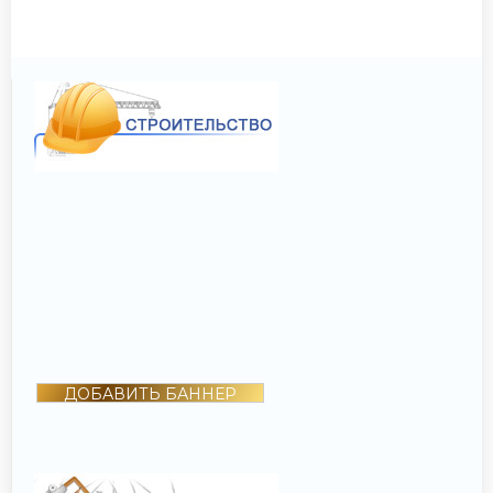
ДОБАВИТЬ БАННЕР