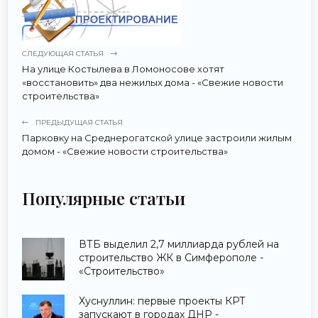
СЛЕДУЮЩАЯ СТАТЬЯ
На улице Костылева в Ломоносове хотят
«восстановить» два нежилых дома - «Свежие новости
строительства»
ПРЕДЫДУЩАЯ СТАТЬЯ
Парковку на Среднерогатской улице застроили жилым
домом - «Свежие новости строительства»
Популярные статьи
ВТБ выделил 2,7 миллиарда рублей на
строительство ЖК в Симферополе -
«Строительство»
Хуснуллин: первые проекты КРТ
запускают в городах ДНР -