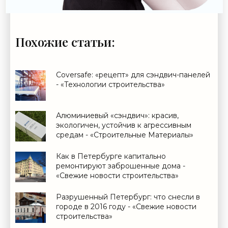
Похожие статьи:
Coversafe: «рецепт» для сэндвич-панелей
- «Технологии строительства»
Алюминиевый «сэндвич»: красив,
экологичен, устойчив к агрессивным
средам - «Строительные Материалы»
Как в Петербурге капитально
ремонтируют заброшенные дома -
«Свежие новости строительства»
Разрушенный Петербург: что снесли в
городе в 2016 году - «Свежие новости
строительства»