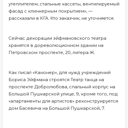
утеплителем, стальные кассеты, вентилируемый
фасад с клинкерным покрытием», —
рассказали в КГА. Кто заказчик, не уточняется.
Сейчас декорации эйфмановского театра
хранятся в дореволюционном здании на
Петровском проспекте, 20, литера Ж.
Как писал «Канонер», для нужд учреждений
Бориса Эйфмана строятся Театр танца на
проспекте Добролюбова, спальный корпус на
Большой Пушкарской улице, 9, кроме того, под
«апартаменты для артистов» реконструируется
дом Басевича на Большой Пушкарской, 7.