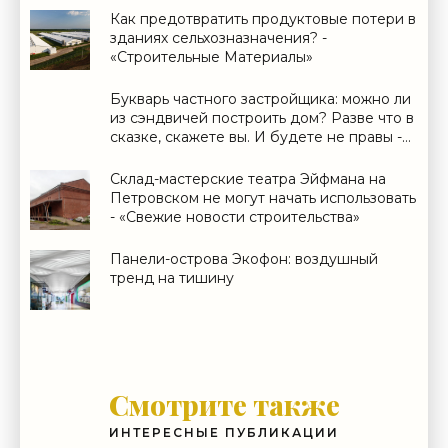
Как предотвратить продуктовые потери в
зданиях сельхозназначения? -
«Строительные Материалы»
Букварь частного застройщика: можно ли
из сэндвичей построить дом? Разве что в
сказке, скажете вы. И будете не правы -
«Новости рынка недвижимости»
Склад-мастерские театра Эйфмана на
Петровском не могут начать использовать
- «Свежие новости строительства»
Панели-острова Экофон: воздушный
тренд на тишину
Смотрите также
ИНТЕРЕСНЫЕ ПУБЛИКАЦИИ