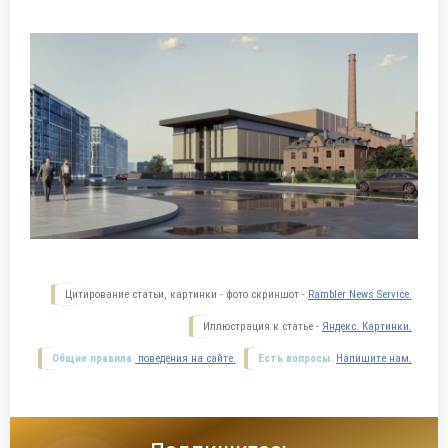
Цитирование статьи, картинки - фото скриншот -
Rambler News Service.
Иллюстрация к статье -
Яндекс. Картинки.
Общие правила
поведения на сайте.
Есть вопросы.
Напишите нам.