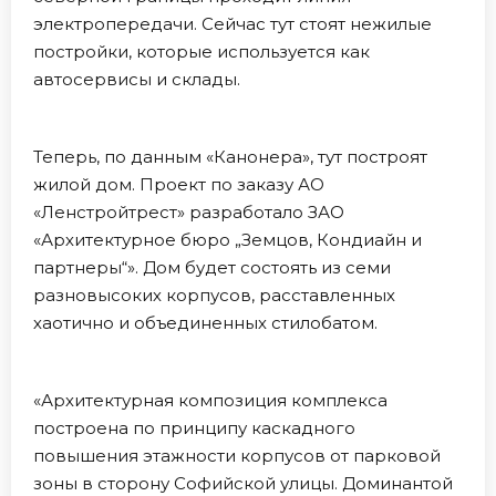
электропередачи. Сейчас тут стоят нежилые
постройки, которые используется как
автосервисы и склады.
Теперь, по данным «Канонера», тут построят
жилой дом. Проект по заказу АО
«Ленстройтрест» разработало ЗАО
«Архитектурное бюро „Земцов, Кондиайн и
партнеры“». Дом будет состоять из семи
разновысоких корпусов, расставленных
хаотично и объединенных стилобатом.
«Архитектурная композиция комплекса
построена по принципу каскадного
повышения этажности корпусов от парковой
зоны в сторону Софийской улицы. Доминантой