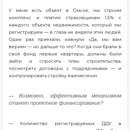
У меня есть объект в Омске, мы строим
комплекс и платим страховщикам 1,5% с
каждого объекта недвижимости, который мы
регистрируем — в глаза не видели этих людей.
Один раз приехали, кивнули: «Да, мы вам
верим» — но дальше-то что? Когда они брали в
свой фонд первые квартиры, должны были
зайти и спросить план строительства,
посмотреть договоры с подрядчиками — и
контролировать стройку ежемесячно.
— Возможно, эффективным механизмом
станет проектное финансирование?
— Количество регистрируемых ДДУ в