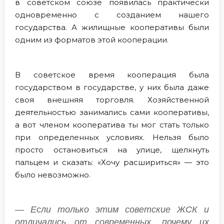
в советском союзе появилась практически
одновременно с созданием нашего
государства. А жилищные кооперативы были
одним из форматов этой кооперации.
В советское время кооперация была
государством в государстве, у них была даже
своя внешняя торговля. Хозяйственной
деятельностью занимались сами кооперативы,
а вот членом кооператива ты мог стать только
при определенных условиях. Нельзя было
просто остановиться на улице, щелкнуть
пальцем и сказать: «Хочу расшириться» — это
было невозможно.
— Если только этим советские ЖСК и
отличались от современных, почему их