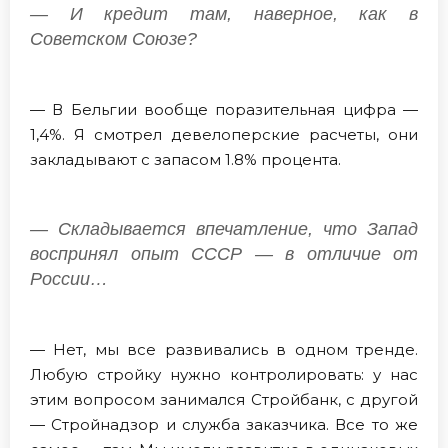
— И кредит там, наверное, как в
Советском Союзе?
— В Бельгии вообще поразительная цифра —
1,4%. Я смотрел девелоперские расчеты, они
закладывают с запасом 1.8% процента.
— Складывается впечатление, что Запад
воспринял опыт СССР — в отличие от
России…
— Нет, мы все развивались в одном тренде.
Любую стройку нужно контролировать: у нас
этим вопросом занимался Стройбанк, с другой
— Стройнадзор и служба заказчика. Все то же