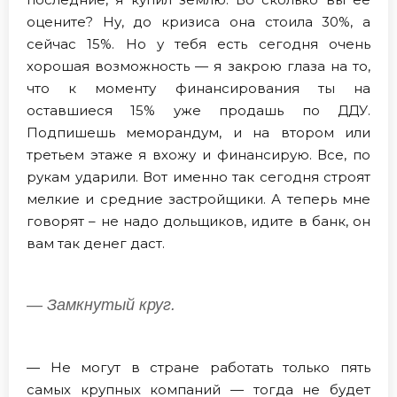
оцените? Ну, до кризиса она стоила 30%, а
сейчас 15%. Но у тебя есть сегодня очень
хорошая возможность — я закрою глаза на то,
что к моменту финансирования ты на
оставшиеся 15% уже продашь по ДДУ.
Подпишешь меморандум, и на втором или
третьем этаже я вхожу и финансирую. Все, по
рукам ударили. Вот именно так сегодня строят
мелкие и средние застройщики. А теперь мне
говорят – не надо дольщиков, идите в банк, он
вам так денег даст.
— Замкнутый круг.
— Не могут в стране работать только пять
самых крупных компаний — тогда не будет