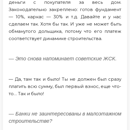
деньги с покупателя за весь дом.
Законодательно закреплено: готов фундамент
— 10%, каркас — 30% и т.д. Давайте и у нас
сделаем так. Хотя бы так. И уже не может быть
обманутого дольщика, потому что его платеж
соответствует динамике строительства.
— Это снова напоминает советские ЖСК.
— Да, там так и было! Ты не должен был сразу
платить всю сумму, был первый взнос, еще что-
то… Так и было!
— Банки не заинтересованы в малоэтажном
строительстве?