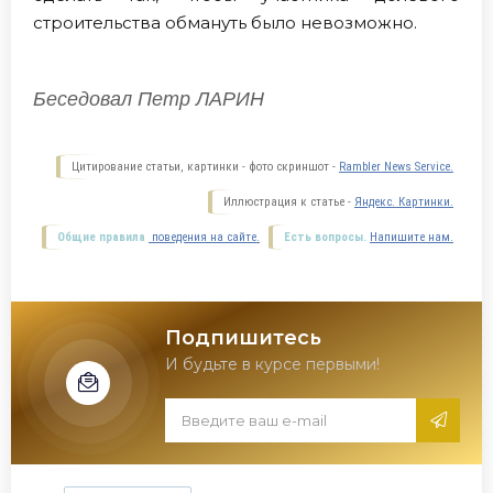
строительства обмануть было невозможно.
Беседовал Петр ЛАРИН
Цитирование статьи, картинки - фото скриншот -
Rambler News Service.
Иллюстрация к статье -
Яндекс. Картинки.
Общие правила
поведения на сайте.
Есть вопросы.
Напишите нам.
Подпишитесь
И будьте в курсе первыми!