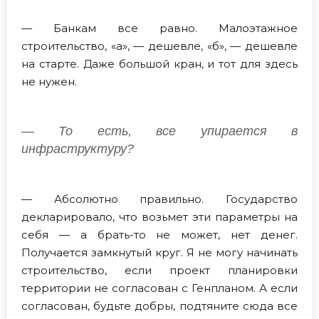
— Банкам все равно. Малоэтажное
строительство, «а», — дешевле, «б», — дешевле
на старте. Даже большой кран, и тот для здесь
не нужен.
— То есть, все упирается в
инфраструктуру?
— Абсолютно правильно. Государство
декларировало, что возьмет эти параметры на
себя — а брать-то не может, нет денег.
Получается замкнутый круг. Я не могу начинать
строительство, если проект планировки
территории не согласован с Генпланом. А если
согласован, будьте добры, подтяните сюда все