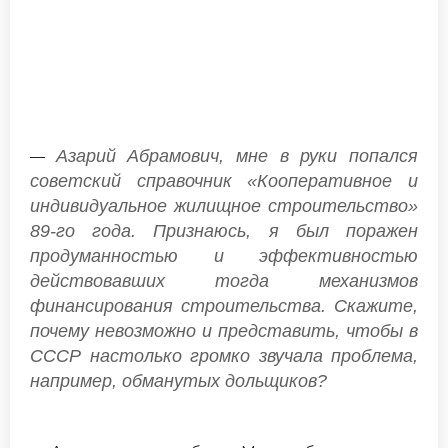
Азарий Абрамович, мне в руки попался
—
советский справочник «Кооперативное и
индивидуальное жилищное строительство»
89-го года. Признаюсь, я был поражен
продуманностью и эффективностью
действовавших тогда механизмов
финансирования строительства. Скажите,
почему невозможно и представить, чтобы в
СССР настолько громко звучала проблема,
например, обманутых дольщиков?