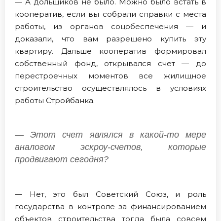
— А дольщиков не было. Можно было встать в
кооператив, если вы собрали справки с места
работы, из органов соцобеспечения — и
доказали, что вам разрешено купить эту
квартиру. Дальше кооператив формировал
собственный фонд, открывался счет — до
перестроечных моментов все жилищное
строительство осуществлялось в условиях
работы Стройбанка.
— Этот счет являлся в какой-то мере
аналогом эскроу-счетов, которые
продвигают сегодня?
— Нет, это был Советский Союз, и роль
государства в контроле за финансированием
объектов строительства тогда была совсем