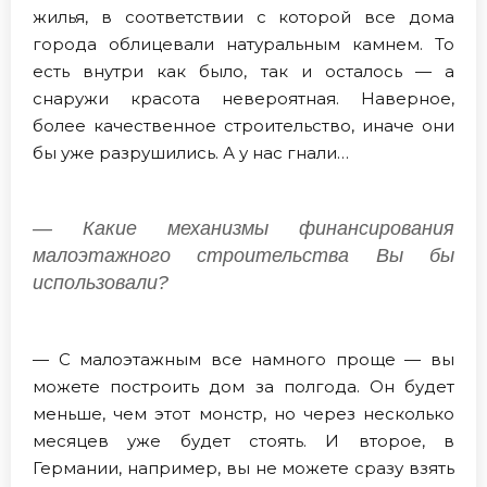
жилья, в соответствии с которой все дома
города облицевали натуральным камнем. То
есть внутри как было, так и осталось — а
снаружи красота невероятная. Наверное,
более качественное строительство, иначе они
бы уже разрушились. А у нас гнали…
— Какие механизмы финансирования
малоэтажного строительства Вы бы
использовали?
— С малоэтажным все намного проще — вы
можете построить дом за полгода. Он будет
меньше, чем этот монстр, но через несколько
месяцев уже будет стоять. И второе, в
Германии, например, вы не можете сразу взять