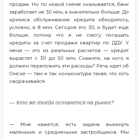
продаж. Но по новой схеме оказывается, банк
заработает не 30 млн, а значительно больше. До
кризиса обслуживание кредита обходилось,
условно, в 8 млн. Сегодня это 30, и будет еще
больше, потому что я не смогу погашать
кредиты за счет продажи квартир по ДДУ. У
меня — это из реальных расчетов — кредит
вырастет с 30 до 50 млн. Скажите, на кого я
должен переложить эти расходы? Речь идет об
Омске — там и так конъюнктура такая, что хоть
сворачивайся.
— Кто же тогда останется на рынке?
— Мне кажется, есть задача выкинуть
маленьких и средненьких застройщиков. Мы