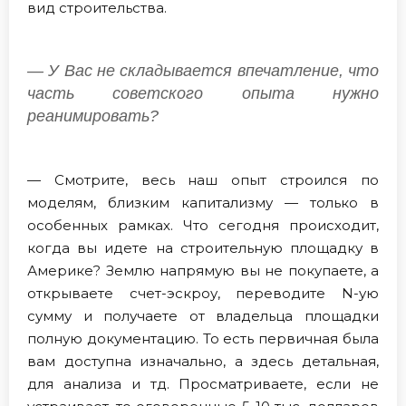
вид строительства.
— У Вас не складывается впечатление, что
часть советского опыта нужно
реанимировать?
— Смотрите, весь наш опыт строился по
моделям, близким капитализму — только в
особенных рамках. Что сегодня происходит,
когда вы идете на строительную площадку в
Америке? Землю напрямую вы не покупаете, а
открываете счет-эскроу, переводите N-ую
сумму и получаете от владельца площадки
полную документацию. То есть первичная была
вам доступна изначально, а здесь детальная,
для анализа и тд. Просматриваете, если не