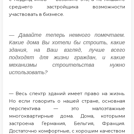
среднего застройщика возможности
участвовать в бизнесе.
— Давайте теперь немного помечтаем.
Какие дома Вы хотели бы строить, какие
здания, на Ваш взгляд, лучше всего
подходят для жизни граждан, и какие
механизмы строительства нужно
использовать?
— Весь спектр зданий имеет право на жизнь.
Но если говорить о нашей стране, основная
перспектива — это малоэтажные
многоквартирные дома. Дома, которыми
застроена Германия, Бельгия, Франция.
Достаточно комфортные, с хорошим качеством