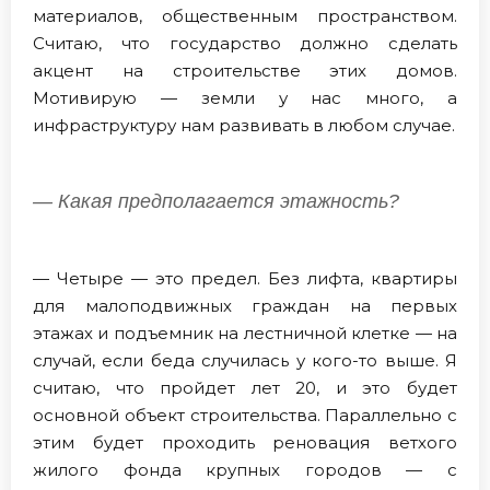
материалов, общественным пространством.
Считаю, что государство должно сделать
акцент на строительстве этих домов.
Мотивирую — земли у нас много, а
инфраструктуру нам развивать в любом случае.
— Какая предполагается этажность?
— Четыре — это предел. Без лифта, квартиры
для малоподвижных граждан на первых
этажах и подъемник на лестничной клетке — на
случай, если беда случилась у кого-то выше. Я
считаю, что пройдет лет 20, и это будет
основной объект строительства. Параллельно с
этим будет проходить реновация ветхого
жилого фонда крупных городов — с