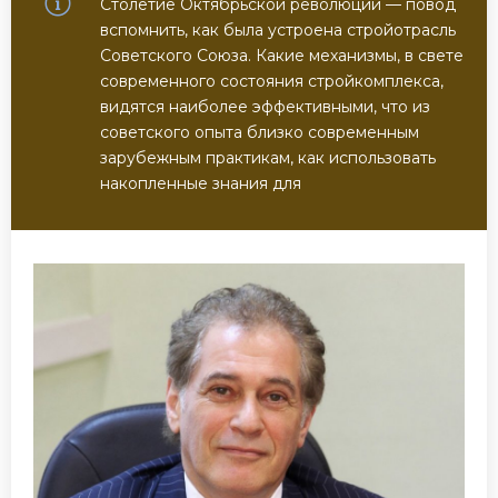
Столетие Октябрьской революции — повод
вспомнить, как была устроена стройотрасль
Советского Союза. Какие механизмы, в свете
современного состояния стройкомплекса,
видятся наиболее эффективными, что из
советского опыта близко современным
зарубежным практикам, как использовать
накопленные знания для