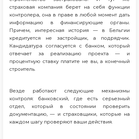
страховая компания берет на себя функции
контролера, она в праве в любой момент дать
информацию в финансирующие органы.
Причем, интересная история — в Бельгии
кредитуется не застройщик, а подрядчик.
Кандидатура согласуется с банком, который
отвечает за реализацию проекта — и
процентную ставку платите не вы, а конечный
строитель.
Везде работают следующие механизмы
контроля: банковский, где есть серьезный
отдел, который в состоянии проверить
документацию, — и страховщики, которые на
каждом шагу проверяют ваши действия.