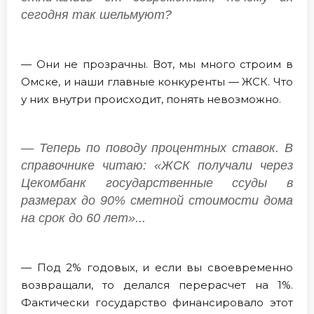
сегодня так шельмуют?
— Они не прозрачны. Вот, мы много строим в
Омске, и наши главные конкуренты — ЖСК. Что
у них внутри происходит, понять невозможно.
— Теперь по поводу процентных ставок. В
справочнике читаю: «ЖСК получали через
Цекомбанк государственные ссуды в
размерах до 90% сметной стоимости дома
на срок до 60 лет»...
— Под 2% годовых, и если вы своевременно
возвращали, то делался перерасчет на 1%.
Фактически государство финансировало этот