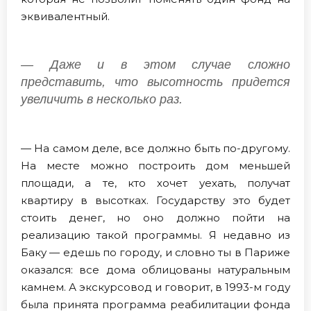
эквивалентный.
— Даже и в этом случае сложно
представить, что высотность придется
увеличить в несколько раз.
— На самом деле, все должно быть по-другому.
На месте можно построить дом меньшей
площади, а те, кто хочет уехать, получат
квартиру в высотках. Государству это будет
стоить денег, но оно должно пойти на
реализацию такой программы. Я недавно из
Баку — едешь по городу, и словно ты в Париже
оказался: все дома облицованы натуральным
камнем. А экскурсовод и говорит, в 1993-м году
была принята программа реабилитации фонда