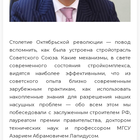
Столетие Октябрьской революции — повод
вспомнить, как была устроена стройотрасль
Советского Союза. Какие механизмы, в свете
современного состояния стройкомплекса,
видятся наиболее эффективными, что из
советского опыта близко современным
зарубежным практикам, как использовать
накопленные знания для разрешения наших
насущных проблем — обо всем этом мы
побеседовали с заслуженным строителем РФ,
лауреатом премии правительства, доктором
технических наук и профессором МГСУ
Азарием Абрамовичем Лапидусом.