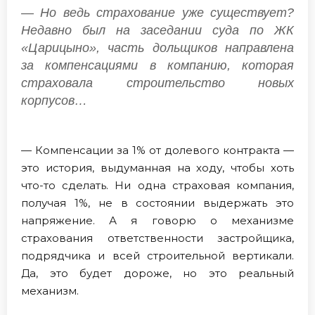
— Но ведь страхование уже существует?
Недавно был на заседании суда по ЖК
«Царицыно», часть дольщиков направлена
за компенсациями в компанию, которая
страховала строительство новых
корпусов…
— Компенсации за 1% от долевого контракта —
это история, выдуманная на ходу, чтобы хоть
что-то сделать. Ни одна страховая компания,
получая 1%, не в состоянии выдержать это
напряжение. А я говорю о механизме
страхования ответственности застройщика,
подрядчика и всей строительной вертикали.
Да, это будет дороже, но это реальный
механизм.