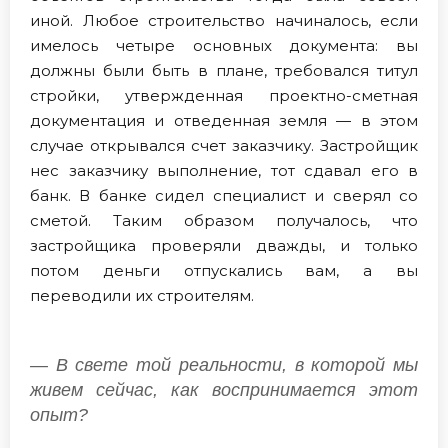
иной. Любое строительство начиналось, если
имелось четыре основных документа: вы
должны были быть в плане, требовался титул
стройки, утвержденная проектно-сметная
документация и отведенная земля — в этом
случае открывался счет заказчику. Застройщик
нес заказчику выполнение, тот сдавал его в
банк. В банке сидел специалист и сверял со
сметой. Таким образом получалось, что
застройщика проверяли дважды, и только
потом деньги отпускались вам, а вы
переводили их строителям.
— В свете той реальности, в которой мы
живем сейчас, как воспринимается этот
опыт?