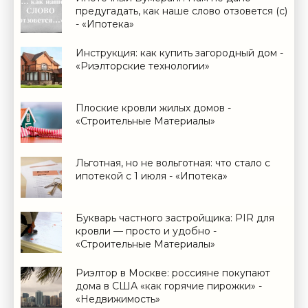
предугадать, как наше слово отзовется (с)
- «Ипотека»
Инструкция: как купить загородный дом -
«Риэлторские технологии»
Плоские кровли жилых домов -
«Строительные Материалы»
Льготная, но не вольготная: что стало с
ипотекой с 1 июля - «Ипотека»
Букварь частного застройщика: PIR для
кровли — просто и удобно -
«Строительные Материалы»
Риэлтор в Москве: россияне покупают
дома в США «как горячие пирожки» -
«Недвижимость»