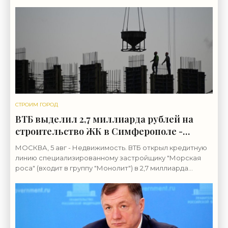
СТРОИМ ГОРОД
ВТБ выделил 2,7 миллиарда рублей на
строительство ЖК в Симферополе -
«Строительство»
МОСКВА, 5 авг - Недвижимость. ВТБ открыл кредитную
линию специализированному застройщику "Морская
роса" (входит в группу "Монолит") в 2,7 миллиарда
рублей для строительства