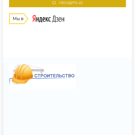
ОБСУДИТЬ (0)
Мы в