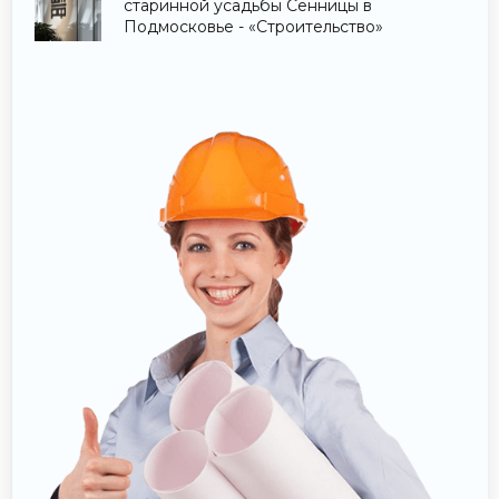
старинной усадьбы Сенницы в
Подмосковье - «Строительство»