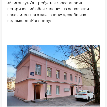
«Алигансу». Он требуется «восстановить
исторический облик здания на основании
положительного заключения», сообщило
ведомство «Канонеру».