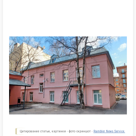
Цитирование статьи, картинки - фото скриншот -
Rambler News Service.