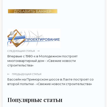
ДОБАВИТЬ БАННЕР
СЛЕДУЮЩАЯ СТАТЬЯ
Впервые с 1980-х в Молодежном построят
многоквартирный дом - «Свежие новости
строительства»
ПРЕДЫДУЩАЯ СТАТЬЯ
Бассейн на Приморском шоссе в Лахте построят со
второй попытки - «Свежие новости строительства»
Популярные статьи