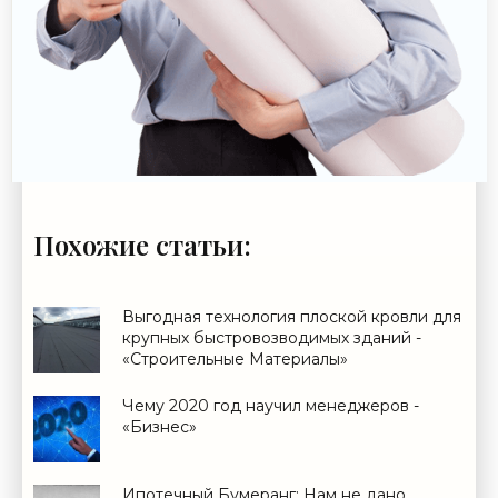
Похожие статьи:
Выгодная технология плоской кровли для
крупных быстровозводимых зданий -
«Строительные Материалы»
Чему 2020 год научил менеджеров -
«Бизнес»
Ипотечный Бумеранг: Нам не дано