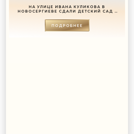
НА УЛИЦЕ ИВАНА КУЛИКОВА В
НОВОСЕРГИЕВЕ СДАЛИ ДЕТСКИЙ САД -
«СВЕЖИЕ НОВОСТИ СТРОИТЕЛЬСТВА»
ПОДРОБНЕЕ