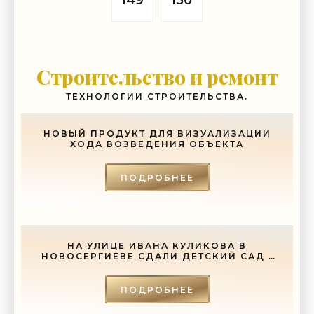
149
150
Строительство и ремонт
ТЕХНОЛОГИИ СТРОИТЕЛЬСТВА.
НОВЫЙ ПРОДУКТ ДЛЯ ВИЗУАЛИЗАЦИИ
ХОДА ВОЗВЕДЕНИЯ ОБЪЕКТА
ПОДРОБНЕЕ
НА УЛИЦЕ ИВАНА КУЛИКОВА В
НОВОСЕРГИЕВЕ СДАЛИ ДЕТСКИЙ САД -
«СВЕЖИЕ НОВОСТИ СТРОИТЕЛЬСТВА»
ПОДРОБНЕЕ