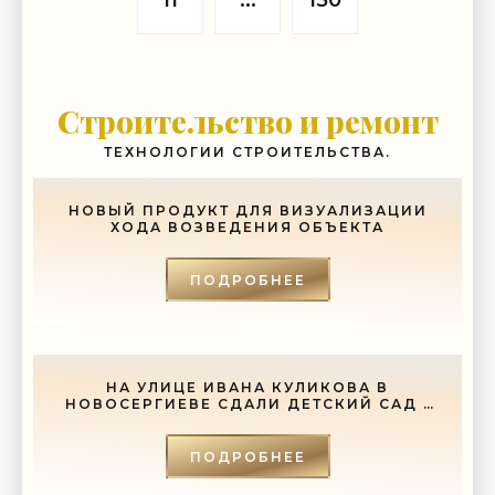
11
...
150
Строительство и ремонт
ТЕХНОЛОГИИ СТРОИТЕЛЬСТВА.
НОВЫЙ ПРОДУКТ ДЛЯ ВИЗУАЛИЗАЦИИ
ХОДА ВОЗВЕДЕНИЯ ОБЪЕКТА
ПОДРОБНЕЕ
НА УЛИЦЕ ИВАНА КУЛИКОВА В
НОВОСЕРГИЕВЕ СДАЛИ ДЕТСКИЙ САД -
«СВЕЖИЕ НОВОСТИ СТРОИТЕЛЬСТВА»
ПОДРОБНЕЕ