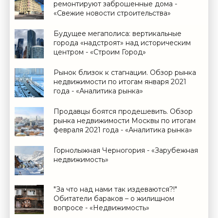
ремонтируют заброшенные дома -
«Свежие новости строительства»
Будущее мегаполиса: вертикальные
города «надстроят» над историческим
центром - «Строим Город»
Рынок близок к стагнации. Обзор рынка
недвижимости по итогам января 2021
года - «Аналитика рынка»
Продавцы боятся продешевить. Обзор
рынка недвижимости Москвы по итогам
февраля 2021 года - «Аналитика рынка»
Горнолыжная Черногория - «Зарубежная
недвижимость»
"За что над нами так издеваются?!"
Обитатели бараков – о жилищном
вопросе - «Недвижимость»