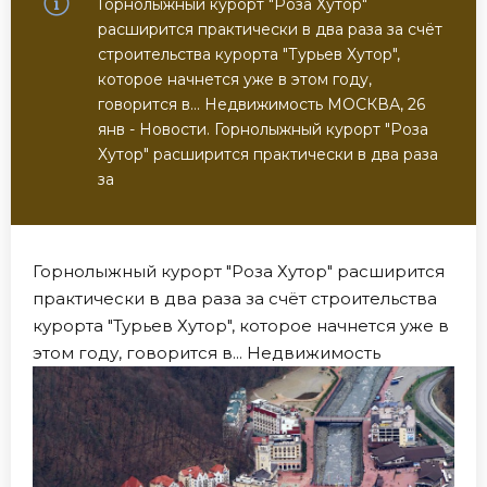
Горнолыжный курорт "Роза Хутор"
расширится практически в два раза за счёт
строительства курорта "Турьев Хутор",
которое начнется уже в этом году,
говорится в... Недвижимость МОСКВА, 26
янв - Новости. Горнолыжный курорт "Роза
Хутор" расширится практически в два раза
за
Горнолыжный курорт "Роза Хутор" расширится
практически в два раза за счёт строительства
курорта "Турьев Хутор", которое начнется уже в
этом году, говорится в... Недвижимость