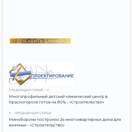
ДОБАВИТЬ БАННЕР
СЛЕДУЮЩАЯ СТАТЬЯ
Многопрофильный детский клинический центр в
Красногорске готов на 80% - «Строительство»
ПРЕДЫДУЩАЯ СТАТЬЯ
Минобороны построило 24 многоквартирных дома для
военных - «Строительство»