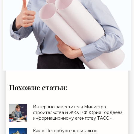
Похожие статьи:
Интервью заместителя Министра
строительства и ЖКХ РФ Юрия Гордеева
информационному агентству ТАСС -
«Свежие новости строительства»
Как в Петербурге капитально