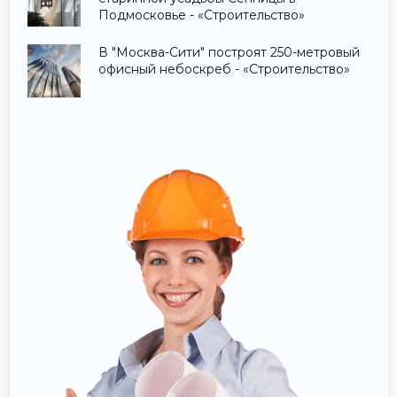
Подмосковье - «Строительство»
В "Москва-Сити" построят 250-метровый
офисный небоскреб - «Строительство»