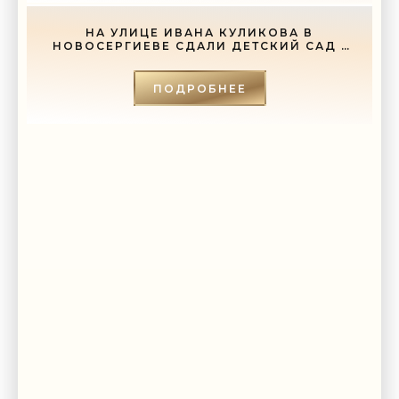
НА УЛИЦЕ ИВАНА КУЛИКОВА В
НОВОСЕРГИЕВЕ СДАЛИ ДЕТСКИЙ САД -
«СВЕЖИЕ НОВОСТИ СТРОИТЕЛЬСТВА»
ПОДРОБНЕЕ