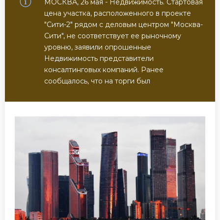
МОСКВА, 26 мая - Недвижимость. Стартовая
цена участка, расположенного в проекте
"Сити-2" рядом с деловым центром "Москва-
Сити", не соответствует ее рыночному
уровню, заявили опрошенные
Недвижимость представители
консалтинговых компаний. Ранее
сообщалось, что на торги был