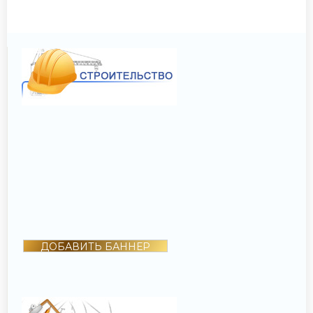
ДОБАВИТЬ БАННЕР