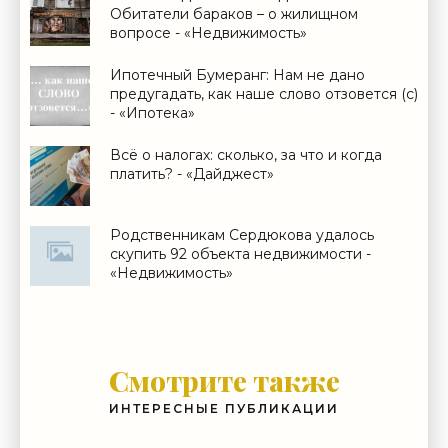
Обитатели бараков – о жилищном
вопросе - «Недвижимость»
Ипотечный Бумеранг: Нам не дано
предугадать, как наше слово отзовется (с)
- «Ипотека»
Всё о налогах: сколько, за что и когда
платить? - «Дайджест»
Родственникам Сердюкова удалось
скупить 92 объекта недвижимости -
«Недвижимость»
Смотрите также
ИНТЕРЕСНЫЕ ПУБЛИКАЦИИ