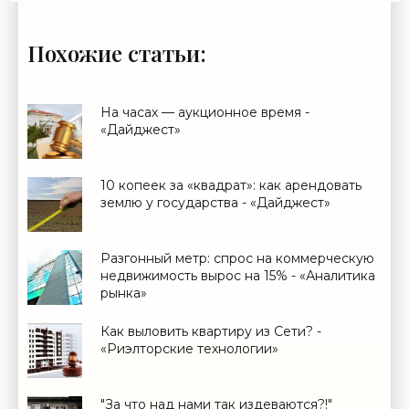
Похожие статьи:
На часах — аукционное время -
«Дайджест»
10 копеек за «квадрат»: как арендовать
землю у государства - «Дайджест»
Разгонный метр: спрос на коммерческую
недвижимость вырос на 15% - «Аналитика
рынка»
Как выловить квартиру из Сети? -
«Риэлторские технологии»
"За что над нами так издеваются?!"