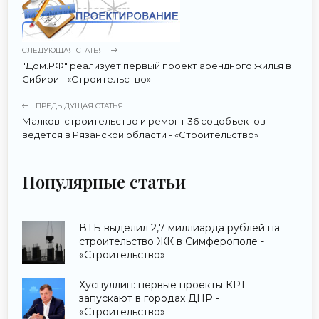
СЛЕДУЮЩАЯ СТАТЬЯ
"Дом.РФ" реализует первый проект арендного жилья в
Сибири - «Строительство»
ПРЕДЫДУЩАЯ СТАТЬЯ
Малков: строительство и ремонт 36 соцобъектов
ведется в Рязанской области - «Строительство»
Популярные статьи
ВТБ выделил 2,7 миллиарда рублей на
строительство ЖК в Симферополе -
«Строительство»
Хуснуллин: первые проекты КРТ
запускают в городах ДНР -
«Строительство»