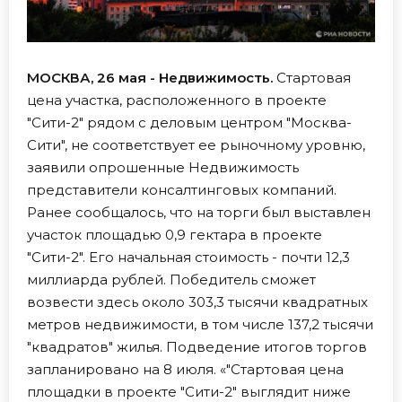
МОСКВА, 26 мая - Недвижимость.
Стартовая
цена участка, расположенного в проекте
"Сити-2" рядом с деловым центром "Москва-
Сити", не соответствует ее рыночному уровню,
заявили опрошенные Недвижимость
представители консалтинговых компаний.
Ранее сообщалось, что на торги был выставлен
участок площадью 0,9 гектара в проекте
"Сити-2". Его начальная стоимость - почти 12,3
миллиарда рублей. Победитель сможет
возвести здесь около 303,3 тысячи квадратных
метров недвижимости, в том числе 137,2 тысячи
"квадратов" жилья. Подведение итогов торгов
запланировано на 8 июля. «"Стартовая цена
площадки в проекте "Сити-2" выглядит ниже