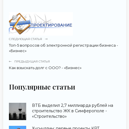
СЛЕДУЮЩАЯ СТАТЬЯ
Топ-5 вопросов об электронной регистрации бизнеса -
«Бизнес»
ПРЕДЫДУЩАЯ СТАТЬЯ
Как взыскать долг с ООО? - «Бизнес»
Популярные статьи
ВТБ выделил 2,7 миллиарда рублей на
строительство ЖК в Симферополе -
«Строительство»
Хуснуллин: первые проекты КРТ