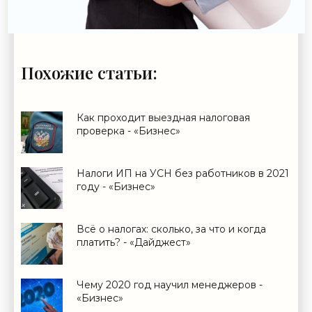
Похожие статьи:
Как проходит выездная налоговая
проверка - «Бизнес»
Налоги ИП на УСН без работников в 2021
году - «Бизнес»
Всё о налогах: сколько, за что и когда
платить? - «Дайджест»
Чему 2020 год научил менеджеров -
«Бизнес»