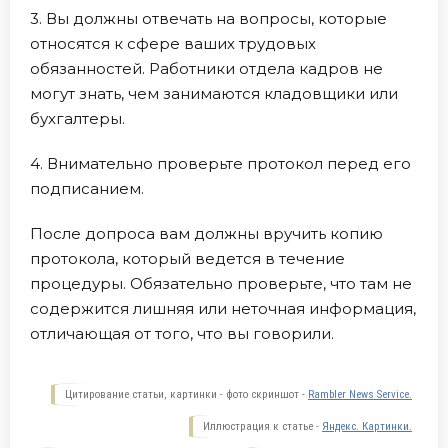
3. Вы должны отвечать на вопросы, которые
относятся к сфере ваших трудовых
обязанностей. Работники отдела кадров не
могут знать, чем занимаются кладовщики или
бухгалтеры.
4. Внимательно проверьте протокол перед его
подписанием.
После допроса вам должны вручить копию
протокола, который ведется в течение
процедуры. Обязательно проверьте, что там не
содержится лишняя или неточная информация,
отличающая от того, что вы говорили.
Цитирование статьи, картинки - фото скриншот -
Rambler News Service.
Иллюстрация к статье -
Яндекс. Картинки.