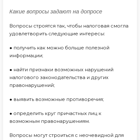
Какие вопросы задают на допросе
Вопросы строятся так, чтобы налоговая смогла
удовлетворить следующие интересы:
● получить как можно больше полезной
информации;
● найти признаки возможных нарушений
налогового законодательства и других
правонарушений;
● выявить возможные противоречия;
● определить круг причастных лиц к
возможным правонарушениям.
Вопросы могут строиться с неочевидной для