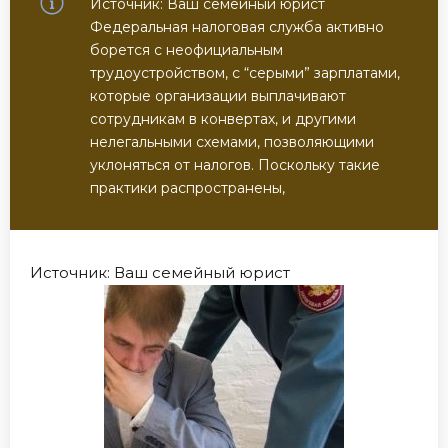
Источник: Ваш семейный юрист
Федеральная налоговая служба активно
борется с неофициальным
трудоустройством, с “серыми” зарплатами,
которые организации выплачивают
сотрудникам в конвертах, и другими
нелегальными схемами, позволяющими
уклоняться от налогов. Поскольку такие
практики распространены,
Источник: Ваш семейный юрист