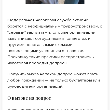
Федеральная налоговая служба активно
борется с неофициальным трудоустройством, с
“серыми” зарплатами, которые организации
выплачивают сотрудникам в конвертах, и
другими нелегальными схемами,
позволяющими уклоняться от налогов.
Поскольку такие практики распространены,
налоговая проводит допросы.
Получить вызов на такой допрос может почти
любой гражданин — не только бухгалтеры или
руководители организаций.
О вызове на допрос
Налоговики могут вызвать на допрос даже