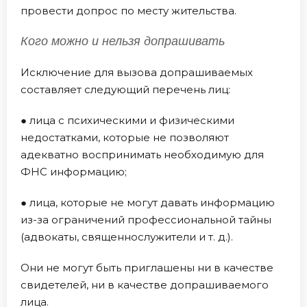
провести допрос по месту жительства.
Кого можно и нельзя допрашивать
Исключение для вызова допрашиваемых
составляет следующий перечень лиц:
● лица с психическими и физическими
недостатками, которые не позволяют
адекватно воспринимать необходимую для
ФНС информацию;
● лица, которые не могут давать информацию
из-за ограничений профессиональной тайны
(адвокаты, священнослужители и т. д.).
Они не могут быть приглашены ни в качестве
свидетелей, ни в качестве допрашиваемого
лица.