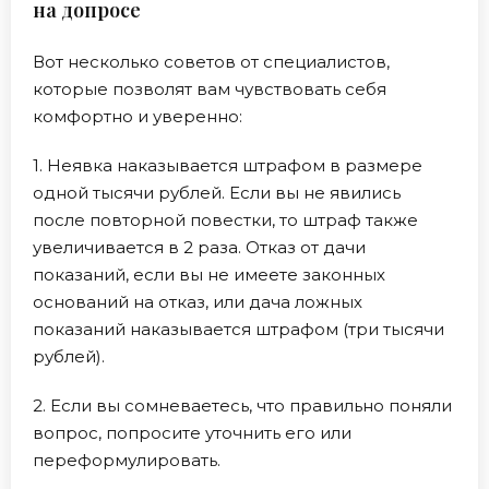
на допросе
Вот несколько советов от специалистов,
которые позволят вам чувствовать себя
комфортно и уверенно:
1. Неявка наказывается штрафом в размере
одной тысячи рублей. Если вы не явились
после повторной повестки, то штраф также
увеличивается в 2 раза. Отказ от дачи
показаний, если вы не имеете законных
оснований на отказ, или дача ложных
показаний наказывается штрафом (три тысячи
рублей).
2. Если вы сомневаетесь, что правильно поняли
вопрос, попросите уточнить его или
переформулировать.