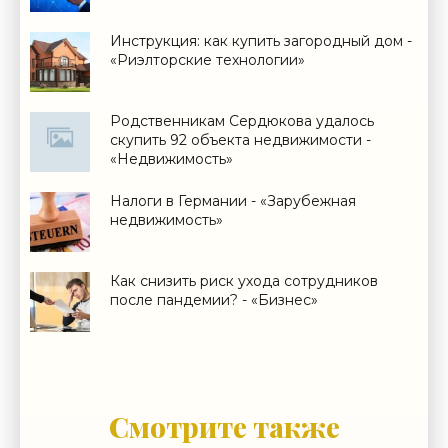
Инструкция: как купить загородный дом -
«Риэлторские технологии»
Родственникам Сердюкова удалось
скупить 92 объекта недвижимости -
«Недвижимость»
Налоги в Германии - «Зарубежная
недвижимость»
Как снизить риск ухода сотрудников
после пандемии? - «Бизнес»
Смотрите также