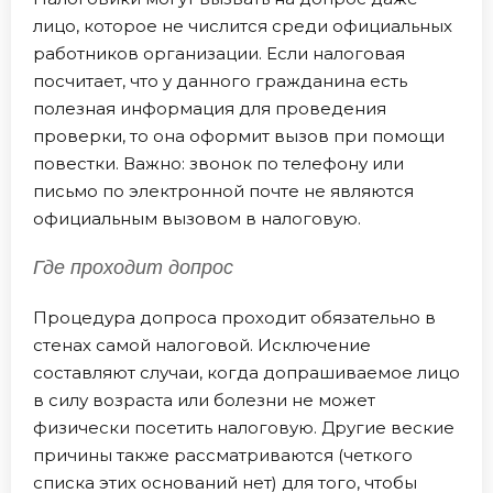
лицо, которое не числится среди официальных
работников организации. Если налоговая
посчитает, что у данного гражданина есть
полезная информация для проведения
проверки, то она оформит вызов при помощи
повестки. Важно: звонок по телефону или
письмо по электронной почте не являются
официальным вызовом в налоговую.
Где проходит допрос
Процедура допроса проходит обязательно в
стенах самой налоговой. Исключение
составляют случаи, когда допрашиваемое лицо
в силу возраста или болезни не может
физически посетить налоговую. Другие веские
причины также рассматриваются (четкого
списка этих оснований нет) для того, чтобы