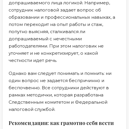
допрашиваемого лица логикой. Например,
сотрудник налоговой задает вопрос об
образовании и профессиональных навыках, а
потом переходит на опыт работы и стаж,
попутно выясняя, сталкивался ли
допрашиваемый с нечестными
работодателями. При этом налоговик не
уточняет и не конкретизирует, о какой
честности идет речь.
Однако вам следует понимать и помнить: ни
один вопрос не задается беспричинно и
беспочвенно. Все сотрудники действуют в
рамках методички, которая разработана
Следственным комитетом и Федеральной
налоговой службой.
Рекомендации: как грамотно себя вести