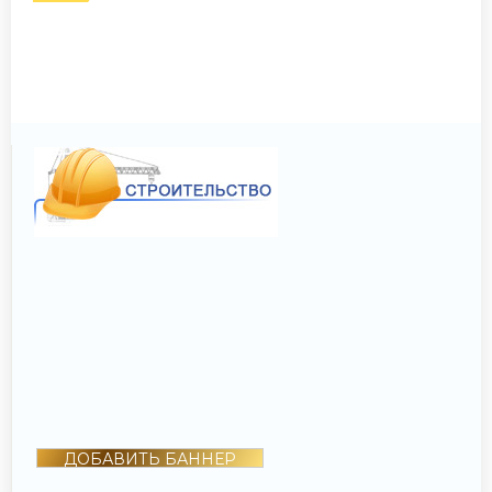
ДОБАВИТЬ БАННЕР