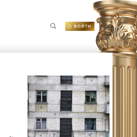
ВОЙТИ