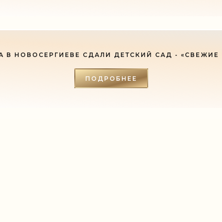
А В НОВОСЕРГИЕВЕ СДАЛИ ДЕТСКИЙ САД - «СВЕЖИЕ
ПОДРОБНЕЕ