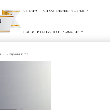
СЕГОДНЯ
СТРОИТЕЛЬНЫЕ РЕШЕНИЯ
U
НОВОСТИ РЫНКА НЕДВИЖИМОСТИ
ги
» Страница 29