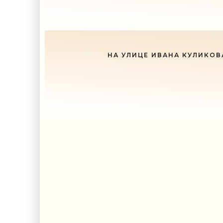
НА УЛИЦЕ ИВАНА КУЛИКОВ