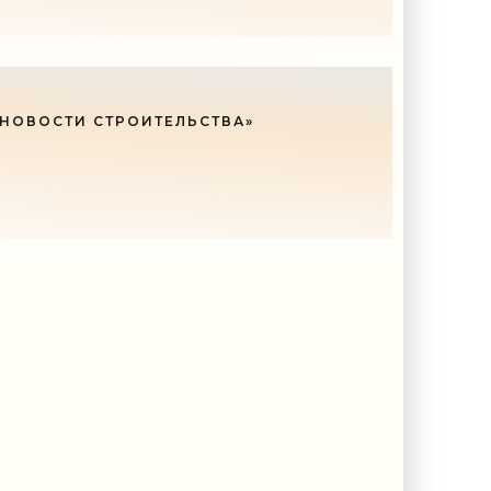
 НОВОСТИ СТРОИТЕЛЬСТВА»