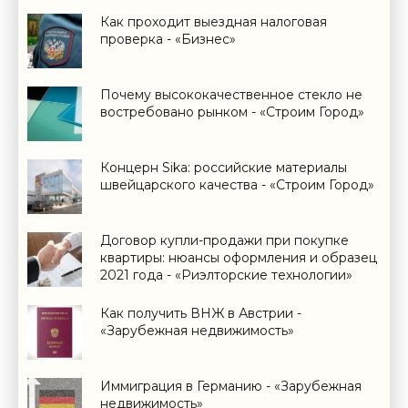
Как проходит выездная налоговая
проверка - «Бизнес»
Почему высококачественное стекло не
востребовано рынком - «Строим Город»
Концерн Sika: российские материалы
швейцарского качества - «Строим Город»
Договор купли-продажи при покупке
квартиры: нюансы оформления и образец
2021 года - «Риэлторские технологии»
Как получить ВНЖ в Австрии -
«Зарубежная недвижимость»
Иммиграция в Германию - «Зарубежная
недвижимость»