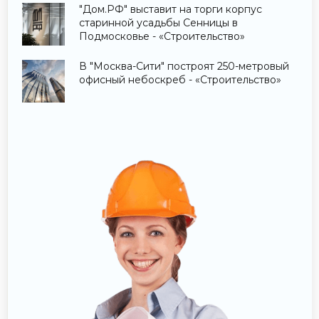
"Дом.РФ" выставит на торги корпус
старинной усадьбы Сенницы в
Подмосковье - «Строительство»
В "Москва-Сити" построят 250-метровый
офисный небоскреб - «Строительство»