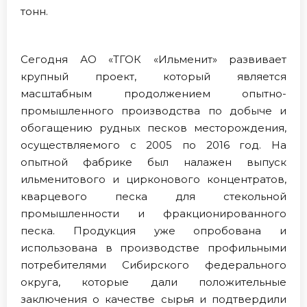
тонн.
Сегодня АО «ТГОК «Ильменит» развивает
крупный проект, который является
масштабным продолжением опытно-
промышленного производства по добыче и
обогащению рудных песков месторождения,
осуществляемого с 2005 по 2016 год. На
опытной фабрике был налажен выпуск
ильменитового и цирконового концентратов,
кварцевого песка для стекольной
промышленности и фракционированного
песка. Продукция уже опробована и
использована в производстве профильными
потребителями Сибирского федерального
округа, которые дали положительные
заключения о качестве сырья и подтвердили