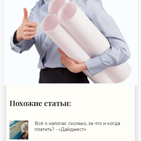
Похожие статьи:
Всё о налогах: сколько, за что и когда
платить? - «Дайджест»