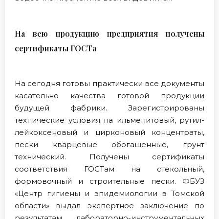
На всю продукцию предприятия получены
сертификаты ГОСТа
На сегодня готовы практически все документы
касательно качества готовой продукции
будущей фабрики. Зарегистрированы
технические условия на ильменитовый, рутил-
лейкоксеновый и цирконовый концентраты,
пески кварцевые обогащенные, грунт
технический. Получены сертификаты
соответствия ГОСТам на стекольный,
формовочный и строительные пески. ФБУЗ
«Центр гигиены и эпидемиологии в Томской
области» выдал экспертное заключение по
результатам лабораторно-инструментальных