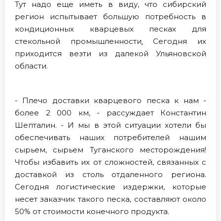
Тут надо еще иметь в виду, что сибирский
регион испытывает большую потребность в
кондиционных кварцевых песках для
стекольной промышленности
.
Сегодня их
приходится везти из далекой Ульяновской
области.
- Плечо доставки кварцевого песка к нам -
более 2 000 км, - рассуждает Константин
Шепталин. - И мы в этой ситуации хотели бы
обеспечивать наших потребителей нашим
сырьем, сырьем Туганского месторождения!
Чтобы избавить их от сложностей, связанных с
доставкой из столь отдаленного региона.
Сегодня логистические издержки, которые
несет заказчик такого песка, составляют около
50% от стоимости конечного продукта.