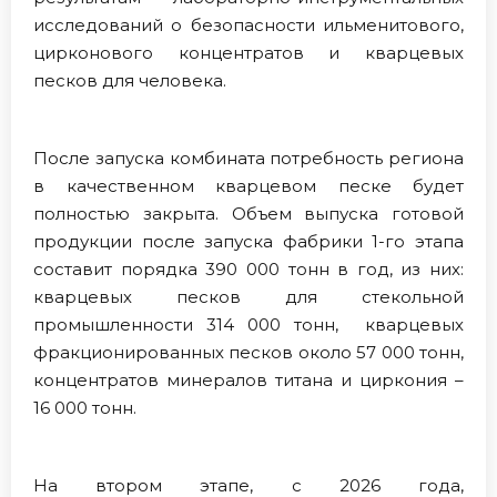
исследований о безопасности ильменитового,
цирконового концентратов и кварцевых
песков для человека.
После запуска комбината потребность региона
в качественном кварцевом песке будет
полностью закрыта. Объем выпуска готовой
продукции после запуска фабрики 1-го этапа
составит порядка 390 000 тонн в год, из них:
кварцевых песков для стекольной
промышленности 314 000 тонн, кварцевых
фракционированных песков около 57 000 тонн,
концентратов минералов титана и циркония –
16 000 тонн.
На втором этапе, с 2026 года,