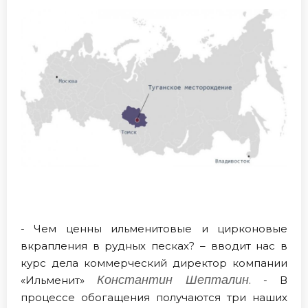
- Чем ценны ильменитовые и цирконовые
вкрапления в рудных песках? – вводит нас в
курс дела коммерческий директор компании
Константин Шепталин
«Ильменит»
. - В
процессе обогащения получаются три наших