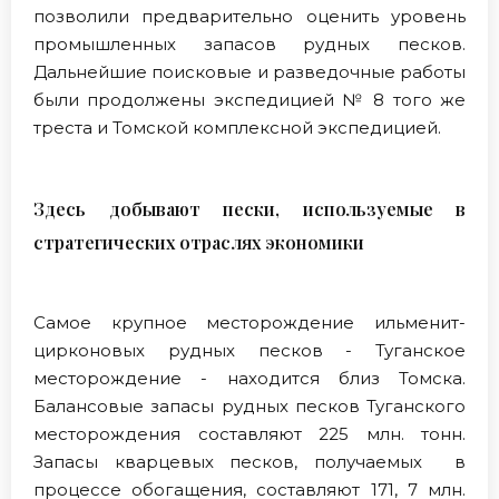
позволили предварительно оценить уровень
промышленных запасов рудных песков.
Дальнейшие поисковые и разведочные работы
были продолжены экспедицией № 8 того же
треста и Томской комплексной экспедицией.
Здесь добывают пески, используемые в
стратегических отраслях экономики
Самое крупное месторождение ильменит-
цирконовых рудных песков - Туганское
месторождение - находится близ Томска.
Балансовые запасы рудных песков Туганского
месторождения составляют 225 млн. тонн.
Запасы кварцевых песков, получаемых в
процессе обогащения, составляют 171, 7 млн.