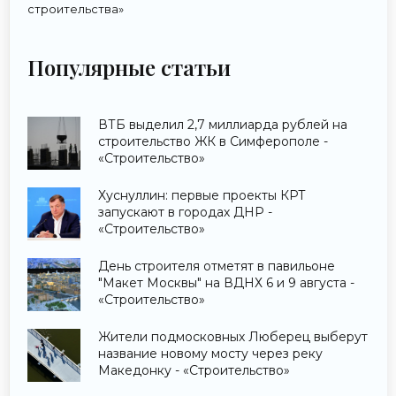
строительства»
Популярные статьи
ВТБ выделил 2,7 миллиарда рублей на
строительство ЖК в Симферополе -
«Строительство»
Хуснуллин: первые проекты КРТ
запускают в городах ДНР -
«Строительство»
День строителя отметят в павильоне
"Макет Москвы" на ВДНХ 6 и 9 августа -
«Строительство»
Жители подмосковных Люберец выберут
название новому мосту через реку
Македонку - «Строительство»