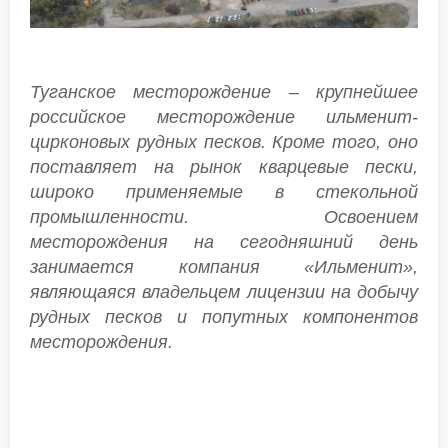
Туганское месторождение – крупнейшее
российское месторождение ильменит-
цирконовых рудных песков. Кроме того, оно
поставляет на рынок кварцевые пески,
широко применяемые в стекольной
промышленности. Освоением
месторождения на сегодняшний день
занимается компания «Ильменит»,
являющаяся владельцем лицензии на добычу
рудных песков и попутных компонентов
месторождения.