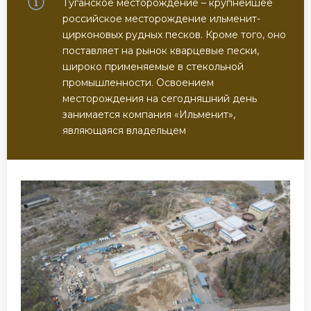
Туганское месторождение – крупнейшее
российское месторождение ильменит-
цирконовых рудных песков. Кроме того, оно
поставляет на рынок кварцевые пески,
широко применяемые в стекольной
промышленности. Освоением
месторождения на сегодняшний день
занимается компания «Ильменит»,
являющаяся владельцем