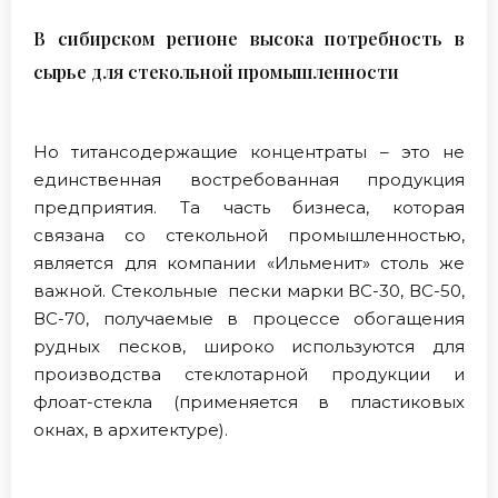
В сибирском регионе высока потребность в
сырье для стекольной промышленности
Но титансодержащие концентраты – это не
единственная востребованная продукция
предприятия. Та часть бизнеса, которая
связана со стекольной промышленностью,
является для компании «Ильменит» столь же
важной. Стекольные пески марки ВС-30, ВС-50,
ВС-70, получаемые в процессе обогащения
рудных песков, широко используются для
производства стеклотарной продукции и
флоат-стекла (применяется в пластиковых
окнах, в архитектуре).