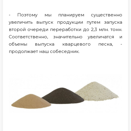
- Поэтому мы планируем существенно
увеличить выпуск продукции путем запуска
второй очереди переработки до 2,3 млн. тонн.
Соответственно, значительно увеличатся и
объемы выпуска кварцевого песка, -
продолжает наш собеседник.