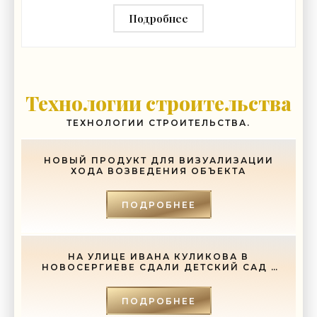
«Строительство»
Подробнее
Технологии строительства
ТЕХНОЛОГИИ СТРОИТЕЛЬСТВА.
НОВЫЙ ПРОДУКТ ДЛЯ ВИЗУАЛИЗАЦИИ
ХОДА ВОЗВЕДЕНИЯ ОБЪЕКТА
ПОДРОБНЕЕ
НА УЛИЦЕ ИВАНА КУЛИКОВА В
НОВОСЕРГИЕВЕ СДАЛИ ДЕТСКИЙ САД -
«СВЕЖИЕ НОВОСТИ СТРОИТЕЛЬСТВА»
ПОДРОБНЕЕ