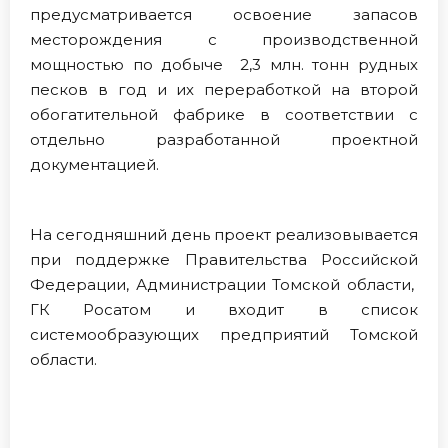
предусматривается освоение запасов
месторождения с производственной
мощностью по добыче 2,3 млн. тонн рудных
песков в год и их переработкой на второй
обогатительной фабрике в соответствии с
отдельно разработанной проектной
документацией.
На сегодняшний день проект реализовывается
при поддержке Правительства Российской
Федерации, Администрации Томской области,
ГК Росатом и входит в список
системообразующих предприятий Томской
области.