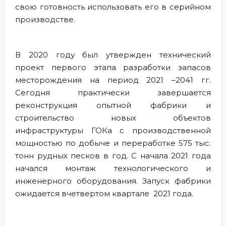
свою готовность использовать его в серийном
производстве.
В 2020 году был утвержден технический
проект первого этапа разработки запасов
месторождения на период 2021 –2041 гг.
Сегодня практически завершается
реконструкция опытной фабрики и
строительство новых объектов
инфраструктуры ГОКа с производственной
мощностью по добыче и переработке 575 тыс.
тонн рудных песков в год. С начала 2021 года
начался монтаж технологического и
инженерного оборудования. Запуск фабрики
ожидается вчетвертом квартале 2021 года.