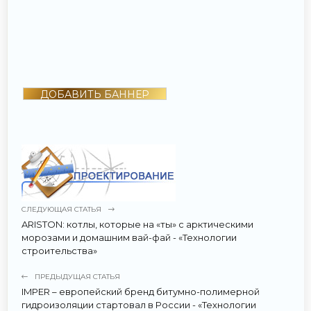
ДОБАВИТЬ БАННЕР
СЛЕДУЮЩАЯ СТАТЬЯ
ARISTON: котлы, которые на «ты» с арктическими
морозами и домашним вай-фай - «Технологии
строительства»
ПРЕДЫДУЩАЯ СТАТЬЯ
IMPER – европейский бренд битумно-полимерной
гидроизоляции стартовал в России - «Технологии