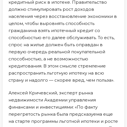
кредитный риск в ипотеке. Правительство
должно стимулировать рост доходов
населения через восстановление экономики в
целом, чтобы выровнять способность
гражданина взять ипотечный кредит со
способностью его далее обслуживать. То есть,
спрос на жилье должен быть оправдан в
первую очередь реальной покупательной
способностью, а не возможностью
кредитования. В этом смысле стремление
распространить льготную ипотеку на всю
страну и надолго — скорее вред, чем польза».
Алексей Кричевский, эксперт рынка
недвижимости Академии управления
финансами и инвестициями: «По факту
перегретость рынка была предсказуема еще
на старте программы льготной ипотеки и росте