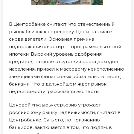
В Центробанке считают, что отечественный
рынок близок к перегреву. Цены на жилье
снова взлетели. Основная причина
подорожания квартир — программа льготной
ипотеки. Высокий уровень одобрения
кредитов, на фоне отсутствия роста доходов
населения, привел к массовому неисполнению
заемщиками финансовых обязательств перед
банками. Что в дальнейшем ждет рынок
недвижимости, рассказали эксперты.
Ценовой «пузырь» серьезно угрожает
российскому рынку недвижимости, считают в
Центробанке. Суть его, по признанию
банкиров, заключается в том, что людям, в