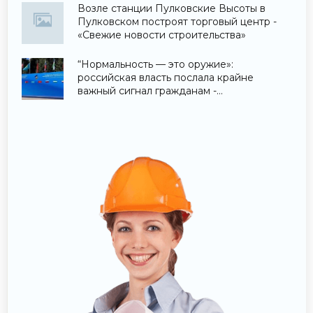
Возле станции Пулковские Высоты в
Пулковском построят торговый центр -
«Свежие новости строительства»
“Нормальность — это оружие»:
российская власть послала крайне
важный сигнал гражданам -
«Недвижимость»