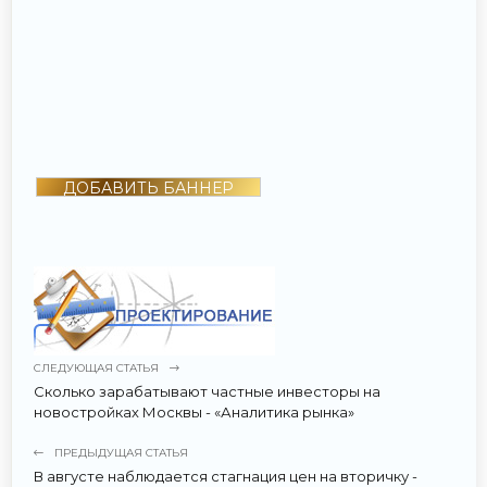
ДОБАВИТЬ БАННЕР
СЛЕДУЮЩАЯ СТАТЬЯ
Сколько зарабатывают частные инвесторы на
новостройках Москвы - «Аналитика рынка»
ПРЕДЫДУЩАЯ СТАТЬЯ
В августе наблюдается стагнация цен на вторичку -