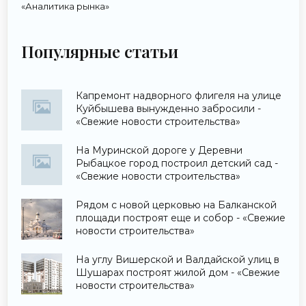
«Аналитика рынка»
Популярные статьи
Капремонт надворного флигеля на улице
Куйбышева вынужденно забросили -
«Свежие новости строительства»
На Муринской дороге у Деревни
Рыбацкое город построил детский сад -
«Свежие новости строительства»
Рядом с новой церковью на Балканской
площади построят еще и собор - «Свежие
новости строительства»
На углу Вишерской и Валдайской улиц в
Шушарах построят жилой дом - «Свежие
новости строительства»