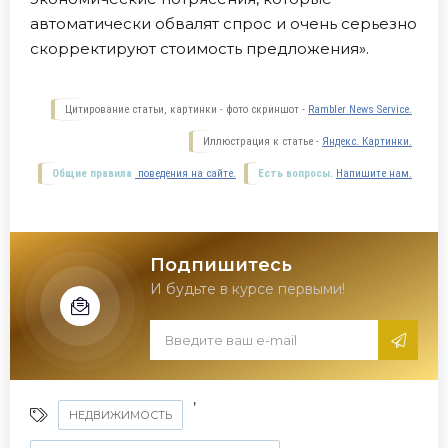
автоматически обвалят спрос и очень серьезно
скорректируют стоимость предложения».
Цитирование статьи, картинки - фото скриншот -
Rambler News Service.
Иллюстрация к статье -
Яндекс. Картинки.
Общие правила
поведения на сайте.
Есть вопросы.
Напишите нам.
Подпишитесь
И будьте в курсе первыми!
,
НЕДВИЖИМОСТЬ