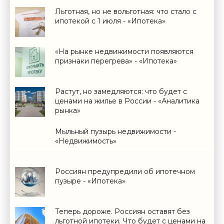
Льготная, но не вольготная: что стало с
ипотекой с 1 июля - «Ипотека»
«На рынке недвижимости появляются
признаки перегрева» - «Ипотека»
Растут, но замедляются: что будет с
ценами на жилье в России - «Аналитика
рынка»
Мыльный пузырь недвижимости -
«Недвижимость»
Россиян предупредили об ипотечном
пузыре - «Ипотека»
Теперь дороже. Россиян оставят без
льготной ипотеки. Что будет с ценами на