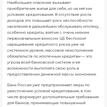
Наибольшее опасение вызывает
приобретение жилья для себя, но на мягких
условиях кредитования. В отсутствие роста
доходов это повышает риск неспособности
населения в дальнейшем обслуживать ипотеку,
особенно кредиты, взятые с очень низким
первоначальным взносом. ЦБ беспокоит
наращивание кредитного риска уже на
системном уровне, массовое неисполнение
обязательств по ипотечным кредитам — это
угроза всей банковской системе и ее
возможности выполнять свою роль в
предоставлении денежной массы экономике.
Банк России уже предпринимает меры по
ужесточению условий кредитования, в том
числе формирует дополнительные требования
для банков, принимающих повышенный