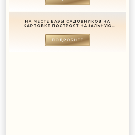
НА МЕСТЕ БАЗЫ САДОВНИКОВ НА
КАРПОВКЕ ПОСТРОЯТ НАЧАЛЬНУЮ
ШКОЛУ - «СВЕЖИЕ НОВОСТИ
СТРОИТЕЛЬСТВА»
ПОДРОБНЕЕ