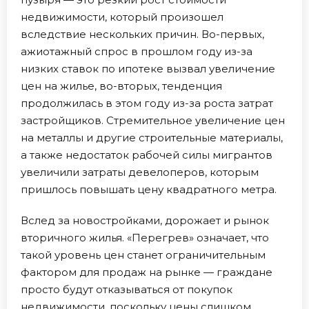
недвижимости, который произошел
вследствие нескольких причин. Во-первых,
ажиотажный спрос в прошлом году из-за
низких ставок по ипотеке вызвал увеличение
цен на жилье, во-вторых, тенденция
продолжилась в этом году из-за роста затрат
застройщиков. Стремительное увеличение цен
на металлы и другие строительные материалы,
а также недостаток рабочей силы мигрантов
увеличили затраты девелоперов, которым
пришлось повышать цену квадратного метра.
Вслед за новостройками, дорожает и рынок
вторичного жилья. «Перегрев» означает, что
такой уровень цен станет ограничительным
фактором для продаж на рынке — граждане
просто будут отказываться от покупок
недвижимости, поскольку цены слишком