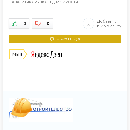
АНАЛИТИКА РЫНКА НЕДВИЖИМОСТИ
Добавить
0
0
в мою ленту
ОБСУДИТЬ (0)
Мы в