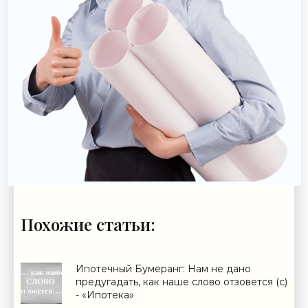
Похожие статьи:
Ипотечный Бумеранг: Нам не дано
предугадать, как наше слово отзовется (с)
- «Ипотека»