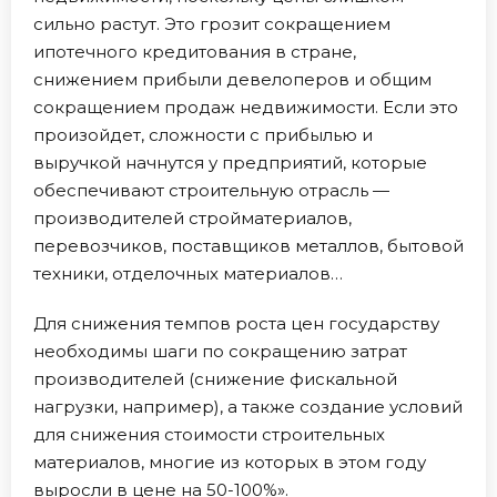
сильно растут. Это грозит сокращением
ипотечного кредитования в стране,
снижением прибыли девелоперов и общим
сокращением продаж недвижимости. Если это
произойдет, сложности с прибылью и
выручкой начнутся у предприятий, которые
обеспечивают строительную отрасль —
производителей стройматериалов,
перевозчиков, поставщиков металлов, бытовой
техники, отделочных материалов…
Для снижения темпов роста цен государству
необходимы шаги по сокращению затрат
производителей (снижение фискальной
нагрузки, например), а также создание условий
для снижения стоимости строительных
материалов, многие из которых в этом году
выросли в цене на 50-100%».