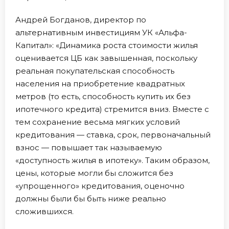
Андрей Богданов, директор по
альтернативным инвестициям УК «Альфа-
Капитал»: «Динамика роста стоимости жилья
оценивается ЦБ как завышенная, поскольку
реальная покупательская способность
населения на приобретение квадратных
метров (то есть, способность купить их без
ипотечного кредита) стремится вниз. Вместе с
тем сохранение весьма мягких условий
кредитования — ставка, срок, первоначальный
взнос — повышает так называемую
«доступность жилья в ипотеку». Таким образом,
цены, которые могли бы сложится без
«упрощенного» кредитования, оценочно
должны были бы быть ниже реально
сложившихся.