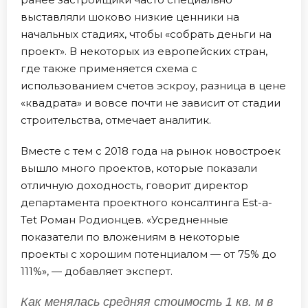
выставляли шоково низкие ценники на
начальных стадиях, чтобы «собрать деньги на
проект». В некоторых из европейских стран,
где также применяется схема с
использованием счетов эскроу, разница в цене
«квадрата» и вовсе почти не зависит от стадии
строительства, отмечает аналитик.
Вместе с тем с 2018 года на рынок новостроек
вышло много проектов, которые показали
отличную доходность, говорит директор
департамента проектного консалтинга Est-a-
Tet Роман Родионцев. «Усредненные
показатели по вложениям в некоторые
проекты с хорошим потенциалом — от 75% до
111%», — добавляет эксперт.
Как менялась средняя стоимость 1 кв. м в