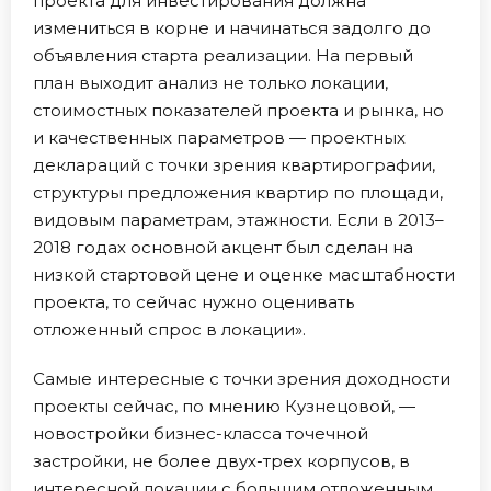
проекта для инвестирования должна
измениться в корне и начинаться задолго до
объявления старта реализации. На первый
план выходит анализ не только локации,
стоимостных показателей проекта и рынка, но
и качественных параметров — проектных
деклараций с точки зрения квартирографии,
структуры предложения квартир по площади,
видовым параметрам, этажности. Если в 2013–
2018 годах основной акцент был сделан на
низкой стартовой цене и оценке масштабности
проекта, то сейчас нужно оценивать
отложенный спрос в локации».
Самые интересные с точки зрения доходности
проекты сейчас, по мнению Кузнецовой, —
новостройки бизнес-класса точечной
застройки, не более двух-трех корпусов, в
интересной локации с большим отложенным