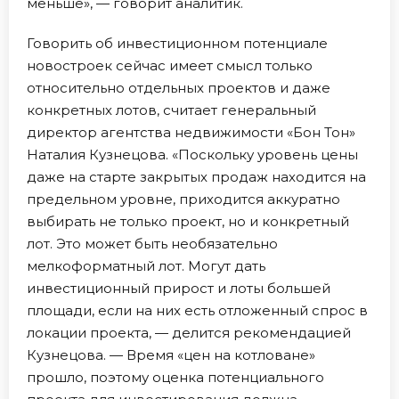
меньше», — говорит аналитик.
Говорить об инвестиционном потенциале
новостроек сейчас имеет смысл только
относительно отдельных проектов и даже
конкретных лотов, считает генеральный
директор агентства недвижимости «Бон Тон»
Наталия Кузнецова. «Поскольку уровень цены
даже на старте закрытых продаж находится на
предельном уровне, приходится аккуратно
выбирать не только проект, но и конкретный
лот. Это может быть необязательно
мелкоформатный лот. Могут дать
инвестиционный прирост и лоты большей
площади, если на них есть отложенный спрос в
локации проекта, — делится рекомендацией
Кузнецова. — Время «цен на котловане»
прошло, поэтому оценка потенциального