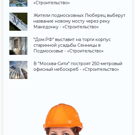
«Строительство»
Жители подмосковных Люберец выберут
название новому мосту через реку
Македонку - «Строительство»
"Дом.РФ" выставит на торги корпус
старинной усадьбы Сенницы в
Подмосковье - «Строительство»
В "Москва-Сити" построят 250-метровый
офисный небоскреб - «Строительство»