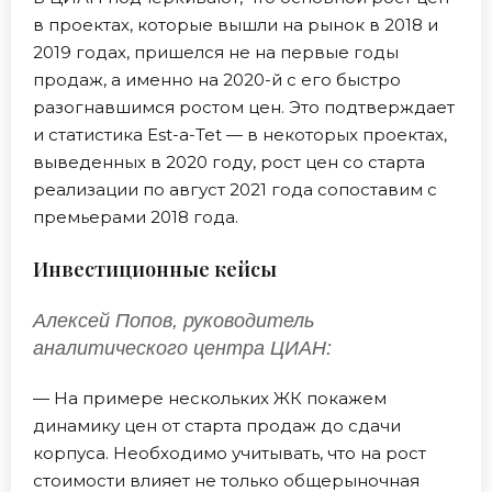
в проектах, которые вышли на рынок в 2018 и
2019 годах, пришелся не на первые годы
продаж, а именно на 2020-й с его быстро
разогнавшимся ростом цен. Это подтверждает
и статистика Est-a-Tet — в некоторых проектах,
выведенных в 2020 году, рост цен со старта
реализации по август 2021 года сопоставим с
премьерами 2018 года.
Инвестиционные кейсы
Алексей Попов, руководитель
аналитического центра ЦИАН:
— На примере нескольких ЖК покажем
динамику цен от старта продаж до сдачи
корпуса. Необходимо учитывать, что на рост
стоимости влияет не только общерыночная