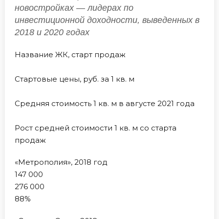
новостройках — лидерах по
инвестиционной доходности, выведенных в
2018 и 2020 годах
Название ЖК, старт продаж
Стартовые цены, руб. за 1 кв. м
Средняя стоимость 1 кв. м в августе 2021 года
Рост средней стоимости 1 кв. м со старта
продаж
«Метрополия», 2018 год
147 000
276 000
88%