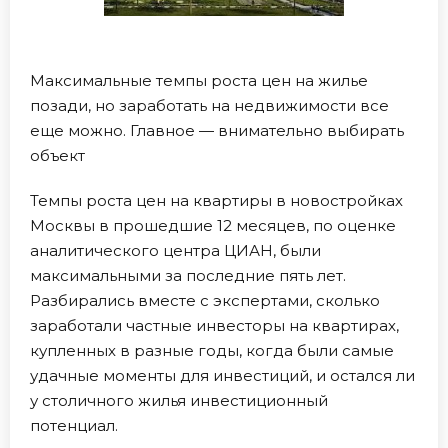
Максимальные темпы роста цен на жилье
позади, но заработать на недвижимости все
еще можно. Главное — внимательно выбирать
объект
Темпы роста цен на квартиры в новостройках
Москвы в прошедшие 12 месяцев, по оценке
аналитического центра ЦИАН, были
максимальными за последние пять лет.
Разбирались вместе с экспертами, сколько
заработали частные инвесторы на квартирах,
купленных в разные годы, когда были самые
удачные моменты для инвестиций, и остался ли
у столичного жилья инвестиционный
потенциал.