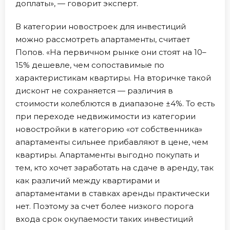
доплаты», — говорит эксперт.
В категории новостроек для инвестиций
можно рассмотреть апартаменты, считает
Попов. «На первичном рынке они стоят на 10–
15% дешевле, чем сопоставимые по
характеристикам квартиры. На вторичке такой
дисконт не сохраняется — различия в
стоимости колеблются в диапазоне ±4%. То есть
при переходе недвижимости из категории
новостройки в категорию «от собственника»
апартаменты сильнее прибавляют в цене, чем
квартиры. Апартаменты выгодно покупать и
тем, кто хочет заработать на сдаче в аренду, так
как различий между квартирами и
апартаментами в ставках аренды практически
нет. Поэтому за счет более низкого порога
входа срок окупаемости таких инвестиций