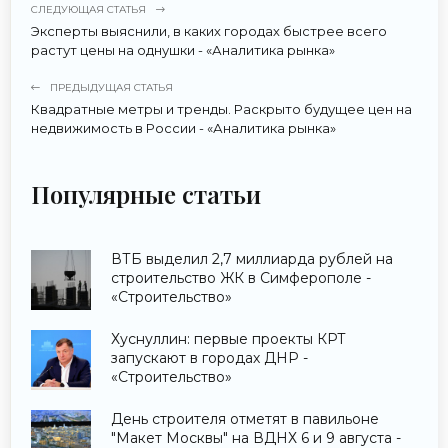
СЛЕДУЮЩАЯ СТАТЬЯ
Эксперты выяснили, в каких городах быстрее всего
растут цены на однушки - «Аналитика рынка»
ПРЕДЫДУЩАЯ СТАТЬЯ
Квадратные метры и тренды. Раскрыто будущее цен на
недвижимость в России - «Аналитика рынка»
Популярные статьи
ВТБ выделил 2,7 миллиарда рублей на
строительство ЖК в Симферополе -
«Строительство»
Хуснуллин: первые проекты КРТ
запускают в городах ДНР -
«Строительство»
День строителя отметят в павильоне
"Макет Москвы" на ВДНХ 6 и 9 августа -