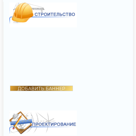
ДОБАВИТЬ БАННЕР