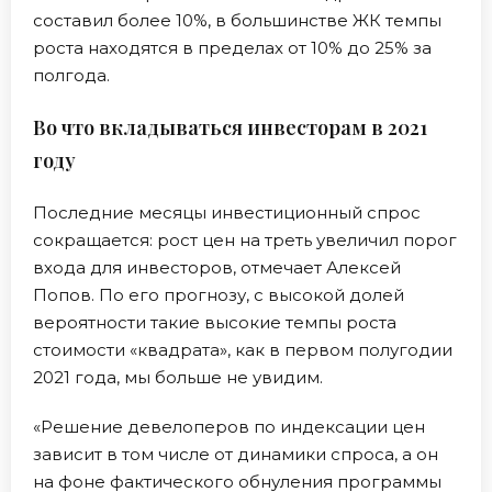
составил более 10%, в большинстве ЖК темпы
роста находятся в пределах от 10% до 25% за
полгода.
Во что вкладываться инвесторам в 2021
году
Последние месяцы инвестиционный спрос
сокращается: рост цен на треть увеличил порог
входа для инвесторов, отмечает Алексей
Попов. По его прогнозу, с высокой долей
вероятности такие высокие темпы роста
стоимости «квадрата», как в первом полугодии
2021 года, мы больше не увидим.
«Решение девелоперов по индексации цен
зависит в том числе от динамики спроса, а он
на фоне фактического обнуления программы