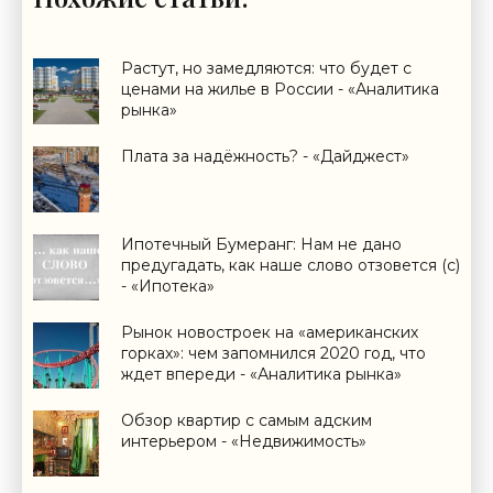
Растут, но замедляются: что будет с
ценами на жилье в России - «Аналитика
рынка»
Плата за надёжность? - «Дайджест»
Ипотечный Бумеранг: Нам не дано
предугадать, как наше слово отзовется (с)
- «Ипотека»
Рынок новостроек на «американских
горках»: чем запомнился 2020 год, что
ждет впереди - «Аналитика рынка»
Обзор квартир с самым адским
интерьером - «Недвижимость»