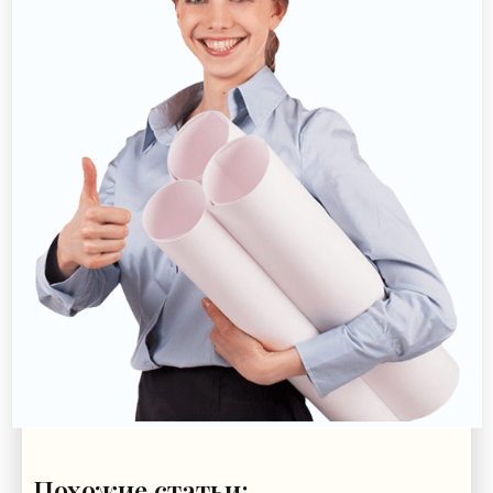
Похожие статьи: