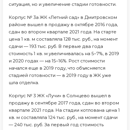
ситуация, но и увеличение стадии готовности.
Корпус № 3а ЖК «Летний сад» в Дмитровском
районе вышел в продажу в октябре 2016 года,
сдан во втором квартале 2021 года. На старте
цена 1 кв. м составляла 128 тыс. руб., на момент
сдачи — 193 тыс. руб. В первые два года
стоимость 1 кв. м увеличивалась на 5–7%, в 2019
и 2020 годах — на 15–16%. Рост стоимости
начался еще в 2019 году, что объясняется
стадией готовности — в 2019 году в ЖК уже
шла отделка.
Корпус № 3 ЖК «Лучи» в Солнцево вышел в
продажу в сентябре 2017 года, сдан во втором
квартале 2021 года. На стадии котлована цена 1
кв. м составляла 124 тыс. руб., на момент сдачи
— 240 тыс. руб. За первый год стоимость