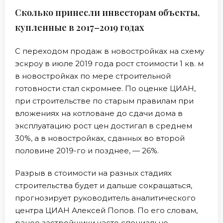
Сколько принесли инвесторам объекты,
купленные в 2017–2019 годах
С переходом продаж в новостройках на схему
эскроу в июле 2019 года рост стоимости 1 кв. м
в новостройках по мере строительной
готовности стал скромнее. По оценке ЦИАН,
при строительстве по старым правилам при
вложениях на котловане до сдачи дома в
эксплуатацию рост цен достигал в среднем
30%, а в новостройках, сданных во второй
половине 2019-го и позднее, — 26%.
Разрыв в стоимости на разных стадиях
строительства будет и дальше сокращаться,
прогнозирует руководитель аналитического
центра ЦИАН Алексей Попов. По его словам,
ранее застройщики часто специально