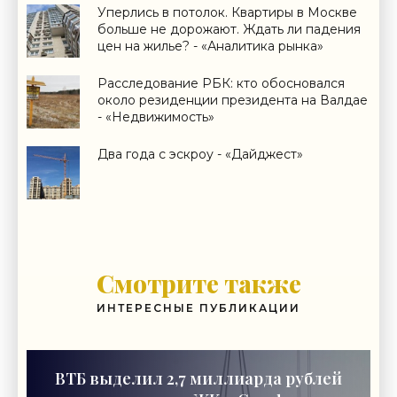
Уперлись в потолок. Квартиры в Москве
больше не дорожают. Ждать ли падения
цен на жилье? - «Аналитика рынка»
Расследование РБК: кто обосновался
около резиденции президента на Валдае
- «Недвижимость»
Два года с эскроу - «Дайджест»
Смотрите также
ИНТЕРЕСНЫЕ ПУБЛИКАЦИИ
ВТБ выделил 2,7 миллиарда рублей