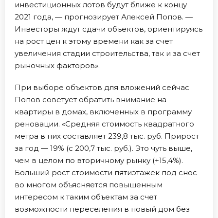
инвестиционных лотов будут ближе к концу
2021 года, — прогнозирует Алексей Попов. —
Инвесторы ждут сдачи объектов, ориентируясь
на рост цен к этому времени как за счет
увеличения стадии строительства, так и за счет
рыночных факторов».
При выборе объектов для вложений сейчас
Попов советует обратить внимание на
квартиры в домах, включенных в программу
реновации. «Средняя стоимость квадратного
метра в них составляет 239,8 тыс. руб. Прирост
за год — 19% (с 200,7 тыс. руб.). Это чуть выше,
чем в целом по вторичному рынку (+15,4%).
Больший рост стоимости пятиэтажек под снос
во многом объясняется повышенным
интересом к таким объектам за счет
возможности переселения в новый дом без