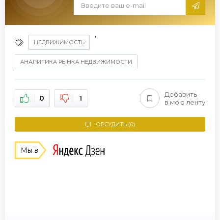
,
НЕДВИЖИМОСТЬ
АНАЛИТИКА РЫНКА НЕДВИЖИМОСТИ
Добавить
0
1
в мою ленту
ОБСУДИТЬ (0)
Мы в