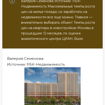
Валерия Семенова Источник: РБК-
Недвижимость Максимальные темпы роста
цен на жилье позади, но заработать на
недвижимости все еще можно. Главное —
внимательно выбирать объект Темпы роста
цен на квартиры в новостройках Москвы в
прошедшие 12 месяцев, по оценке
аналитического центра ЦИАН, были
Валерия Семенова
Источник: РБК-Недвижимость