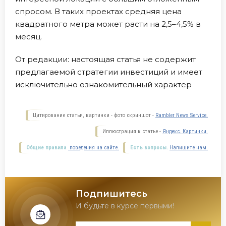
спросом. В таких проектах средняя цена
квадратного метра может расти на 2,5–4,5% в
месяц.
От редакции: настоящая статья не содержит
предлагаемой стратегии инвестиций и имеет
исключительно ознакомительный характер
Цитирование статьи, картинки - фото скриншот -
Rambler News Service.
Иллюстрация к статье -
Яндекс. Картинки.
Общие правила
поведения на сайте.
Есть вопросы.
Напишите нам.
Подпишитесь
И будьте в курсе первыми!