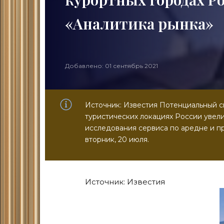
«Аналитика рынка»
Добавлено: 01 сентябрь 2021
Источник: Известия Потенциальный с
туристических локациях России увели
исследования сервиса по аредне и п
вторник, 20 июля.
Источник: Известия