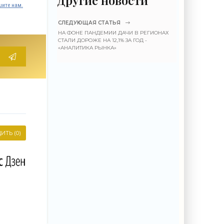
ите нам.
СЛЕДУЮЩАЯ СТАТЬЯ
НА ФОНЕ ПАНДЕМИИ ДАЧИ В РЕГИОНАХ
СТАЛИ ДОРОЖЕ НА 12,1% ЗА ГОД -
«АНАЛИТИКА РЫНКА»
ИТЬ (0)